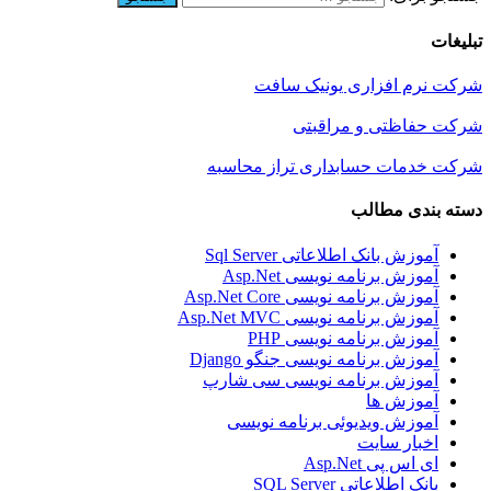
تبلیغات
شرکت نرم افزاری یونیک سافت
شرکت حفاظتی و مراقبتی
شرکت خدمات حسابداری تراز محاسبه
دسته بندی مطالب
آموزش بانک اطلاعاتی Sql Server
آموزش برنامه نویسی Asp.Net
آموزش برنامه نویسی Asp.Net Core
آموزش برنامه نویسی Asp.Net MVC
آموزش برنامه نویسی PHP
آموزش برنامه نویسی جنگو Django
آموزش برنامه نویسی سی شارپ
آموزش ها
آموزش ویدیوئی برنامه نویسی
اخبار سایت
ای اس پی Asp.Net
بانک اطلاعاتی SQL Server