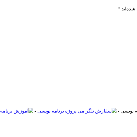
شده‌اند
*
-
-