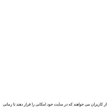
ش داده می شود بنابراین بعضی از کاربران می خواهند که در سایت خود امکانی را قرار دهند تا زمانی