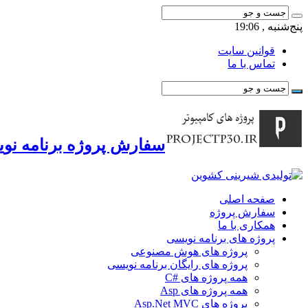
پنج‌شنبه , 19:06
قوانین سایت
تماس با ما
سفارش پروژه برنامه نوی
صفحه اصلی
سفارش پروژه
همکاری با ما
پروژه های برنامه نویسی
پروژه های هوش مصنوعی
پروژه های رایگان برنامه نویسی
همه پروژه های #C
همه پروژه های Asp
پروژه های Asp.Net MVC