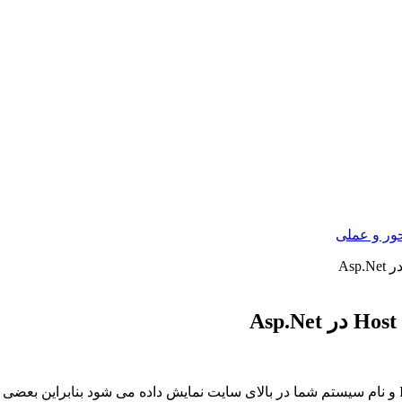
ور و عملی
شما با باز کردن بسیاری از صفحات وب متوجه می شوید که آدرس IP و نام سیستم شما در بالای سایت نمای