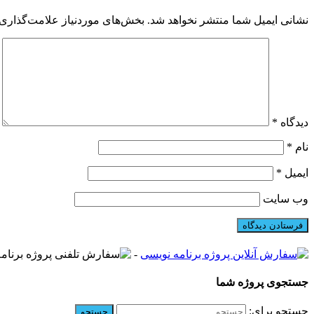
نشانی ایمیل شما منتشر نخواهد شد.
بخش‌های موردنیاز علامت‌گذاری 
دیدگاه
*
نام
*
ایمیل
*
وب‌ سایت
-
جستجوی پروژه شما
جستجو برای: