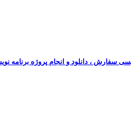
سی سفارش ، دانلود و انجام پروژه برنامه نو