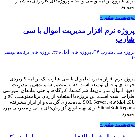
برای شروع برنامه‌نویسی و انجام پروژه‌های کاربردی به شمار
می‌رود.
توضیحات بیشتر »
پروژه نرم افزار مدیریت اموال با سی
شارپ
پروژه سی شارپ #C
,
پروژه های آماده c#
,
پروژه های برنامه نویسی
0
پروژه نرم افزار مدیریت اموال با سی شارپ یک برنامه کاربردی،
حرفه‌ای و قابل توسعه است که به منظور ساماندهی و مدیریت
دقیق اموال سازمان‌ها، شرکت‌ها، کارگاه‌ها و حتی نهادهای آموزشی
طراحی شده است. این پروژه با استفاده از زبان برنامه‌نویسی C# و
بانک اطلاعاتی SQL Server پیاده‌سازی گردیده و از ابزار پیشرفته
StimulSoft Reports برای تهیه انواع گزارش‌های مالی و مدیریتی بهره
می‌برد.
توضیحات بیشتر »