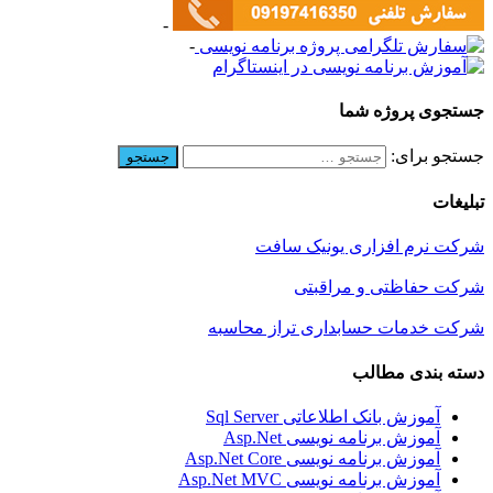
-
-
جستجوی پروژه شما
جستجو برای:
تبلیغات
شرکت نرم افزاری یونیک سافت
شرکت حفاظتی و مراقبتی
شرکت خدمات حسابداری تراز محاسبه
دسته بندی مطالب
آموزش بانک اطلاعاتی Sql Server
آموزش برنامه نویسی Asp.Net
آموزش برنامه نویسی Asp.Net Core
آموزش برنامه نویسی Asp.Net MVC