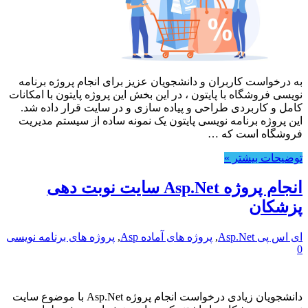
به درخواست کاربران و دانشجویان عزیز برای انجام پروژه برنامه
نویسی فروشگاه با پایتون ، در این بخش این پروژه پایتون با امکانات
کامل و کاربردی طراحی و پیاده سازی و در سایت قرار داده شد.
این پروژه برنامه نویسی پایتون یک نمونه ساده از سیستم مدیریت
فروشگاه است که …
توضیحات بیشتر »
انجام پروژه Asp.Net سایت نوبت دهی
پزشکان
ای اس پی Asp.Net
,
پروژه های آماده Asp
,
پروژه های برنامه نویسی
0
دانشجویان زیادی درخواست انجام پروژه Asp.Net با موضوع سایت