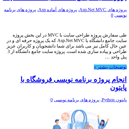
پروژه های Asp.Net MVC
,
پروژه های آماده Asp
,
پروژه های برنامه
نویسی
0
طی سفارش پروژه طراحی سایت با MVC در این بخش پروژه
سایت جامع دانشگاه با Asp.Net MVC که یک پروژه حرفه ای و در
عین حال کامل نیز می باشد برای شما دانشجویان و کاربران عزیز
طراحی و پیاده سازی شده است. پروژه سایت جامع دانشگاه از 3
پنل واحد …
توضیحات بیشتر »
انجام پروژه برنامه نویسی فروشگاه با
پایتون
پایتون Python
,
پروژه های برنامه نویسی
0