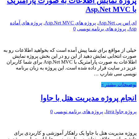
پروژه نمایش اطلاعات به صورت پارامتریک
با Asp.Net MVC
ای اس پی Asp.Net
,
پروژه های Asp.Net MVC
,
پروژه های آماده
Asp
,
پروژه های برنامه نویسی
0
خیلی از مواقع برای شما پیش آمده است که بخواهید اطلاعات رو به
صورت انتخابی نمایش دهید از این رو در این بخش پروژه نمایش
اطلاعات به صورت پارامتریک با Asp.Net MVC برای شما کاربران
عزیز در سایت قرار داده شده است. این پروژه به زبان برنامه
نویسی سی شارپ …
توضیحات بیشتر »
انجام پروژه مدیریت هتل با جاوا
پروژه جاوا Java
,
پروژه های برنامه نویسی
0
پروژه مدیریت هتل با جاوا یک راهکار آموزشی و کاربردی برای
دانشجویان و علاقه‌مندان به برنامه‌نویسی جاوا است. این پروژه به