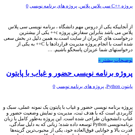
پروژه ++C سی پلاس پلاس
,
پروژه های برنامه نویسی
0
از آنجاییکه یکی از دروس مهم دانشگاه ، برنامه نویسی سی پلاس
پلاس می باشد بنابراین سفارش پروژه c++ یکی از بیشترین
درخواست های کاربران از سایت است.به همین دلیل در بخش سعی
شده است با انجام پروژه مدیریت قراردادها با C++ به یکی از
درخواستهای شما عزیزان پاسخگو باشیم. …
توضیحات بیشتر »
پروژه برنامه نویسی حضور و غیاب با پایتون
پایتون Python
,
پروژه های برنامه نویسی
0
پروژه برنامه نویسی حضور و غیاب با پایتون یک نمونه عملی، سبک و
کاربردی است که با هدف ثبت، مدیریت و نمایش وضعیت حضور و
غیاب دانشجویان طراحی شده است. این پروژه به‌طور کامل با زبان
برنامه‌نویسی Python توسعه داده شده؛ زبانی که به دلیل سادگی،
قدرت بالا و خوانایی فوق‌العاده خود، یکی از محبوب‌ترین گزینه‌ها