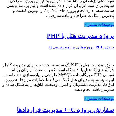
نوبت دهی پزشکان را داشتند که در این بخش این پروژه طراحی
سایت برای شما عزیزان قرار داده شده است و تیم برنامه نویسی
سایت سعی دارد انجام پروژه های Asp.Net را بهترین کیفیت و
بالاترین امکانات طراحی و پیاده سازی …
توضیحات بیشتر »
پروژه مدیریت هتل با PHP
پروژه PHP
,
پروژه های برنامه نویسی
0
پروژه مدیریت هتل با PHP یک سیستم تحت وب برای مدیریت کامل
فرآیندهای یک هتل یا اقامتگاه است که با استفاده از زبان برنامه
نویسی PHP و پایگاه داده MySQL طراحی و پیاده‌سازی شده است.
این سیستم به مدیران هتل کمک می‌کند تا عملیات مربوط به رزرو
اتاق‌ها، مدیریت مشتریان و کنترل وضعیت اتاق‌ها را به شکل ساده و
سازمان‌یافته انجام دهند.
توضیحات بیشتر »
سفارش پروژه C++ مدیریت قراردادها