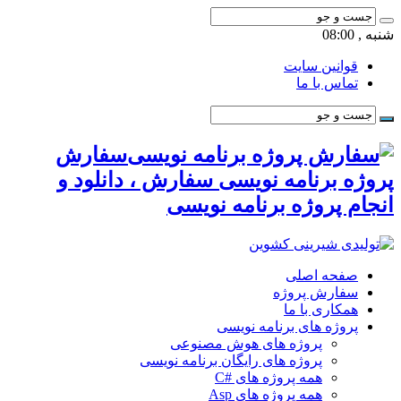
شنبه , 08:00
قوانین سایت
تماس با ما
سفارش
پروژه برنامه نویسی سفارش ، دانلود و
انجام پروژه برنامه نویسی
صفحه اصلی
سفارش پروژه
همکاری با ما
پروژه های برنامه نویسی
پروژه های هوش مصنوعی
پروژه های رایگان برنامه نویسی
همه پروژه های #C
همه پروژه های Asp