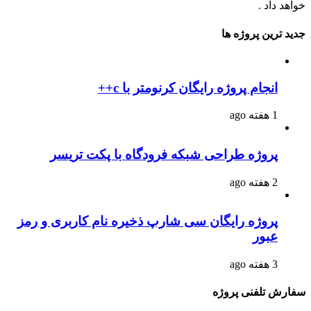
خواهد داد .
جدید ترین پروژه ها
انجام پروژه رایگان کرنومتر با c++
1 هفته ago
پروژه طراحی شبکه فرودگاه با پکت تریسر
2 هفته ago
پروژه رایگان سی شارپ ذخیره نام کاربری و رمز
عبور
3 هفته ago
سفارش تلفنی پروژه