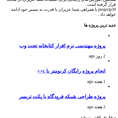
قرار گرفته است .
projectp30 با همراهی شما عزیزان با قدرت به مسیر خود ادامه
خواهد داد .
جدید ترین پروژه ها
پروژه مهندسی نرم افزار کتابخانه تحت وب
2 روز ago
انجام پروژه رایگان کرنومتر با c++
1 هفته ago
پروژه طراحی شبکه فرودگاه با پکت تریسر
2 هفته ago
سفارش تلفنی پروژه