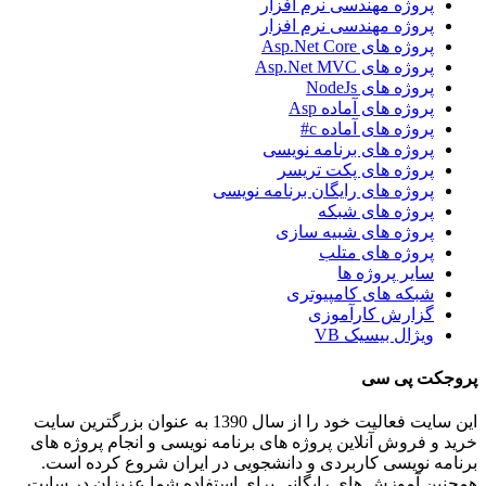
پروژه مهندسی نرم افزار
پروژه مهندسی نرم افزار
پروژه های Asp.Net Core
پروژه های Asp.Net MVC
پروژه های NodeJs
پروژه های آماده Asp
پروژه های آماده c#
پروژه های برنامه نویسی
پروژه های پکت تریسر
پروژه های رایگان برنامه نویسی
پروژه های شبکه
پروژه های شبیه سازی
پروژه های متلب
سایر پروژه ها
شبکه های کامپیوتری
گزارش کارآموزی
ویژال بیسیک VB
پروجکت پی سی
این سایت فعالیت خود را از سال 1390 به عنوان بزرگترین سایت
خرید و فروش آنلاین پروژه های برنامه نویسی و انجام پروژه های
برنامه نویسی کاربردی و دانشجویی در ایران شروع کرده است.
همچنین آموزش های رایگانی برای استفاده شما عزیزان در سایت