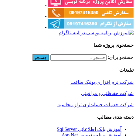
-
-
-
جستجوی پروژه شما
جستجو برای:
تبلیغات
شرکت نرم افزاری یونیک سافت
شرکت حفاظتی و مراقبتی
شرکت خدمات حسابداری تراز محاسبه
دسته بندی مطالب
آموزش بانک اطلاعاتی Sql Server
آموزش برنامه نویسی Asp.Net