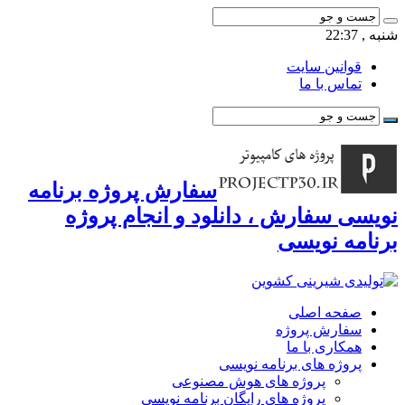
شنبه , 22:37
قوانین سایت
تماس با ما
سفارش پروژه برنامه
نویسی سفارش ، دانلود و انجام پروژه
برنامه نویسی
صفحه اصلی
سفارش پروژه
همکاری با ما
پروژه های برنامه نویسی
پروژه های هوش مصنوعی
پروژه های رایگان برنامه نویسی