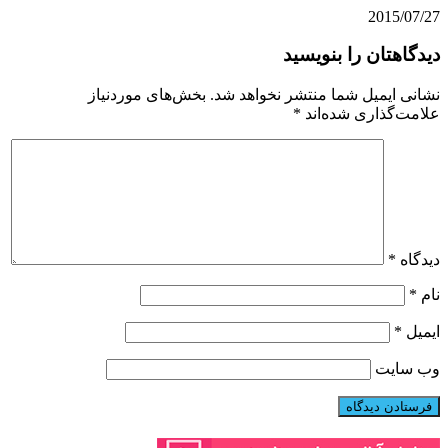
2015/07/27
دیدگاهتان را بنویسید
نشانی ایمیل شما منتشر نخواهد شد.
بخش‌های موردنیاز
علامت‌گذاری شده‌اند
*
دیدگاه
*
نام
*
ایمیل
*
وب‌ سایت