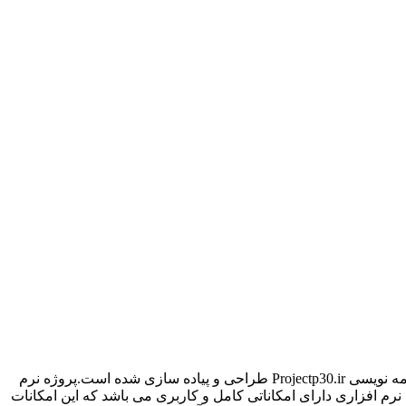
امه نویسی
Projectp30.ir
طراحی و پیاده سازی شده است.پروژه نرم
م افزاری دارای امکاناتی کامل و کاربری می باشد که این امکانات