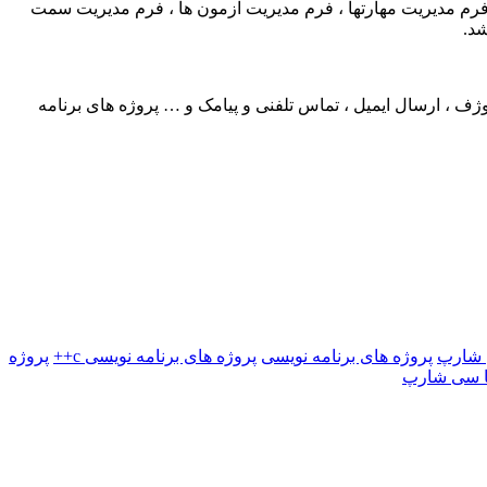
، فرم مدیریت مهارتها ، فرم مدیریت آزمون ها ، فرم مدیریت سمت
د.
 ، ارسال ایمیل ، تماس تلفنی و پیامک و … پروژه های برنامه
ی شارپ
پروژه های برنامه نویسی
پروژه های برنامه نویسی c++
پروژه
با سی شارپ