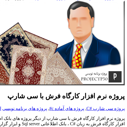
پروژه نرم افزار کارگاه فرش با سی شارپ
پروژه سی شارپ #C
,
پروژه های آماده c#
,
پروژه های برنامه نویسی
ا
پروژه نرم افزار کارگاه فرش با سی شارپ از دیگر پروژه های بانک
افزار کارگاه فرش به زبان
C#
، بانک اطلاعاتی
Sql server
و ابزار گزا