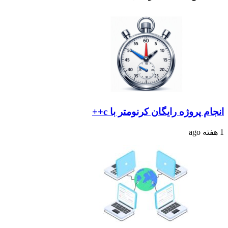
انجام پروژه رایگان کرنومتر با c++
1 هفته ago