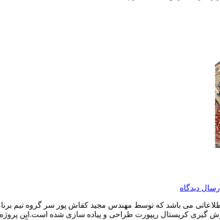
رسال دیدگاه
 اطلاعاتی می باشد که توسط مهندس مجید کفاش پور سر گروه تیم برن
رش گیری کریستال ریپورت طراحی و پیاده سازی شده است.این پروژه نر