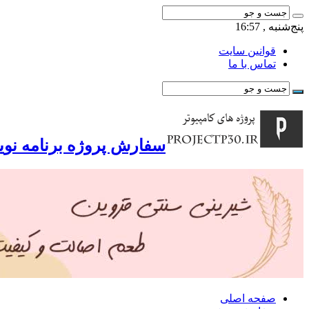
پنج‌شنبه , 16:57
قوانین سایت
تماس با ما
سفارش پروژه برنامه نوی
صفحه اصلی