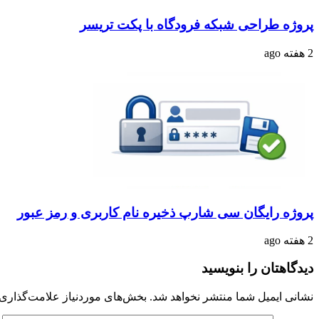
پروژه طراحی شبکه فرودگاه با پکت تریسر
2 هفته ago
پروژه رایگان سی شارپ ذخیره نام کاربری و رمز عبور
2 هفته ago
دیدگاهتان را بنویسید
نشانی ایمیل شما منتشر نخواهد شد.
بخش‌های موردنیاز علامت‌گذاری 