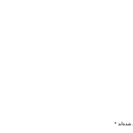
شده‌اند
*