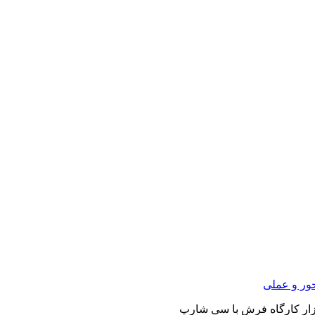
ور و عملی
زار کارگاه فرش با سی شارپ