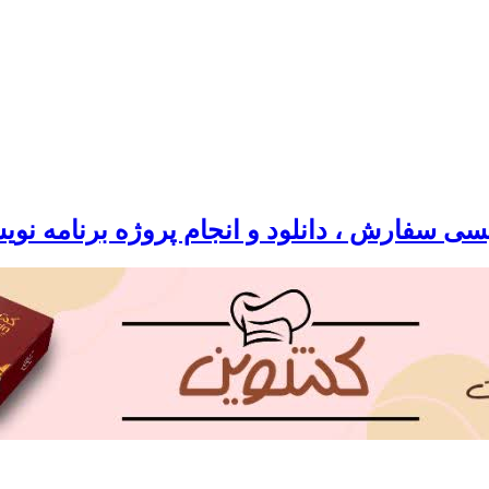
سی سفارش ، دانلود و انجام پروژه برنامه نو