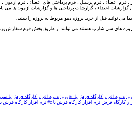
زار ، فرم اعضاء ، فرم پرسنل ، فرم پرداختی های اعضاء ، فرم آزمون 
ارشات اعضاء ، گزارشات پرداختی ها و گزارشات آزمون ها می باش
می توانید قبل از خرید پروژه دمو مربوط به پروژه را ببینید.
 پروژه های سی شارپ هستند می توانند از طریق بخش فرم سفارش پروژف
روژه نرم افزار کارگاه فرش با c#
پروژه نرم افزار کارگاه فرش با س
زار کارگاه فرش
نرم افزار کارگاه فرش با c#
نرم افزار کارگاه فرش 