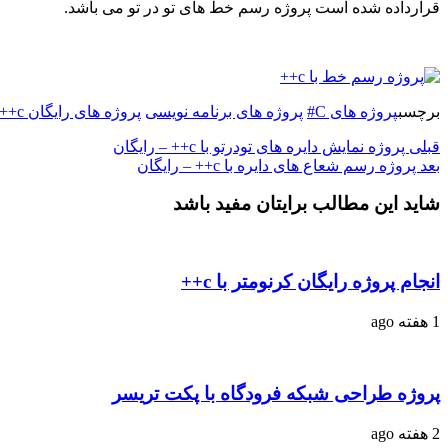
قرارداده شده است پروژه رسم خط های تو در تو می باشد.
برچسب
پروژه های C#
پروژه های برنامه نویسی
پروژه های رایگان c++
قبلی
پروژه نمایش دایره های تودرتو با c++ – رایگان
بعد
پروژه رسم شعاع های دایره با c++ – رایگان
شاید این مطالب برایتان مفید باشد
انجام پروژه رایگان کرنومتر با c++
1 هفته ago
پروژه طراحی شبکه فرودگاه با پکت تریسر
2 هفته ago