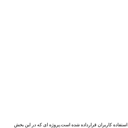
استفاده کاربران قرارداده شده است.پروژه ای که در این بخش