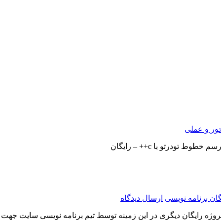
ور و عملی
 خطوط تودرتو با c++ – رایگان
گان برنامه نویسی
ارسال دیدگاه
روژه رایگان دیگری در این زمینه توسط تیم برنامه نویسی سایت جهت 