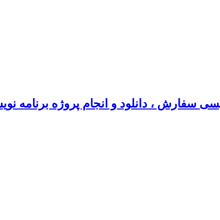
سی سفارش ، دانلود و انجام پروژه برنامه نو