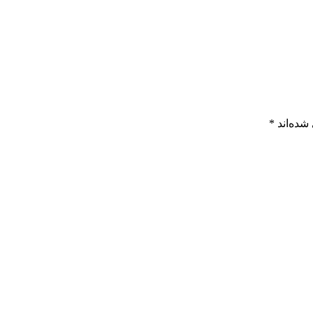
شده‌اند
*