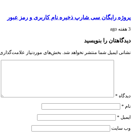
پروژه رایگان سی شارپ ذخیره نام کاربری و رمز عبور
3 هفته ago
دیدگاهتان را بنویسید
نشانی ایمیل شما منتشر نخواهد شد.
بخش‌های موردنیاز علامت‌گذاری 
دیدگاه
*
نام
*
ایمیل
*
وب‌ سایت