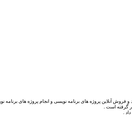
ر گرفته است .