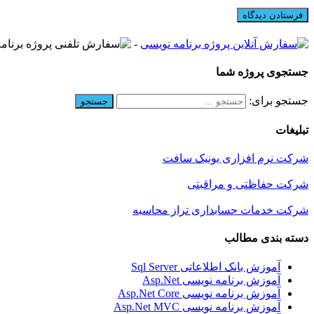
-
جستجوی پروژه شما
جستجو برای:
تبلیغات
شرکت نرم افزاری یونیک سافت
شرکت حفاظتی و مراقبتی
شرکت خدمات حسابداری تراز محاسبه
دسته بندی مطالب
آموزش بانک اطلاعاتی Sql Server
آموزش برنامه نویسی Asp.Net
آموزش برنامه نویسی Asp.Net Core
آموزش برنامه نویسی Asp.Net MVC