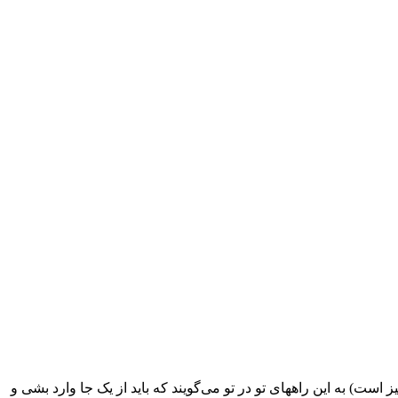
ت) به این راههای تو در تو می‌گویند که باید از یک جا وارد بشی و