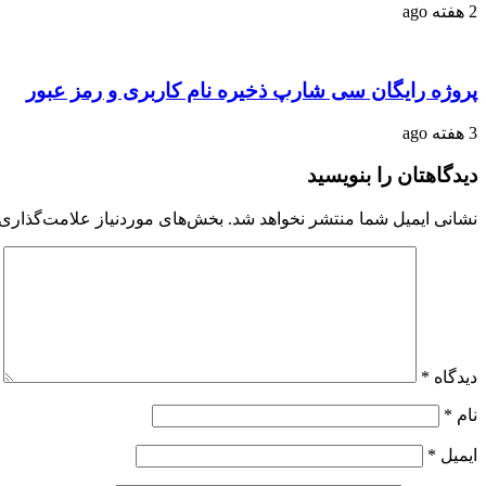
2 هفته ago
پروژه رایگان سی شارپ ذخیره نام کاربری و رمز عبور
3 هفته ago
دیدگاهتان را بنویسید
نشانی ایمیل شما منتشر نخواهد شد.
بخش‌های موردنیاز علامت‌گذاری 
دیدگاه
*
نام
*
ایمیل
*