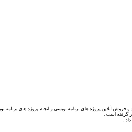
ر گرفته است .