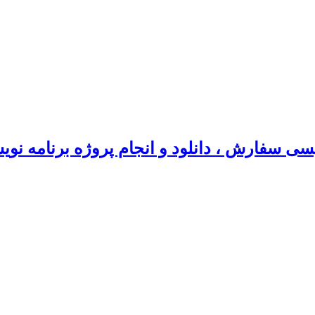
سی سفارش ، دانلود و انجام پروژه برنامه نو