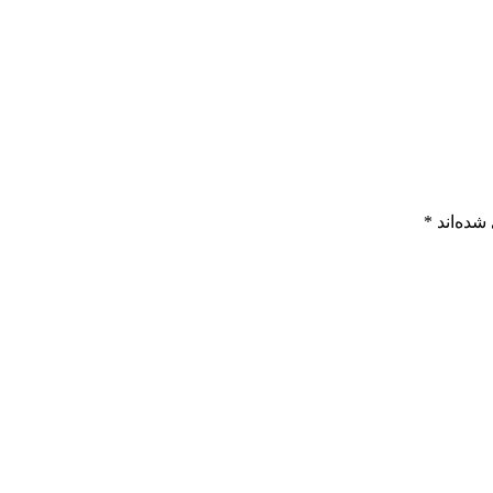
شده‌اند
*