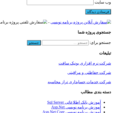
وب‌ سایت
-
جستجوی پروژه شما
جستجو برای:
تبلیغات
شرکت نرم افزاری یونیک سافت
شرکت حفاظتی و مراقبتی
شرکت خدمات حسابداری تراز محاسبه
دسته بندی مطالب
آموزش بانک اطلاعاتی Sql Server
آموزش برنامه نویسی Asp.Net
آموزش برنامه نویسی Asp.Net Core