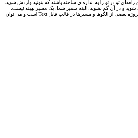
‌های تو در تو را به اندازه‌ای ساخته باشند که بتونید واردش شوید،
 شوید و در آن گم نشوید
.
البته مسیر شما، یک مسیر بهینه نیست.
پروژه بعضی از الگوها و مسیرها در قالب فایل
Text
است و می توان