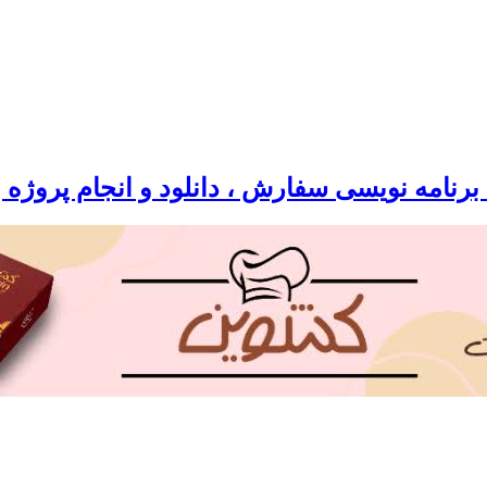
رنامه نویسی سفارش ، دانلود و انجام پروژه 