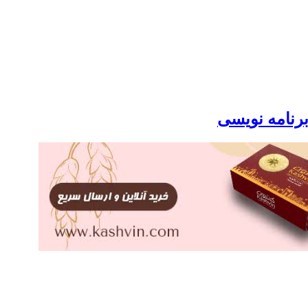
برنامه نویسی