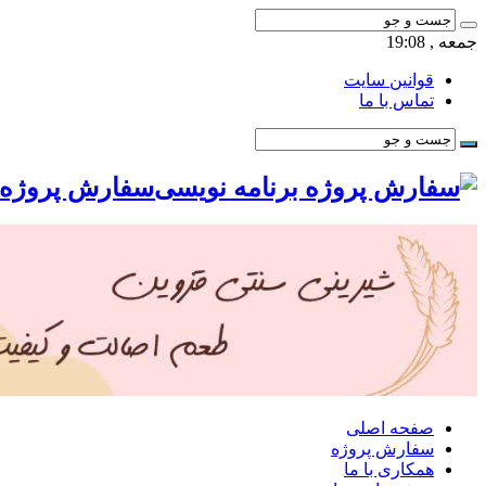
جمعه , 19:08
قوانین سایت
تماس با ما
سفارش پروژه ب
صفحه اصلی
سفارش پروژه
همکاری با ما