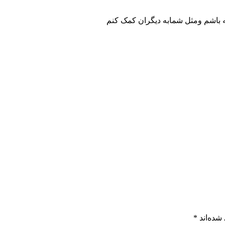
ه باشم ومثل شمابه دیگران کمک کنم
شده‌اند
*