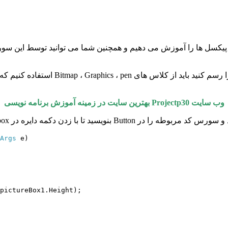
یکسل ها را آموزش می دهیم و همچنین شما می توانید توسط این سور
وب سایت
Projectp30
بهترین سایت در زمینه آموزش برنامه نویسی
Args
e)
pictureBox1.Height);