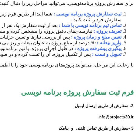
برای سفارش پروژه برنامه‌نویسی، می‌توانید مراحل زیر را دنبال کنید:
ثبت سفارش پروژه برنامه نویسی :
سفارش خود را ثبت کنید.
تماس تیم برنامه نویسی با شما :
بعد از ثبت سفارش یک نفر از
تعریف پروژه
:
نیازمندی‌های دقیق پروژه را مشخص کرده و مستند
تعیین مبلغ و زمان پروژه
:
پس از بررسی نیازها و تعیین جزئیات،
واریز بیعانه :
50 درصد از مبلغ پروژه به عنوان بیعانه واریز می شود و 50 درصد الباقی بعد از تحویل پروژه دریافت می شود.
پیگیری پیشرفت پروژه
:
در طول اجرای پروژه، با تیم برنامه‌نوی
تحویل و تست
:
پس از تکمیل پروژه، آن را تست کرده و در صورت
با رعایت این مراحل، می‌توانید پروژه‌های برنامه‌نویسی خود را با اطمینا
فرم ثبت سفارش پروژه برنامه نویسی
2- سفارش از طریق ارسال ایمیل
info@projectp30.ir
3 -سفارش از طریق تماس تلفنی و پیامک