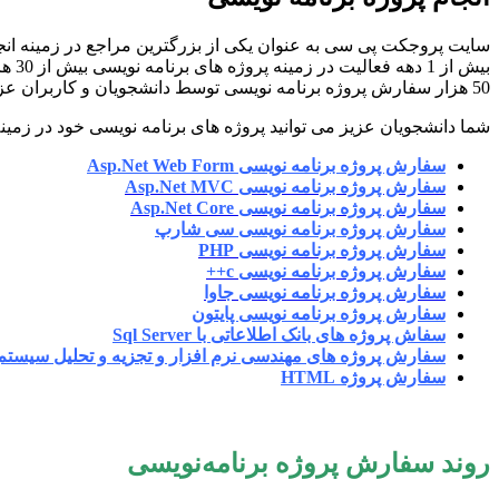
سایت پروجکت پی سی به عنوان یکی از بزرگترین مراجع در زمینه انجا
بیش
50 هزار سفارش پروژه برنامه نویسی توسط دانشجویان و کاربران عزیز در سایت ثبت شده است.
شما دانشجویان عزیز می توانید پروژه های برنامه نویسی خود در زم
سفارش پروژه برنامه نویسی Asp.Net Web Form
سفارش پروژه برنامه نویسی Asp.Net MVC
سفارش پروژه برنامه نویسی Asp.Net Core
سفارش پروژه برنامه نویسی سی شارپ
سفارش پروژه برنامه نویسی PHP
سفارش پروژه برنامه نویسی c++
سفارش پروژه برنامه نویسی جاوا
سفارش پروژه برنامه نویسی پایتون
سفاش پروژه های بانک اطلاعاتی با Sql Server
سفارش پروژه های مهندسی نرم افزار و تجزیه و تحلیل سیستم
سفارش پروژه HTML
روند سفارش پروژه برنامه‌نویسی