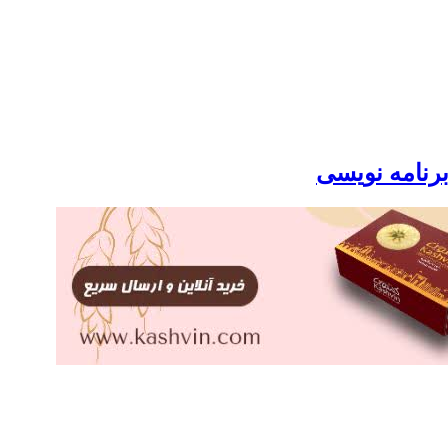
برنامه نویسی