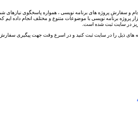
م و سفارش پروژه های برنامه نویسی ، همواره پاسخگوی نیازهای شما 
 از 1 دهه فعالیت در زمینه پروژه های برنامه نویسی بیش از 30 هزار پروژه برنامه نویسی با موضوعات 
ینه های ذیل را در سایت ثبت کنید و در اسرع وقت جهت پیگیری سفارش