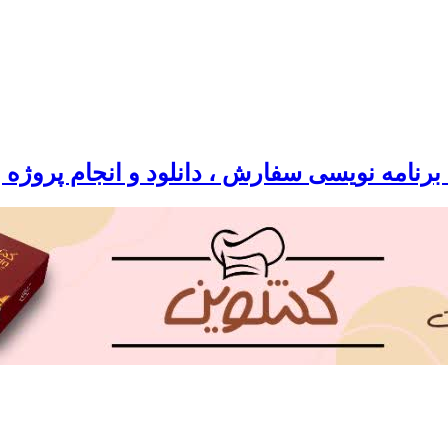
رنامه نویسی سفارش ، دانلود و انجام پروژه 