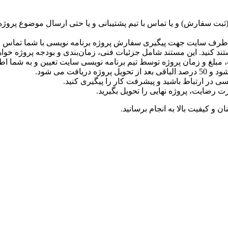
 طرف سایت جهت پیگیری سفارش پروژه برنامه نویسی با شما تماس 
 کنید. این مستند شامل جزئیات فنی، زمان‌بندی و بودجه پروژه خواهد
 مبلغ و زمان پروژه توسط تیم برنامه نویسی سایت تعیین و به شما اط
سی در ارتباط باشید و پیشرفت کار را پیگیری کنید.
 رضایت، پروژه نهایی را تحویل بگیرید.
ن و کیفیت بالا به انجام برسانید.