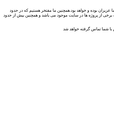
عزیزان بوده و خواهد بود.همچنین ما مفتخر هستیم که در حدود
متنوع و مختلف انجام داده ایم که برخی از پروژه ها در سایت موجود می باشد و همچنین بیش از حدود
 با شما تماس گرفته خواهد شد