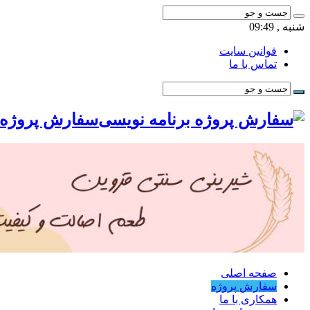
شنبه , 09:49
قوانین سایت
تماس با ما
سفارش پروژه ب
صفحه اصلی
سفارش پروژه
همکاری با ما