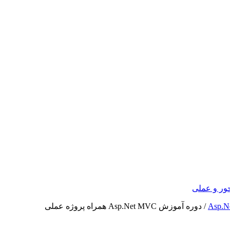
ور و عملی
/
دوره آموزش Asp.Net MVC همراه پروژه عملی