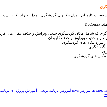
گری
DbC
گری که شامل مکان گردشگری جدید ، ویرایش و حذف مکان های گر
اربر جدید ، ویرایش و حذف کاربران
ر مورد مکان های گردشگری
ی گردشگری
ری
 مکان های گردشگری
آموزش mvc
آموزش برنامه نویسی
آموزش پروژه ای
برنامه