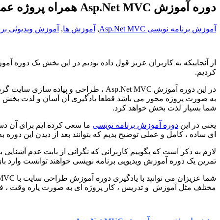
دوره آموزش Asp.Net MVC همراه پروژه عملی
آموزش برنامه نویسی Asp.Net MVC
,
آموزش ها
,
آموزش ویدیوئی برن
کردیم.
در این دوره آموزش Asp.Net MVC ، طرا
شما بسیار لذت بخش خواهد کرد.
یعنی در این
دوره آموزش برنامه نویسی
ای ساده ، کامل و عملی توضیح بدیم که بتوانند بعد از دیدن این دوره 
تمرین یک دوره آموزش ویدیویی برنامه نویسی خواهند توانست وارد بازا
مختلف مثل آموزش و تدریس ، کار پروژه ای به صورت پاره وقت ، فعال