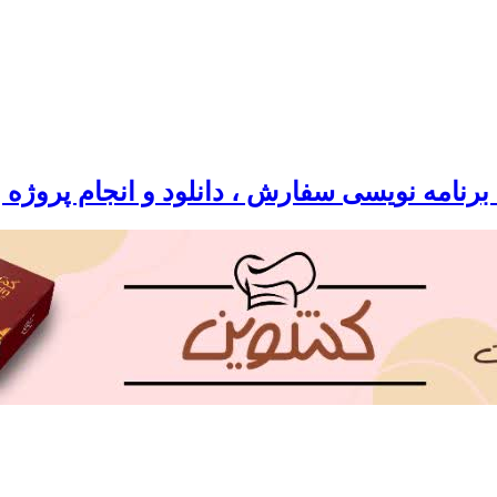
رنامه نویسی سفارش ، دانلود و انجام پروژه 