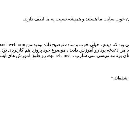
ان خوب سایت ما هستند و همیشه نسبت به ما لطف دارند.
یری من دغدغه بود رو آموزش دادید ، موضوع خود پروژه هم کاربردی بود. 
asp.net ، رو طبق آموزش های ایشون پیش رفتم.
شده‌اند
*