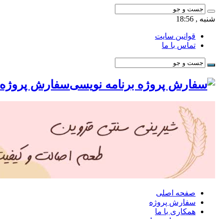
شنبه , 18:56
قوانین سایت
تماس با ما
سفارش پروژه ب
صفحه اصلی
سفارش پروژه
همکاری با ما