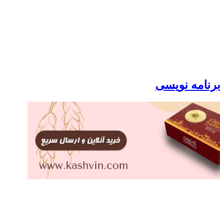
برنامه نویسی