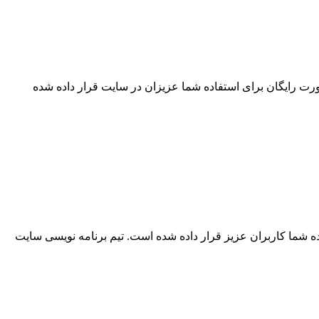
 رایگان برای استفاده شما عزیزان در سایت قرار داده شده
ه شما کاربران عزیز قرار داده شده است. تیم برنامه نویسی سایت