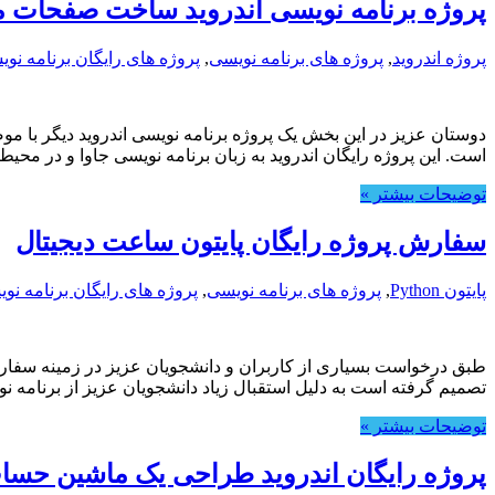
پروژه برنامه نویسی اندروید ساخت صفحات 
پروژه اندروید
,
پروژه های برنامه نویسی
,
پروژه های رایگان برنامه نو
دوستان عزیز در این بخش یک پروژه برنامه نویسی اندروید دیگر ب
است. این پروژه رایگان اندروید به زبان برنامه نویسی جاوا و در محیط
توضیحات بیشتر »
سفارش پروژه رایگان پایتون ساعت دیجیتال
پایتون Python
,
پروژه های برنامه نویسی
,
پروژه های رایگان برنامه نو
طبق درخواست بسیاری از کاربران و دانشجویان عزیز در زمینه سفارش
تصمیم گرفته است به دلیل استقبال زیاد دانشجویان عزیز از برنامه
توضیحات بیشتر »
پروژه رایگان اندروید طراحی یک ماشین حسا