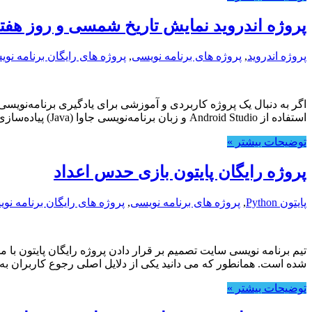
پروژه اندروید نمایش تاریخ شمسی و روز هفت
پروژه اندروید
,
پروژه های برنامه نویسی
,
پروژه های رایگان برنامه نو
استفاده از Android Studio و زبان برنامه‌نویسی جاوا (Java) پیاده‌سازی شده، کاربر می‌تواند تاریخ امروز را …
توضیحات بیشتر »
پروژه رایگان پایتون بازی حدس اعداد
پایتون Python
,
پروژه های برنامه نویسی
,
پروژه های رایگان برنامه نو
تیم برنامه نویسی سایت تصمیم بر قرار دادن پروژه رایگان پایتون با م
شده است. همانطور که می دانید یکی از دلایل اصلی رجوع کاربران به
توضیحات بیشتر »