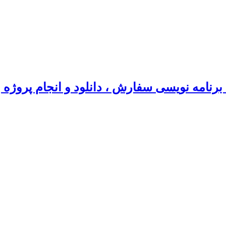
رنامه نویسی سفارش ، دانلود و انجام پروژه 