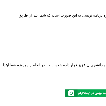
 کار این پروژه برنامه نویسی به این صورت است که شما ابتدا از طریق
ع محاسبه توان برای استفاده شما کاربران و دانشجویان عزیز قرار داده شده است. در انجام این پروژه شما ابتدا