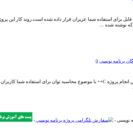
با عنوان تشخیص نوع و فرمت فایل برای استفاده شما عزیزان قرار داده شده است.روند
گان برنامه نویسی
0
طی سفارش پروژه برنامه نویسی توسط دانشجویان عزیز در این بخش انجام پروژه C++ با موضو
-
-