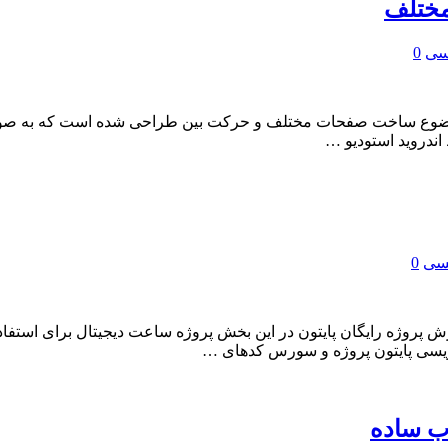
مختلف
یسی
0
ا موضوع ساخت صفحات مختلف و حرکت بین طراحی شده است که به صورت
 اندروید استودیو …
یسی
0
 پروژه رایگان پایتون در این بخش پروژه ساعت دیجیتال برای استفاد
 نویسی پایتون پروژه و سورس کدهای …
ب ساده