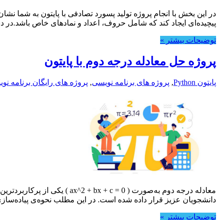
در این بخش با انجام پروژه تولید پسورد تصادفی با پایتون به شما نشان 
پیچیده‌ای ایجاد کند که شامل حروف، اعداد و نمادهای خاص باشد.در دن
توضیحات بیشتر »
پروژه حل معادله درجه دوم با پایتون
پایتون Python
,
پروژه های برنامه نویسی
,
پروژه های رایگان برنامه نو
معادله درجه دوم به‌صورت ( 0
دانشجویان عزیز قرار داده شده است. در این مطلب نحوه‌ی پیاده‌سا
توضیحات بیشتر »