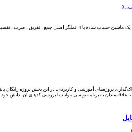
یسی
0
در این بخش یک پروژه رایگان اندروید با موضوع طراحی و پیاده سازی یک ماشی
‌گذاری پروژه‌های آموزشی و کاربردی، در این بخش پروژه رایگان پایتو
ا علاقه‌مندان به برنامه نویسی بتوانند با بررسی کدهای آن، دانش خود ر