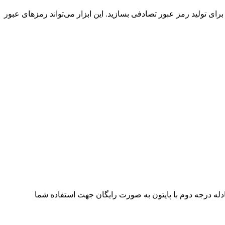
 برای تولید رمز عبور تصادفی بسازید. این ابزار می‌تواند رمزهای عبور
 بخش پروژه حل معادله درجه دوم با پایتون به صورت رایگان جهت استفاده شما