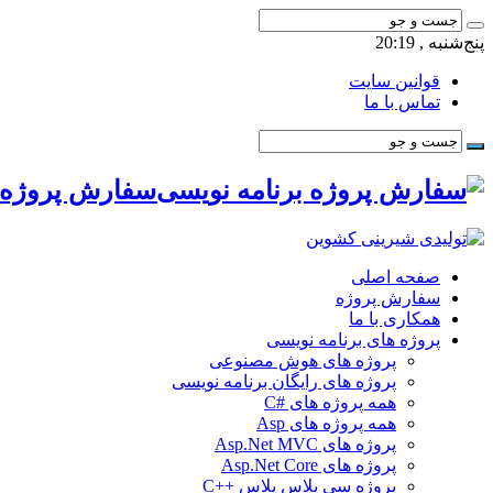
پنج‌شنبه , 20:19
قوانین سایت
تماس با ما
سفارش پروژه ب
صفحه اصلی
سفارش پروژه
همکاری با ما
پروژه های برنامه نویسی
پروژه های هوش مصنوعی
پروژه های رایگان برنامه نویسی
همه پروژه های #C
همه پروژه های Asp
پروژه های Asp.Net MVC
پروژه های Asp.Net Core
پروژه سی پلاس پلاس ++C