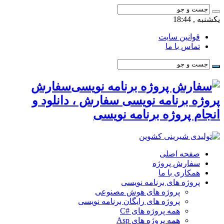
یکشنبه , 18:44
قوانین سایت
تماس با ما
سفارش
پروژه برنامه نویسی سفارش ، دانلود و
انجام پروژه برنامه نویسی
صفحه اصلی
سفارش پروژه
همکاری با ما
پروژه های برنامه نویسی
پروژه های هوش مصنوعی
پروژه های رایگان برنامه نویسی
همه پروژه های #C
همه پروژه های Asp