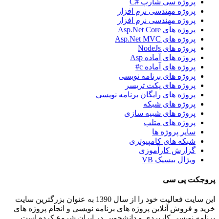
پروژه سی شارپ #C
پروژه مهندسی نرم افزار
پروژه مهندسی نرم افزار
پروژه های Asp.Net Core
پروژه های Asp.Net MVC
پروژه های NodeJs
پروژه های آماده Asp
پروژه های آماده c#
پروژه های برنامه نویسی
پروژه های پکت تریسر
پروژه های رایگان برنامه نویسی
پروژه های شبکه
پروژه های شبیه سازی
پروژه های متلب
سایر پروژه ها
شبکه های کامپیوتری
گزارش کارآموزی
ویژال بیسیک VB
پروجکت پی سی
این سایت فعالیت خود را از سال 1390 به عنوان بزرگترین سایت
خرید و فروش آنلاین پروژه های برنامه نویسی و انجام پروژه های
برنامه نویسی کاربردی و دانشجویی در ایران شروع کرده است.