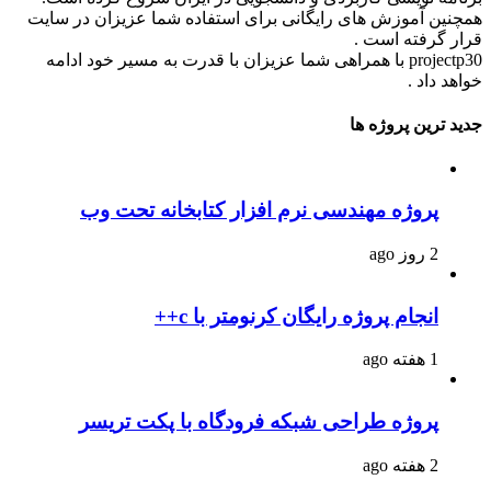
همچنین آموزش های رایگانی برای استفاده شما عزیزان در سایت
قرار گرفته است .
projectp30 با همراهی شما عزیزان با قدرت به مسیر خود ادامه
خواهد داد .
جدید ترین پروژه ها
پروژه مهندسی نرم افزار کتابخانه تحت وب
2 روز ago
انجام پروژه رایگان کرنومتر با c++
1 هفته ago
پروژه طراحی شبکه فرودگاه با پکت تریسر
2 هفته ago