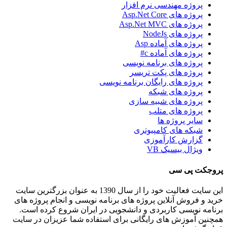
پروژه مهندسی نرم افزار
پروژه های Asp.Net Core
پروژه های Asp.Net MVC
پروژه های NodeJs
پروژه های آماده Asp
پروژه های آماده c#
پروژه های برنامه نویسی
پروژه های پکت تریسر
پروژه های رایگان برنامه نویسی
پروژه های شبکه
پروژه های شبیه سازی
پروژه های متلب
سایر پروژه ها
شبکه های کامپیوتری
گزارش کارآموزی
ویژال بیسیک VB
پروجکت پی سی
این سایت فعالیت خود را از سال 1390 به عنوان بزرگترین سایت
خرید و فروش آنلاین پروژه های برنامه نویسی و انجام پروژه های
برنامه نویسی کاربردی و دانشجویی در ایران شروع کرده است.
همچنین آموزش های رایگانی برای استفاده شما عزیزان در سایت