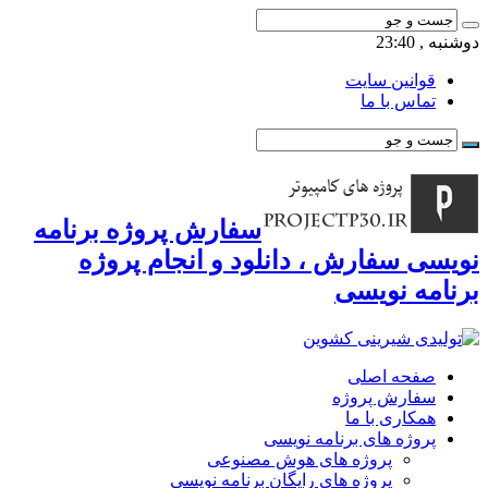
دوشنبه , 23:40
قوانین سایت
تماس با ما
سفارش پروژه برنامه
نویسی سفارش ، دانلود و انجام پروژه
برنامه نویسی
صفحه اصلی
سفارش پروژه
همکاری با ما
پروژه های برنامه نویسی
پروژه های هوش مصنوعی
پروژه های رایگان برنامه نویسی