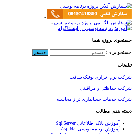
-
-
-
جستجوی پروژه شما
جستجو برای:
تبلیغات
شرکت نرم افزاری یونیک سافت
شرکت حفاظتی و مراقبتی
شرکت خدمات حسابداری تراز محاسبه
دسته بندی مطالب
آموزش بانک اطلاعاتی Sql Server
آموزش برنامه نویسی Asp.Net