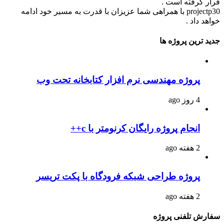
قرار گرفته است .
projectp30 با همراهی شما عزیزان با قدرت به مسیر خود ادامه
خواهد داد .
جدید ترین پروژه ها
پروژه مهندسی نرم افزار کتابخانه تحت وب
4 روز ago
انجام پروژه رایگان کرنومتر با c++
2 هفته ago
پروژه طراحی شبکه فرودگاه با پکت تریسر
2 هفته ago
سفارش تلفنی پروژه