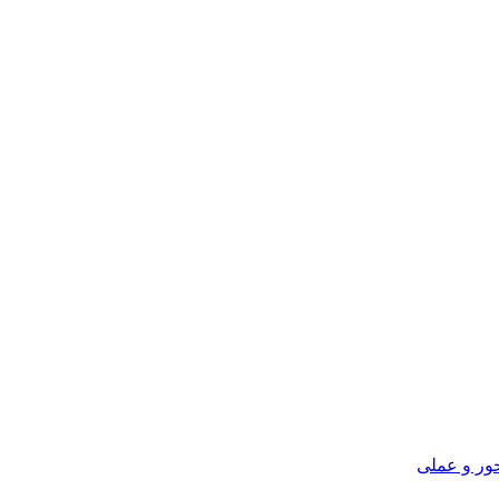
ور و عملی