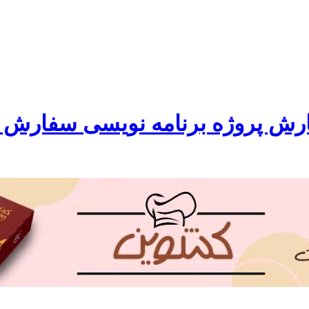
ش پروژه برنامه نویسی سفارش ، دا