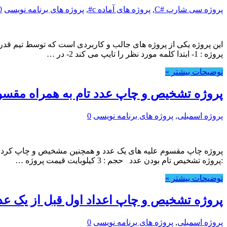
پروژه سی شارپ #C
,
پروژه های آماده c#
,
پروژه های برنامه نویسی
0
پروژه : 1- ابتدا کلمه مورد نظر را تایپ می کند 2- در …
توضیحات بیشتر »
پروژه تشخیص و چاپ عدد تام به همراه مقسوم
پروژه اسمبلی
,
پروژه های برنامه نویسی
0
:پروژه تشخیص تام بودن عدد حجم : 3 کیلوبایت قیمت پروژه …
توضیحات بیشتر »
پروژه تشخیص و چاپ اعداد اول قبل از یک عدد
پروژه اسمبلی
,
پروژه های برنامه نویسی
0