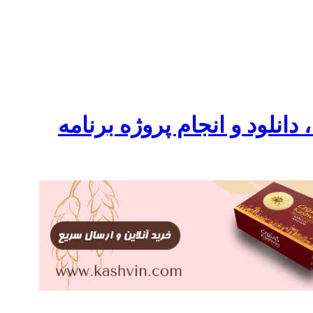
نلود و انجام پروژه برنامه