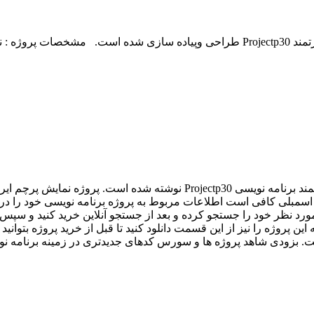
 اسمبلی کافی است اطلاعات مربوط به پروژه برنامه نویسی خود را در
د نظر خود را جستجو کرده و بعد از جستجو آنلاین خرید کنید و سپس آنلا
ن پروژه را نیز از این قسمت دانلود کنید تا قبل از خرید پروژه بتوانید
 شاهد پروژه ها و سورس کدهای جدیدتری در زمینه برنامه نویسی اسمبلی (mbly