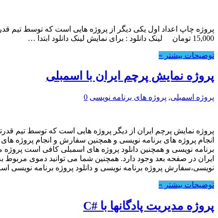
15,000 تومان لینک دانلود : برای نمایش لینک دانلود ابتدا …
توضیحات بیشتر »
پروژه نمایش پرچم ایران با اسمبلی
پروژه اسمبلی
,
پروژه های برنامه نویسی
0
انجام پروژه های برنامه نویسی و همچنین سفارش و انجام پروژه های
برنامه نویسی و همچنین دانلود پروژه های اسمبلی کافی است پروژه مور
ایران در صفحه بعد وجود دارد. همچنین شما می توانید دموی مربوط به ای
نویسی،سفارش پروژه برنامه نویسی و دانلود پروژه برنامه نویسی است. بزودی
توضیحات بیشتر »
پروژه مدیریت پادگانها با #C