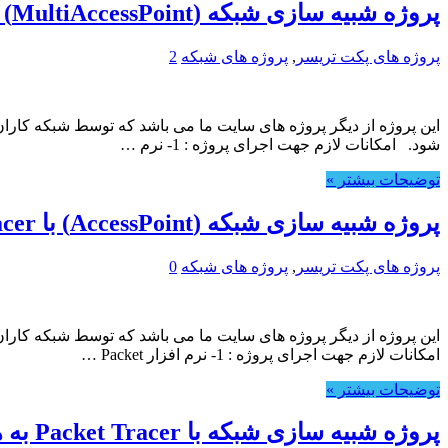
پروژه شبیه سازی شبکه (MultiAccessPoint) با Packet Tracer
پروژه های پکت تریسر
,
پروژه های شبکه
2
شود. امکانات لازم جهت اجرای پروژه : 1- نرم …
توضیحات بیشتر »
پروژه شبیه سازی شبکه (AccessPoint) با PacketTracer
پروژه های پکت تریسر
,
پروژه های شبکه
0
امکانات لازم جهت اجرای پروژه : 1- نرم افزار Packet …
توضیحات بیشتر »
پروژه شبیه سازی شبکه با Packet Tracer به همراه مستندات