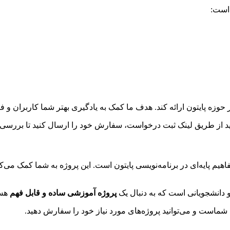
 است:
حوزه پایتون ارائه کند. هدف ما کمک به یادگیری بهتر شما کاربران و 
نید از طریق لینک ثبت درخواست، سفارش خود را ارسال کنید تا بررسی
یم پایه‌ای در برنامه‌نویسی پایتون است. این پروژه به شما کمک می‌کن
و دانشجویانی است که به دنبال یک
پروژه آموزشی ساده و قابل فهم
هست
ه شماست و می‌توانید پروژه‌های مورد نیاز خود را سفارش دهید.