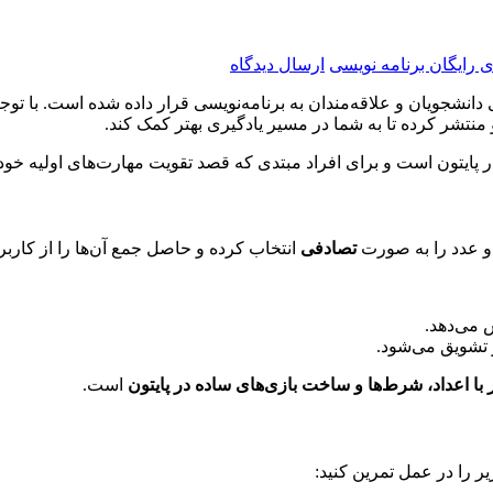
ی رایگان برنامه نویسی
ارسال دیدگاه
 دانشجویان و علاقه‌مندان به برنامه‌نویسی قرار داده شده است. با تو
منتشر کرده تا به شما در مسیر یادگیری بهتر کمک کند.
ر پایتون است و برای افراد مبتدی که قصد تقویت مهارت‌های اولیه خود 
و عدد را به صورت
تصادفی
انتخاب کرده و حاصل جمع آن‌ها را از کاربر
ش می‌دهد.
 تشویق می‌شود.
 با اعداد، شرط‌ها و ساخت بازی‌های ساده در پایتون
است.
یر را در عمل تمرین کنید: