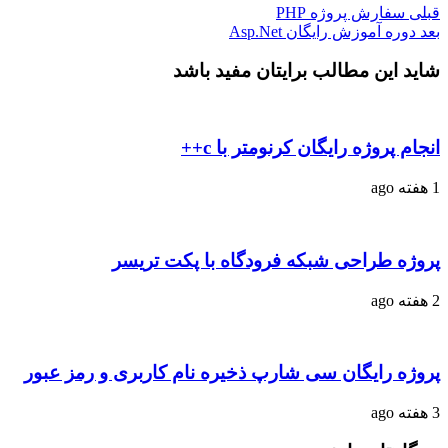
قبلی
سفارش پروژه PHP
بعد
دوره آموزش رایگان Asp.Net
شاید این مطالب برایتان مفید باشد
انجام پروژه رایگان کرنومتر با c++
1 هفته ago
پروژه طراحی شبکه فرودگاه با پکت تریسر
2 هفته ago
پروژه رایگان سی شارپ ذخیره نام کاربری و رمز عبور
3 هفته ago