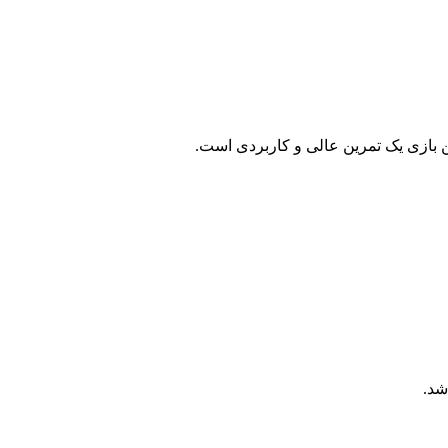
این بازی یک تمرین عالی و کاربردی است.
شد.