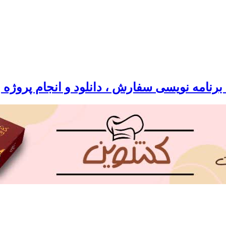
رنامه نویسی سفارش ، دانلود و انجام پروژه 