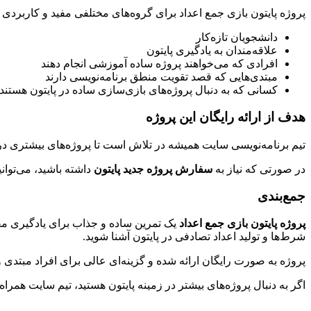
پروژه پایتون بازی جمع اعداد برای گروه‌های مختلفی مفید و کاربردی
دانشجویان تازه‌کار
علاقه‌مندان به یادگیری پایتون
افرادی که می‌خواهند پروژه ساده آموزشی انجام دهند
مبتدی‌هایی که قصد تقویت منطق برنامه‌نویسی دارند
کسانی که به دنبال پروژه‌های بازی‌سازی ساده در پایتون هستند
هدف از ارائه رایگان این پروژه
تیم برنامه‌نویسی سایت همیشه در تلاش است تا پروژه‌های بیشتری در 
در صورتی که نیاز به
سفارش پروژه جدید پایتون
داشته باشید، می‌توا
جمع‌بندی
پروژه پایتون بازی جمع اعداد
یک تمرین ساده و جذاب برای یادگیری مفاه
شرط‌ها و تولید اعداد تصادفی در پایتون آشنا شوید.
پروژه به صورت رایگان ارائه شده و گزینه‌ای عالی برای افراد مبتدی 
اگر به دنبال پروژه‌های بیشتر در زمینه پایتون هستید، تیم سایت همرا