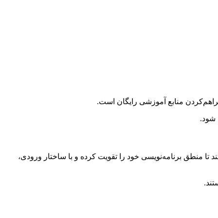
فراهم‌کردن منابع آموزشی رایگان است.
 شود.
د تا منطق برنامه‌نویسی خود را تقویت کرده و با ساختار ورودی،
ند.