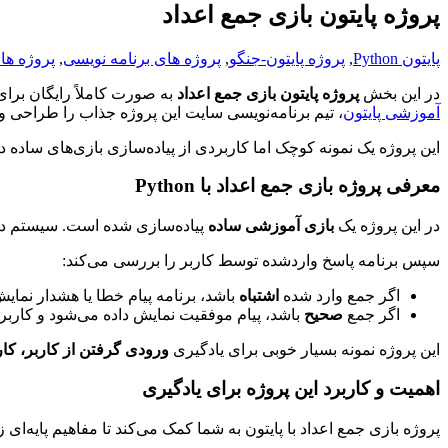
پروژه پایتون بازی جمع اعداد
پایتون Python
,
پروژه پایتون-جنگو
,
پروژه های برنامه نویسی
,
پروژه ها
در این بخش
پروژه پایتون بازی جمع اعداد
به صورت کاملاً رایگان برای
آموزشی پایتون
، تیم برنامه‌نویسی سایت این پروژه جذاب را طراحی و 
این پروژه یک نمونه کوچک اما کاربردی از پیاده‌سازی بازی‌های ساده د
معرفی پروژه بازی جمع اعداد با Python
در این پروژه یک
بازی آموزشی ساده
پیاده‌سازی شده است. سیستم د
سپس برنامه پاسخ واردشده توسط کاربر را بررسی می‌کند:
اگر جمع وارد شده
اشتباه
باشد، برنامه پیام خطا یا هشدار نمای
اگر جمع
صحیح
باشد، پیام موفقیت نمایش داده می‌شود و کاربر
این پروژه نمونه بسیار خوبی برای یادگیری
ورودی گرفتن از کاربر، کار
اهمیت و کاربرد این پروژه برای یادگیری
پروژه بازی جمع اعداد با پایتون به شما کمک می‌کند تا مفاهیم پایه‌ای ز