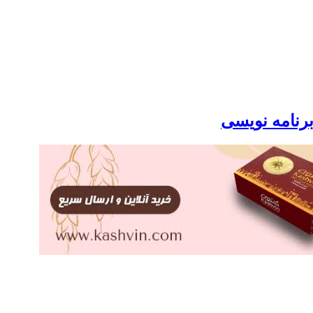
برنامه نویسی