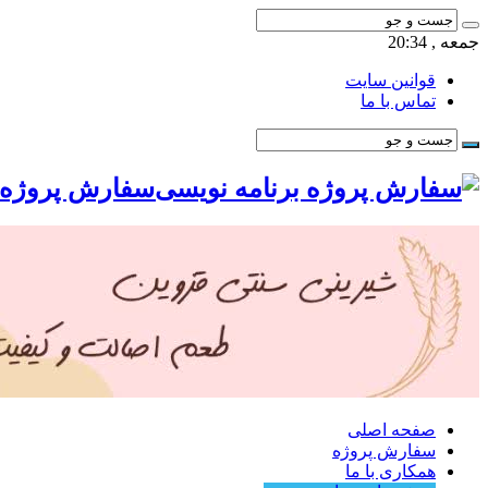
جمعه , 20:34
قوانین سایت
تماس با ما
سفارش پروژه ب
صفحه اصلی
سفارش پروژه
همکاری با ما