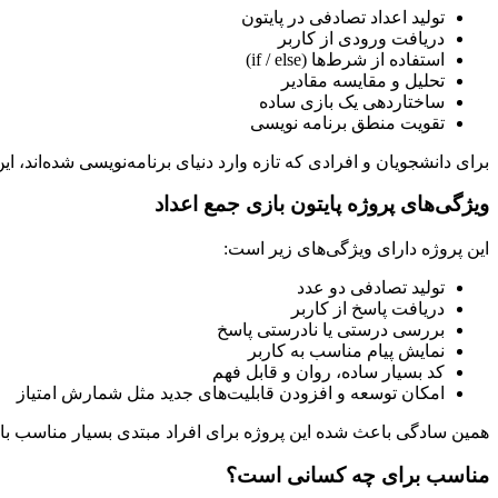
تولید اعداد تصادفی در پایتون
دریافت ورودی از کاربر
استفاده از شرط‌ها (if / else)
تحلیل و مقایسه مقادیر
ساختاردهی یک بازی ساده
تقویت منطق برنامه نویسی
برای دانشجویان و افرادی که تازه وارد دنیای برنامه‌نویسی شده‌اند، 
ویژگی‌های پروژه پایتون بازی جمع اعداد
این پروژه دارای ویژگی‌های زیر است:
تولید تصادفی دو عدد
دریافت پاسخ از کاربر
بررسی درستی یا نادرستی پاسخ
نمایش پیام مناسب به کاربر
کد بسیار ساده، روان و قابل فهم
امکان توسعه و افزودن قابلیت‌های جدید مثل شمارش امتیاز
همین سادگی باعث شده این پروژه برای افراد مبتدی بسیار مناسب با
مناسب برای چه کسانی است؟