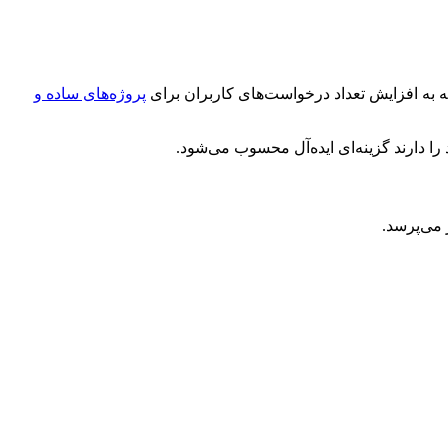
جه به افزایش تعداد درخواست‌های کاربران برای
پروژه‌های ساده و
را دارند گزینه‌ای ایده‌آل محسوب می‌شود.
 می‌پرسد.