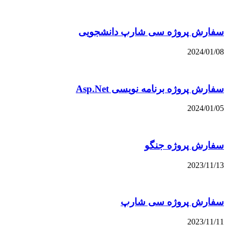
سفارش پروژه سی شارپ دانشجویی
2024/01/08
سفارش پروژه برنامه نویسی Asp.Net
2024/01/05
سفارش پروژه جنگو
2023/11/13
سفارش پروژه سی شارپ
2023/11/11