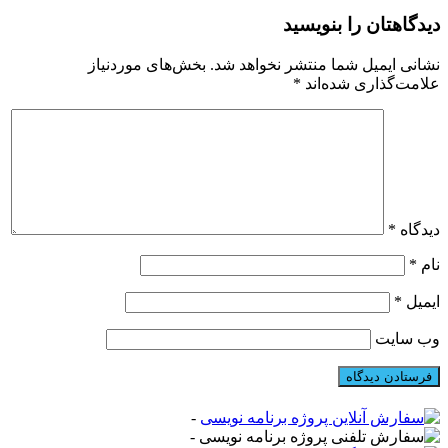
دیدگاهتان را بنویسید
نشانی ایمیل شما منتشر نخواهد شد.
بخش‌های موردنیاز
علامت‌گذاری شده‌اند
*
دیدگاه
*
نام
*
ایمیل
*
وب‌ سایت
-
-