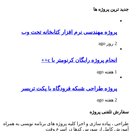
جدید ترین پروژه ها
پروژه مهندسی نرم افزار کتابخانه تحت وب
2 روز ago
انجام پروژه رایگان کرنومتر با c++
1 هفته ago
پروژه طراحی شبکه فرودگاه با پکت تریسر
2 هفته ago
سفارش تلفنی پروژه
طراحی ، پیاده سازی و اجرا کلیه پروژه های برنامه نویسی به همراه
آموزش کامل از سورس کدها در اسرع وقت