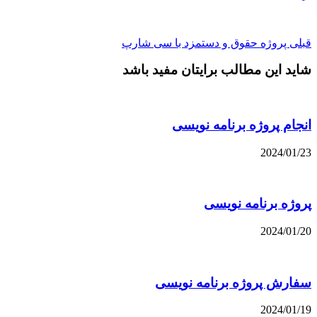
قبلی
پروژه حقوق و دستمزد با سی شارپ
شاید این مطالب برایتان مفید باشد
انجام پروژه برنامه نویسی
2024/01/23
پروژه برنامه نویسی
2024/01/20
سفارش پروژه برنامه نویسی
2024/01/19