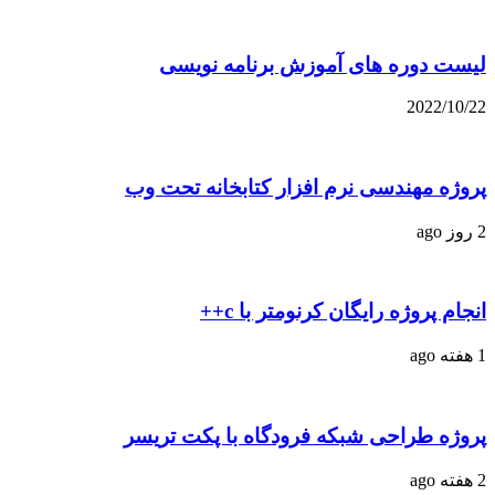
لیست دوره های آموزش برنامه نویسی
2022/10/22
پروژه مهندسی نرم افزار کتابخانه تحت وب
2 روز ago
انجام پروژه رایگان کرنومتر با c++
1 هفته ago
پروژه طراحی شبکه فرودگاه با پکت تریسر
2 هفته ago