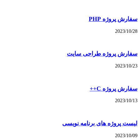
سفارش پروژه PHP
2023/10/28
سفارش پروژه طراحی سایت
2023/10/23
سفارش پروژه C++
2023/10/13
لیست پروژه های برنامه نویسی
2023/10/09