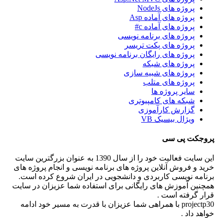
پروژه های NodeJs
پروژه های آماده Asp
پروژه های آماده c#
پروژه های برنامه نویسی
پروژه های پکت تریسر
پروژه های رایگان برنامه نویسی
پروژه های شبکه
پروژه های شبیه سازی
پروژه های متلب
سایر پروژه ها
شبکه های کامپیوتری
گزارش کارآموزی
ویژال بیسیک VB
پروجکت پی سی
این سایت فعالیت خود را از سال 1390 به عنوان بزرگترین سایت
خرید و فروش آنلاین پروژه های برنامه نویسی و انجام پروژه های
برنامه نویسی کاربردی و دانشجویی در ایران شروع کرده است.
همچنین آموزش های رایگانی برای استفاده شما عزیزان در سایت
قرار گرفته است .
projectp30 با همراهی شما عزیزان با قدرت به مسیر خود ادامه
خواهد داد .