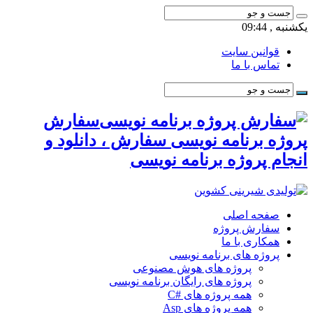
یکشنبه , 09:44
قوانین سایت
تماس با ما
سفارش
پروژه برنامه نویسی سفارش ، دانلود و
انجام پروژه برنامه نویسی
صفحه اصلی
سفارش پروژه
همکاری با ما
پروژه های برنامه نویسی
پروژه های هوش مصنوعی
پروژه های رایگان برنامه نویسی
همه پروژه های #C
همه پروژه های Asp