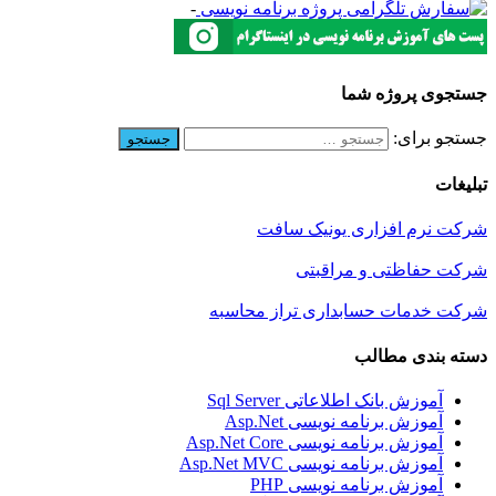
-
جستجوی پروژه شما
جستجو برای:
تبلیغات
شرکت نرم افزاری یونیک سافت
شرکت حفاظتی و مراقبتی
شرکت خدمات حسابداری تراز محاسبه
دسته بندی مطالب
آموزش بانک اطلاعاتی Sql Server
آموزش برنامه نویسی Asp.Net
آموزش برنامه نویسی Asp.Net Core
آموزش برنامه نویسی Asp.Net MVC
آموزش برنامه نویسی PHP