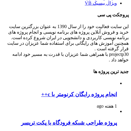
ویژال بیسیک VB
پروجکت پی سی
این سایت فعالیت خود را از سال 1390 به عنوان بزرگترین سایت
خرید و فروش آنلاین پروژه های برنامه نویسی و انجام پروژه های
برنامه نویسی کاربردی و دانشجویی در ایران شروع کرده است.
همچنین آموزش های رایگانی برای استفاده شما عزیزان در سایت
قرار گرفته است .
projectp30 با همراهی شما عزیزان با قدرت به مسیر خود ادامه
خواهد داد .
جدید ترین پروژه ها
انجام پروژه رایگان کرنومتر با c++
1 هفته ago
پروژه طراحی شبکه فرودگاه با پکت تریسر