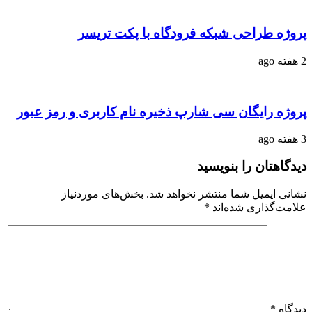
پروژه طراحی شبکه فرودگاه با پکت تریسر
2 هفته ago
پروژه رایگان سی شارپ ذخیره نام کاربری و رمز عبور
3 هفته ago
دیدگاهتان را بنویسید
نشانی ایمیل شما منتشر نخواهد شد.
بخش‌های موردنیاز
علامت‌گذاری شده‌اند
*
دیدگاه
*