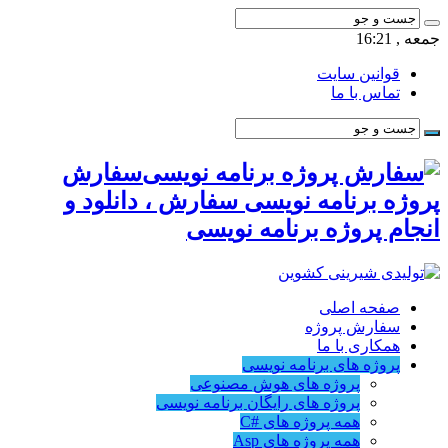
جمعه , 16:21
قوانین سایت
تماس با ما
سفارش
پروژه برنامه نویسی سفارش ، دانلود و
انجام پروژه برنامه نویسی
صفحه اصلی
سفارش پروژه
همکاری با ما
پروژه های برنامه نویسی
پروژه های هوش مصنوعی
پروژه های رایگان برنامه نویسی
همه پروژه های #C
همه پروژه های Asp