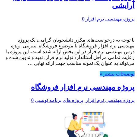
آرایشی
پروژه مهندسی نرم افزار
0
با توجه به درخواست‌های مکرر دانشجویان گرامی، یک پروژه
مهندسی نرم افزار فروشگاه با موضوع فروشگاه اینترنتی، ویژه
درس مهندسی نرم‌افزار در این بخش ارائه شده است. این پروژه با
رعایت تمامی مراحل استاندارد تولید نرم‌افزار، تهیه و تدوین شده و
می‌تواند به عنوان یک نمونه مناسب جهت ارائه نهایی …
توضیحات بیشتر »
پروژه مهندسی نرم افزار فروشگاه
پروژه مهندسی نرم افزار
,
پروژه های برنامه نویسی
0