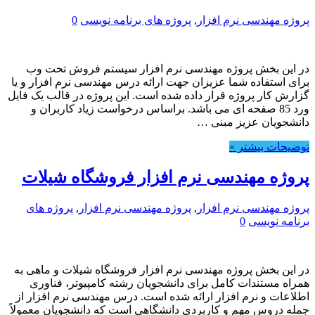
پروژه مهندسی نرم افزار
,
پروژه های برنامه نویسی
0
در این بخش پروژه مهندسی نرم افزار سیستم فروش تحت وب
برای استفاده شما عزیزان جهت ارائه درس مهندسی نرم افزار و یا
گزارش کار پروژه قرار داده شده است. این پروژه در قالب یک فایل
ورد 85 صفحه ای می باشد. براساس درخواست زیاد کاربران و
دانشجویان عزیز مبنی …
توضیحات بیشتر »
پروژه مهندسی نرم افزار فروشگاه شیلات
پروژه مهندسی نرم افزار
,
پروژه مهندسی نرم افزار
,
پروژه های
برنامه نویسی
0
در این بخش پروژه مهندسی نرم افزار فروشگاه شیلات و ماهی به
همراه مستندات کامل برای دانشجویان رشته کامپیوتر، فناوری
اطلاعات و نرم افزار ارائه شده است. درس مهندسی نرم افزار از
جمله دروس مهم و کاربردی دانشگاهی است که دانشجویان معمولاً