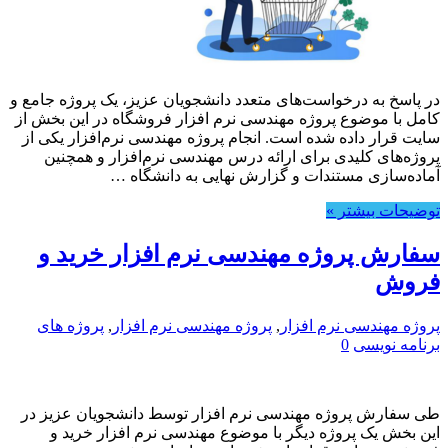
در پاسخ به درخواست‌های متعدد دانشجویان عزیز، یک پروژه جامع و
کامل با موضوع پروژه مهندسی نرم افزار فروشگاه در این بخش از
سایت قرار داده شده است. انجام پروژه مهندسی نرم‌افزار یکی از
پروژه‌های کلیدی برای ارائه درس مهندسی نرم‌افزار و همچنین
آماده‌سازی مستندات و گزارش نهایی به دانشگاه …
توضیحات بیشتر »
سفارش پروژه مهندسی نرم افزار خرید و
فروش
پروژه مهندسی نرم افزار
,
پروژه مهندسی نرم افزار
,
پروژه های
برنامه نویسی
0
طی سفارش پروژه مهندسی نرم افزار توسط دانشجویان عزیز در
این بخش یک پروژه دیگر با موضوع مهندسی نرم افزار خرید و