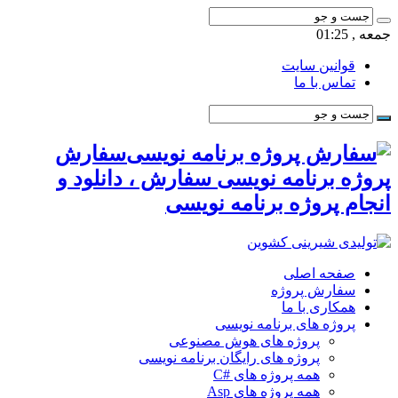
جمعه , 01:25
قوانین سایت
تماس با ما
سفارش
پروژه برنامه نویسی سفارش ، دانلود و
انجام پروژه برنامه نویسی
صفحه اصلی
سفارش پروژه
همکاری با ما
پروژه های برنامه نویسی
پروژه های هوش مصنوعی
پروژه های رایگان برنامه نویسی
همه پروژه های #C
همه پروژه های Asp