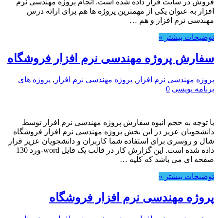
فروش در سایت قرار داده شده است. انجام پروژه مهندسی نرم
افزار به عنوان یکی از مهمترین پروژه ها هم برای ارائه درس
مهندسی نرم افزار و هم …
توضیحات بیشتر »
سفارش پروژه مهندسی نرم افزار فروشگاه
پروژه مهندسی نرم افزار
,
پروژه مهندسی نرم افزار
,
پروژه های
برنامه نویسی
0
با توجه به حجم انبوه سفارش پروژه مهندسی نرم افزار توسط
دانشجویان عزیز در این بخش پروژه مهندسی نرم افزار فروشگاه
شال و روسری برای استفاده شما کاربران و دانشجویان عزیز قرار
داده شده است. این گزارش کار در قالب یک فایل word-ورد 130
صفحه ای می باشد که کلیه …
توضیحات بیشتر »
پروژه مهندسی نرم افزار فروشگاه