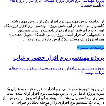
پروژه مهندسی نرم افزار
,
پروژه مهندسی نرم افزار
,
پروژه های
برنامه نویسی
0
از آنجاییکه درس مهندسی نرم افزار یکی از دروس مهم رشته
کامپیوتر می باشد در این بخش پروژه مهندسی نرم افزار فروشگاه
آهن آلات برای شما عزیزان قرار داده شده است. همچنین
دانشجویانی که قرار است پروژه پایانی دانشگاه تحویل بدهند باید
همراه پروژه یک مستندات(گزارش کار) از پروژه به …
توضیحات بیشتر »
پروژه مهندسی نرم افزار حضور و غیاب
پروژه مهندسی نرم افزار
,
پروژه مهندسی نرم افزار
,
پروژه های
برنامه نویسی
0
در این بخش پروژه مهندسی نرم افزار حضور و غیاب به عنوان یک
نمونه پروژه کامل برای درس مهندسی نرم افزار ارائه شده است.
بسیاری از دانشجویان رشته کامپیوتر برای ارائه پروژه این درس نیاز
دارند تا یک سیستم نرم افزاری را از مرحله تحلیل و طراحی تا