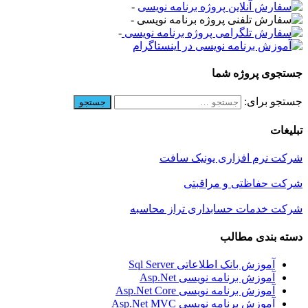
-
-
-
جستجوی پروژه شما
جستجو برای:
تبلیغات
شرکت نرم افزاری یونیک سافت
شرکت حفاظتی و مراقبتی
شرکت خدمات حسابداری تراز محاسبه
دسته بندی مطالب
آموزش بانک اطلاعاتی Sql Server
آموزش برنامه نویسی Asp.Net
آموزش برنامه نویسی Asp.Net Core
آموزش برنامه نویسی Asp.Net MVC