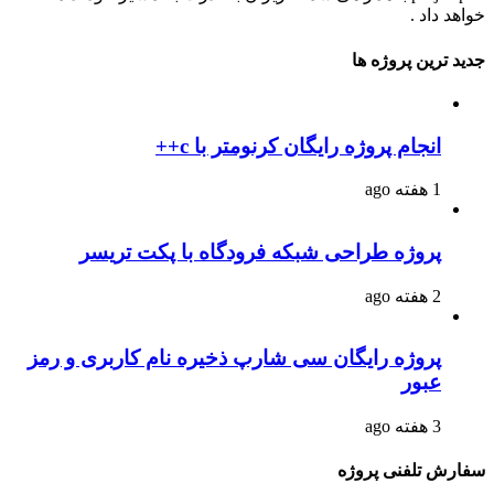
خواهد داد .
جدید ترین پروژه ها
انجام پروژه رایگان کرنومتر با c++
1 هفته ago
پروژه طراحی شبکه فرودگاه با پکت تریسر
2 هفته ago
پروژه رایگان سی شارپ ذخیره نام کاربری و رمز
عبور
3 هفته ago
سفارش تلفنی پروژه