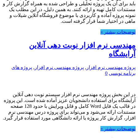
باید برای آن یک پروژه تحلیلی و طراحی شده به همراه گزارش کار و
مستندات کامل تهیه و ارائه کنند. به همین دلیل، در این مطلب یک
نمونه پروژه آماده و کاربردی با موضوع فروشگاه آنلاین شیلات و
ماهی در اختیار شما قرار گرفته است.
توضیحات بیشتر »
مهندسی نرم افزار نوبت دهی آنلاین
آرایشگاه
پروژه مهندسی نرم افزار
,
پروژه مهندسی نرم افزار
,
پروژه های
برنامه نویسی
0
در این بخش پروژه مهندسی نرم افزار سیستم نوبت دهی آنلاین
آرایشگاه برای استفاده دانشجویان عزیز آماده شده است. این پروژه
در قالب یک فایل Word کامل و قابل ویرایش با حدود 128 صفحه
مستندات ارائه می‌شود و می‌تواند برای پروژه درس مهندسی نرم
افزار، گزارش کار پروژه یا ارائه دانشگاهی مورد استفاده قرار گیرد.
توضیحات بیشتر »