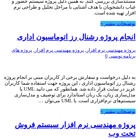
مستندسازی بررسی کنند. به همین دلیل پروژه سیستم حضور و
غیاب دانشجویان با هدف آشنایی با مراحل تحلیل و طراحی نرم
افزار تهیه شده است.
توضیحات بیشتر »
انجام پروژه رشنال رز اتوماسیون اداری
پروژه مهندسی نرم افزار
,
پروژه مهندسی نرم افزار
,
پروژه های
برنامه نویسی
0
به دلیل درخواست و سفارش برخی از کاربران مبنی بر انجام پروژه
رشنال رز اتوماسیون اداری ، این پروژه جهت استفاده شما کاربران
عزیز در سایت قرار داده شد. همانطور که می دانید UML یا
مدل‌سازی زبان، یک زبان استاندارد برای توصیف و مدل‌سازی
سیستم‌های نرم‌افزاری است. با UML می‌توان …
توضیحات بیشتر »
پروژه مهندسی نرم افزار سیستم فروش
تحت وب