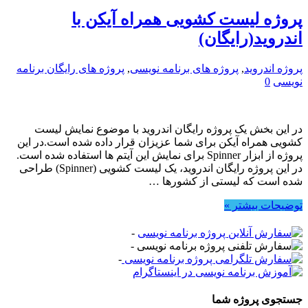
پروژه لیست کشویی همراه آیکن با
اندروید(رایگان)
پروژه اندروید
,
پروژه های برنامه نویسی
,
پروژه های رایگان برنامه
نویسی
0
در این بخش یک پروژه رایگان اندروید با موضوع نمایش لیست
کشویی همراه آیکن برای شما عزیزان قرار داده شده است.در این
پروژه از ابزار Spinner برای نمایش این آیتم ها استفاده شده است.
در این پروژه رایگان اندروید، یک لیست کشویی (Spinner) طراحی
شده است که لیستی از کشورها …
توضیحات بیشتر »
-
-
-
جستجوی پروژه شما