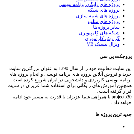
پروژه های رایگان برنامه نویسی
پروژه های شبکه
پروژه های شبیه سازی
پروژه های متلب
سایر پروژه ها
شبکه های کامپیوتری
گزارش کارآموزی
ویژال بیسیک VB
پروجکت پی سی
این سایت فعالیت خود را از سال 1390 به عنوان بزرگترین سایت
خرید و فروش آنلاین پروژه های برنامه نویسی و انجام پروژه های
برنامه نویسی کاربردی و دانشجویی در ایران شروع کرده است.
همچنین آموزش های رایگانی برای استفاده شما عزیزان در سایت
قرار گرفته است .
projectp30 با همراهی شما عزیزان با قدرت به مسیر خود ادامه
خواهد داد .
جدید ترین پروژه ها