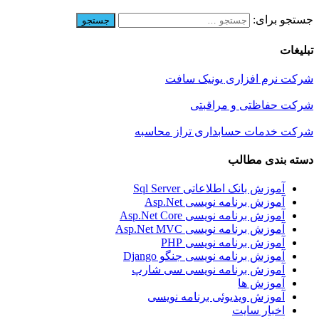
جستجو برای:
تبلیغات
شرکت نرم افزاری یونیک سافت
شرکت حفاظتی و مراقبتی
شرکت خدمات حسابداری تراز محاسبه
دسته بندی مطالب
آموزش بانک اطلاعاتی Sql Server
آموزش برنامه نویسی Asp.Net
آموزش برنامه نویسی Asp.Net Core
آموزش برنامه نویسی Asp.Net MVC
آموزش برنامه نویسی PHP
آموزش برنامه نویسی جنگو Django
آموزش برنامه نویسی سی شارپ
آموزش ها
آموزش ویدیوئی برنامه نویسی
اخبار سایت