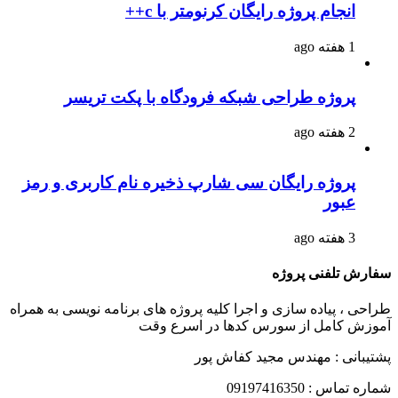
انجام پروژه رایگان کرنومتر با c++
1 هفته ago
پروژه طراحی شبکه فرودگاه با پکت تریسر
2 هفته ago
پروژه رایگان سی شارپ ذخیره نام کاربری و رمز
عبور
3 هفته ago
سفارش تلفنی پروژه
طراحی ، پیاده سازی و اجرا کلیه پروژه های برنامه نویسی به همراه
آموزش کامل از سورس کدها در اسرع وقت
پشتیبانی : مهندس مجید کفاش پور
شماره تماس : 09197416350