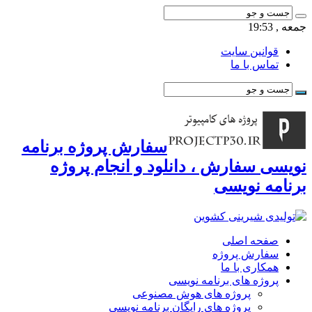
جمعه , 19:53
قوانین سایت
تماس با ما
سفارش پروژه برنامه
نویسی سفارش ، دانلود و انجام پروژه
برنامه نویسی
صفحه اصلی
سفارش پروژه
همکاری با ما
پروژه های برنامه نویسی
پروژه های هوش مصنوعی
پروژه های رایگان برنامه نویسی