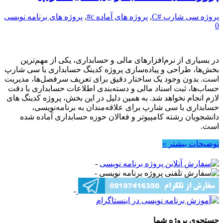
پروژه سی شارپ #C
,
پروژه های آماده c#
,
پروژه های برنامه نویسی
0
در بسیاری از نرم‌افزارهای مالی و حسابداری، یکی از مهم‌ترین
بخش‌ها، طراحی و پیاده‌سازی پروژه کدینگ حسابداری با سی شارپ
است. بدون وجود یک ساختار دقیق برای تعریف سرفصل‌ها، مدیریت
حساب‌ها، ثبت اسناد مالی و دسته‌بندی اطلاعات حسابداری با دقت
لازم انجام نخواهد شد. به همین دلیل در این بخش، پروژه کدینگ های
حسابداری با سی شارپ برای علاقه‌مندان به برنامه‌نویسی،
دانشجویان رشته کامپیوتر و فعالان حوزه حسابداری آماده شده
است.
توضیحات بیشتر »
-
-
-
جستجوی پروژه شما