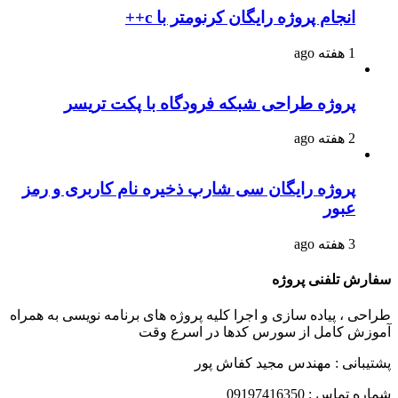
انجام پروژه رایگان کرنومتر با c++
1 هفته ago
پروژه طراحی شبکه فرودگاه با پکت تریسر
2 هفته ago
پروژه رایگان سی شارپ ذخیره نام کاربری و رمز
عبور
3 هفته ago
سفارش تلفنی پروژه
طراحی ، پیاده سازی و اجرا کلیه پروژه های برنامه نویسی به همراه
آموزش کامل از سورس کدها در اسرع وقت
پشتیبانی : مهندس مجید کفاش پور
شماره تماس : 09197416350