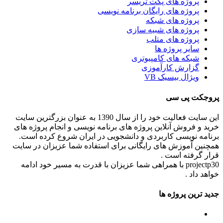
پروژه های پکت تریسر
پروژه های رایگان برنامه نویسی
پروژه های شبکه
پروژه های شبیه سازی
پروژه های متلب
سایر پروژه ها
شبکه های کامپیوتری
گزارش کارآموزی
ویژال بیسیک VB
پروجکت پی سی
این سایت فعالیت خود را از سال 1390 به عنوان بزرگترین سایت
خرید و فروش آنلاین پروژه های برنامه نویسی و انجام پروژه های
برنامه نویسی کاربردی و دانشجویی در ایران شروع کرده است.
همچنین آموزش های رایگانی برای استفاده شما عزیزان در سایت
قرار گرفته است .
projectp30 با همراهی شما عزیزان با قدرت به مسیر خود ادامه
خواهد داد .
جدید ترین پروژه ها