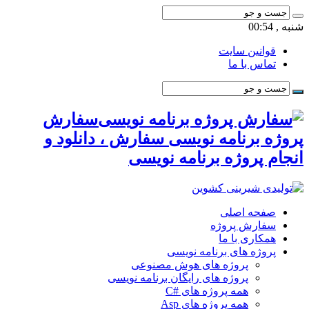
شنبه , 00:54
قوانین سایت
تماس با ما
سفارش
پروژه برنامه نویسی سفارش ، دانلود و
انجام پروژه برنامه نویسی
صفحه اصلی
سفارش پروژه
همکاری با ما
پروژه های برنامه نویسی
پروژه های هوش مصنوعی
پروژه های رایگان برنامه نویسی
همه پروژه های #C
همه پروژه های Asp