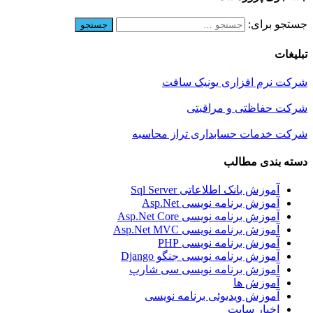
جستجو برای:
تبلیغات
شرکت نرم افزاری یونیک سافت
شرکت حفاظتی و مراقبتی
شرکت خدمات حسابداری تراز محاسبه
دسته بندی مطالب
آموزش بانک اطلاعاتی Sql Server
آموزش برنامه نویسی Asp.Net
آموزش برنامه نویسی Asp.Net Core
آموزش برنامه نویسی Asp.Net MVC
آموزش برنامه نویسی PHP
آموزش برنامه نویسی جنگو Django
آموزش برنامه نویسی سی شارپ
آموزش ها
آموزش ویدیوئی برنامه نویسی
اخبار سایت