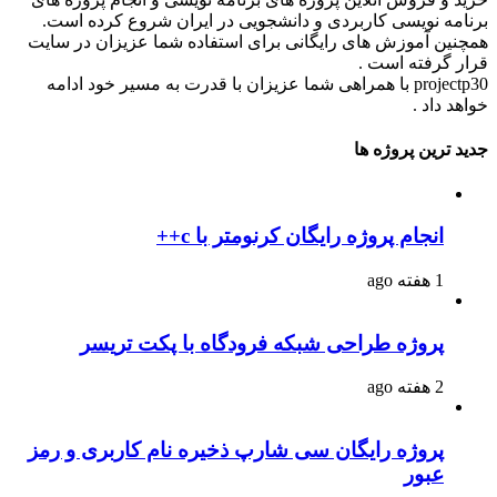
برنامه نویسی کاربردی و دانشجویی در ایران شروع کرده است.
همچنین آموزش های رایگانی برای استفاده شما عزیزان در سایت
قرار گرفته است .
projectp30 با همراهی شما عزیزان با قدرت به مسیر خود ادامه
خواهد داد .
جدید ترین پروژه ها
انجام پروژه رایگان کرنومتر با c++
1 هفته ago
پروژه طراحی شبکه فرودگاه با پکت تریسر
2 هفته ago
پروژه رایگان سی شارپ ذخیره نام کاربری و رمز
عبور