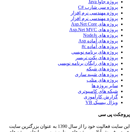
پروژه جاوا Java
پروژه سی شارپ #C
پروژه مهندسی نرم افزار
پروژه مهندسی نرم افزار
پروژه های Asp.Net Core
پروژه های Asp.Net MVC
پروژه های NodeJs
پروژه های آماده Asp
پروژه های آماده c#
پروژه های برنامه نویسی
پروژه های پکت تریسر
پروژه های رایگان برنامه نویسی
پروژه های شبکه
پروژه های شبیه سازی
پروژه های متلب
سایر پروژه ها
شبکه های کامپیوتری
گزارش کارآموزی
ویژال بیسیک VB
پروجکت پی سی
این سایت فعالیت خود را از سال 1390 به عنوان بزرگترین سایت
خرید و فروش آنلاین پروژه های برنامه نویسی و انجام پروژه های