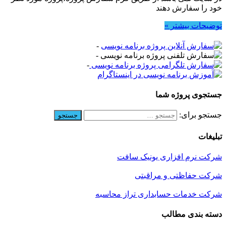
خود را سفارش دهند
توضیحات بیشتر »
-
-
-
جستجوی پروژه شما
جستجو برای:
تبلیغات
شرکت نرم افزاری یونیک سافت
شرکت حفاظتی و مراقبتی
شرکت خدمات حسابداری تراز محاسبه
دسته بندی مطالب