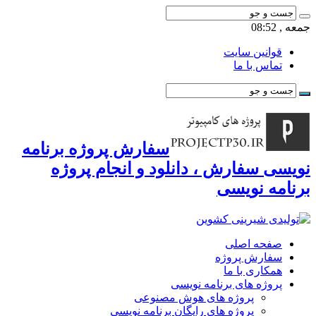
جمعه , 08:52
قوانین سایت
تماس با ما
سفارش پروژه برنامه
نویسی سفارش ، دانلود و انجام پروژه
برنامه نویسی
صفحه اصلی
سفارش پروژه
همکاری با ما
پروژه های برنامه نویسی
پروژه های هوش مصنوعی
پروژه های رایگان برنامه نویسی