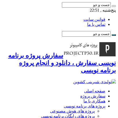
پنج‌شنبه , 22:51
قوانین سایت
تماس با ما
سفارش پروژه برنامه
نویسی سفارش ، دانلود و انجام پروژه
برنامه نویسی
صفحه اصلی
سفارش پروژه
همکاری با ما
پروژه های برنامه نویسی
پروژه های هوش مصنوعی
پروژه های رایگان برنامه نویسی