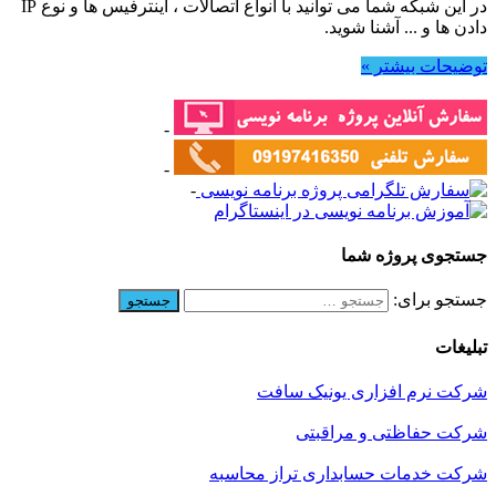
در این شبکه شما می توانید با انواع اتصالات ، اینترفیس ها و نوع IP
دادن ها و ... آشنا شوید.
توضیحات بیشتر »
-
-
-
جستجوی پروژه شما
جستجو برای:
تبلیغات
شرکت نرم افزاری یونیک سافت
شرکت حفاظتی و مراقبتی
شرکت خدمات حسابداری تراز محاسبه