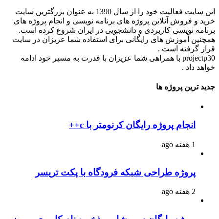
این سایت فعالیت خود را از سال 1390 به عنوان بزرگترین سایت
خرید و فروش آنلاین پروژه های برنامه نویسی و انجام پروژه های
برنامه نویسی کاربردی و دانشجویی در ایران شروع کرده است.
همچنین آموزش های رایگانی برای استفاده شما عزیزان در سایت
قرار گرفته است .
projectp30 با همراهی شما عزیزان با قدرت به مسیر خود ادامه
خواهد داد .
جدید ترین پروژه ها
انجام پروژه رایگان کرنومتر با c++
1 هفته ago
پروژه طراحی شبکه فرودگاه با پکت تریسر
2 هفته ago