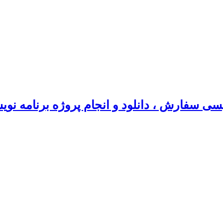
سی سفارش ، دانلود و انجام پروژه برنامه نو