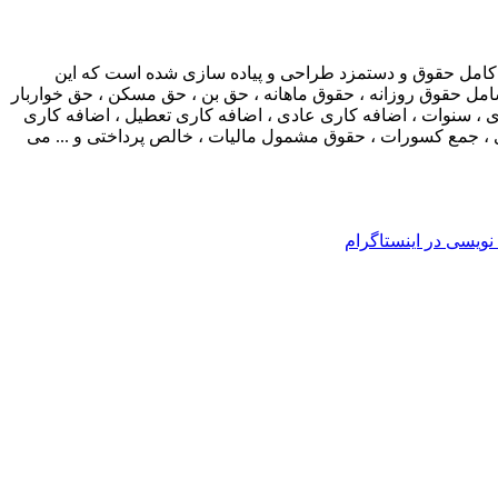
 کامل حقوق و دستمزد طراحی و پیاده سازی شده است که این
مل حقوق روزانه ، حقوق ماهانه ، حق بن ، حق مسکن ، حق خواربار
 ، سنوات ، اضافه کاری عادی ، اضافه کاری تعطیل ، اضافه کاری
ری ، جمع کسورات ، حقوق مشمول مالیات ، خالص پرداختی و ... می