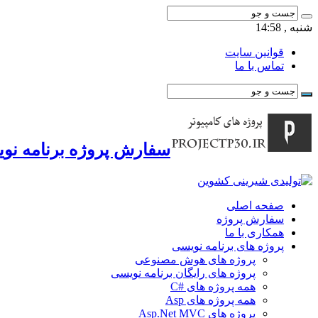
شنبه , 14:58
قوانین سایت
تماس با ما
سفارش پروژه برنامه نوی
صفحه اصلی
سفارش پروژه
همکاری با ما
پروژه های برنامه نویسی
پروژه های هوش مصنوعی
پروژه های رایگان برنامه نویسی
همه پروژه های #C
همه پروژه های Asp
پروژه های Asp.Net MVC