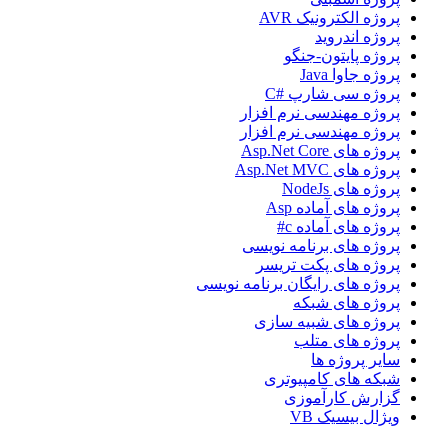
پروژه الکترونیک AVR
پروژه اندروید
پروژه پایتون-جنگو
پروژه جاوا Java
پروژه سی شارپ #C
پروژه مهندسی نرم افزار
پروژه مهندسی نرم افزار
پروژه های Asp.Net Core
پروژه های Asp.Net MVC
پروژه های NodeJs
پروژه های آماده Asp
پروژه های آماده c#
پروژه های برنامه نویسی
پروژه های پکت تریسر
پروژه های رایگان برنامه نویسی
پروژه های شبکه
پروژه های شبیه سازی
پروژه های متلب
سایر پروژه ها
شبکه های کامپیوتری
گزارش کارآموزی
ویژال بیسیک VB