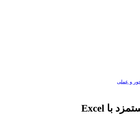
ور و عملی
 با Excel