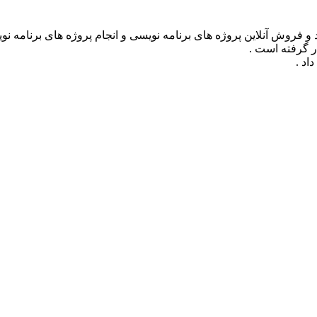
ر گرفته است .