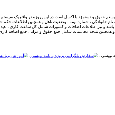
یستم حقوق و دستمزد با اکسل است.در این پروژه در واقع یک سیستم
ام خانوادگی ، شماره بیمه ، وضعیت تاهل و همچنین اطلاعات حکم شا
ی باشد و نیز اطلاعات اضافات و کسورات شامل کل ساعت کاری ، عیدی
وام و همچنین نتیجه محاسبات شامل جمع حقوق و مزایا ، جمع اضافه کا
-
-