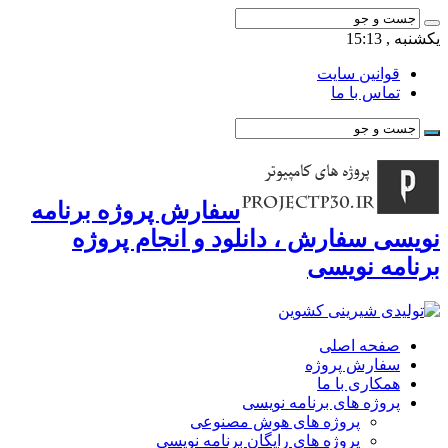
یکشنبه , 15:13
قوانین سایت
تماس با ما
سفارش پروژه برنامه
نویسی سفارش ، دانلود و انجام پروژه
برنامه نویسی
صفحه اصلی
سفارش پروژه
همکاری با ما
پروژه های برنامه نویسی
پروژه های هوش مصنوعی
پروژه های رایگان برنامه نویسی