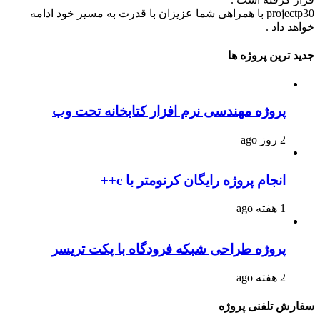
projectp30 با همراهی شما عزیزان با قدرت به مسیر خود ادامه
خواهد داد .
جدید ترین پروژه ها
پروژه مهندسی نرم افزار کتابخانه تحت وب
2 روز ago
انجام پروژه رایگان کرنومتر با c++
1 هفته ago
پروژه طراحی شبکه فرودگاه با پکت تریسر
2 هفته ago
سفارش تلفنی پروژه