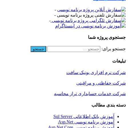
-
-
-
جستجوی پروژه شما
جستجو برای:
تبلیغات
شرکت نرم افزاری یونیک سافت
شرکت حفاظتی و مراقبتی
شرکت خدمات حسابداری تراز محاسبه
دسته بندی مطالب
آموزش بانک اطلاعاتی Sql Server
آموزش برنامه نویسی Asp.Net
آموزش برنامه نویسی Asp.Net Core