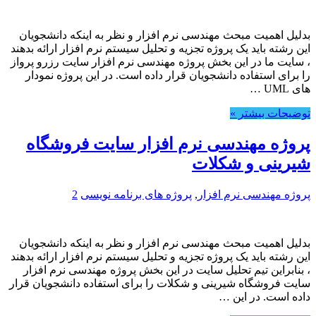
بدلیل اهمیت مبحث مهندسی نرم افزار و نظر به اینکه دانشجویان
این رشته باید یک پروژه تجزیه و تحلیل سیستم نرم افزار ارائه بدهند
، سایت ما در این بخش پروژه مهندسی نرم افزار سایت رزرو پرواز
را برای استفاده دانشجویان قرار داده است. در این پروژه نمودار
های UML …
توضیحات بیشتر »
پروژه مهندسی نرم افزار سایت فروشگاه
شیرینی و شکلات
پروژه مهندسی نرم افزار
,
پروژه های برنامه نویسی
2
بدلیل اهمیت مبحث مهندسی نرم افزار و نظر به اینکه دانشجویان
این رشته باید یک پروژه تجزیه و تحلیل سیستم نرم افزار ارائه بدهند
، بنابراین تیم تحلیل سایت در این بخش پروژه مهندسی نرم افزار
سایت فروشگاه شیرینی و شکلات را برای استفاده دانشجویان قرار
داده است. در این …