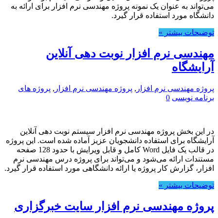
می‌تواند به عنوان یک نمونه پروژه مهندسی نرم افزار برای ارائه به
دانشگاه مورد استفاده قرار گیرد.
توضیحات بیشتر »
مهندسی نرم افزار نوبت دهی آنلاین
آرایشگاه
پروژه مهندسی نرم افزار
,
پروژه مهندسی نرم افزار
,
پروژه های
برنامه نویسی
0
در این بخش پروژه مهندسی نرم افزار سیستم نوبت دهی آنلاین
آرایشگاه برای استفاده دانشجویان عزیز آماده شده است. این پروژه
در قالب یک فایل Word کامل و قابل ویرایش با حدود 128 صفحه
مستندات ارائه می‌شود و می‌تواند برای پروژه درس مهندسی نرم
افزار، گزارش کار پروژه یا ارائه دانشگاهی مورد استفاده قرار گیرد.
توضیحات بیشتر »
پروژه مهندسی نرم افزار سایت خبرگزاری