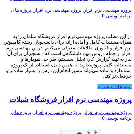
پروژه مهندسی نرم افزار
,
پروژه مهندسی نرم افزار
,
پروژه های
برنامه نویسی
0
در این مطلب پروژه مهندسی نرم افزار فروشگاه مبلمان را به
همراه مستندات کامل و آماده ارائه برای دانشجویان رشته کامپیوتر،
نرم افزار و فناوری اطلاعات معرفی می‌کنیم. درس مهندسی نرم
افزار از جمله دروس مهم دانشگاهی است که دانشجویان برای آن
نیاز به تهیه گزارش کار، تحلیل سیستم، طراحی نمودارها و
مستندات کامل پروژه دارند. به همین دلیل، استفاده از یک پروژه
استاندارد و آماده می‌تواند مسیر انجام این درس را بسیار ساده‌تر و
حرفه‌ای‌تر کند.
توضیحات بیشتر »
پروژه مهندسی نرم افزار فروشگاه شیلات
پروژه مهندسی نرم افزار
,
پروژه مهندسی نرم افزار
,
پروژه های
برنامه نویسی
0