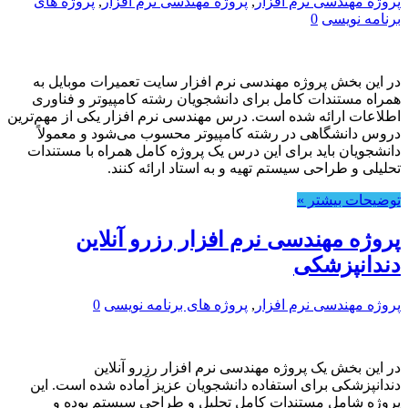
پروژه مهندسی نرم افزار
,
پروژه مهندسی نرم افزار
,
پروژه های
برنامه نویسی
0
در این بخش پروژه مهندسی نرم افزار سایت تعمیرات موبایل به
همراه مستندات کامل برای دانشجویان رشته کامپیوتر و فناوری
اطلاعات ارائه شده است. درس مهندسی نرم افزار یکی از مهم‌ترین
دروس دانشگاهی در رشته کامپیوتر محسوب می‌شود و معمولاً
دانشجویان باید برای این درس یک پروژه کامل همراه با مستندات
تحلیلی و طراحی سیستم تهیه و به استاد ارائه کنند.
توضیحات بیشتر »
پروژه مهندسی نرم افزار رزرو آنلاین
دندانپزشکی
پروژه مهندسی نرم افزار
,
پروژه های برنامه نویسی
0
در این بخش یک پروژه مهندسی نرم افزار رزرو آنلاین
دندانپزشکی برای استفاده دانشجویان عزیز آماده شده است. این
پروژه شامل مستندات کامل تحلیل و طراحی سیستم بوده و