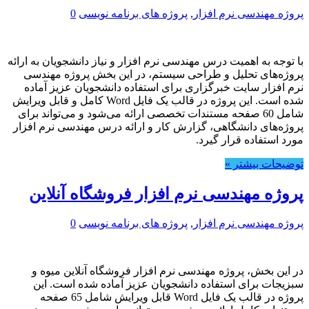
پروژه مهندسی نرم افزار
,
پروژه های برنامه نویسی
0
با توجه به اهمیت درس مهندسی نرم افزار و نیاز دانشجویان به ارائه
پروژه‌های تحلیل و طراحی سیستم، در این بخش پروژه مهندسی
نرم افزار سایت خبرگزاری برای استفاده دانشجویان عزیز آماده
شده است. این پروژه در قالب یک فایل Word کامل و قابل ویرایش
شامل 60 صفحه مستندات تخصصی ارائه می‌شود و می‌تواند برای
پروژه‌های دانشگاهی، گزارش کار و ارائه درس مهندسی نرم افزار
مورد استفاده قرار گیرد.
توضیحات بیشتر »
پروژه مهندسی نرم افزار فروشگاه آنلاین
پروژه مهندسی نرم افزار
,
پروژه های برنامه نویسی
0
در این بخش، پروژه مهندسی نرم افزار فروشگاه آنلاین میوه و
سبزیجات برای استفاده دانشجویان عزیز آماده شده است. این
پروژه در قالب یک فایل Word قابل ویرایش شامل 65 صفحه