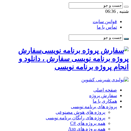
شنبه , 06:36
قوانین سایت
تماس با ما
سفارش
پروژه برنامه نویسی سفارش ، دانلود و
انجام پروژه برنامه نویسی
صفحه اصلی
سفارش پروژه
همکاری با ما
پروژه های برنامه نویسی
پروژه های هوش مصنوعی
پروژه های رایگان برنامه نویسی
همه پروژه های #C
همه پروژه های Asp