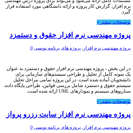
مستندات کامل ارائه می‌شود و می‌تواند برای پروژه درس مهندسی
نرم افزار، گزارش کار پروژه و ارائه دانشگاهی مورد استفاده قرار
گیرد.
توضیحات بیشتر »
پروژه مهندسی نرم افزار حقوق و دستمزد
پروژه مهندسی نرم افزار
,
پروژه های برنامه نویسی
0
در این بخش ، پروژه مهندسی نرم افزار حقوق و دستمزد به عنوان
یک نمونه کامل از تحلیل و طراحی سیستم‌های سازمانی برای
دانشجویان آماده شده است. در این پروژه تمامی مراحل تحلیل
سیستم حقوق و دستمزد شامل بررسی قوانین، طراحی پایگاه داده،
سناریوهای سیستم و نمودارهای UML ارائه شده است.
توضیحات بیشتر »
پروژه مهندسی نرم افزار سایت رزرو پرواز
پروژه مهندسی نرم افزار
,
پروژه های برنامه نویسی
0