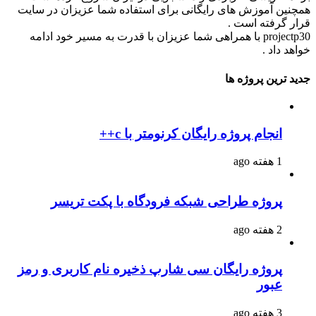
همچنین آموزش های رایگانی برای استفاده شما عزیزان در سایت
قرار گرفته است .
projectp30 با همراهی شما عزیزان با قدرت به مسیر خود ادامه
خواهد داد .
جدید ترین پروژه ها
انجام پروژه رایگان کرنومتر با c++
1 هفته ago
پروژه طراحی شبکه فرودگاه با پکت تریسر
2 هفته ago
پروژه رایگان سی شارپ ذخیره نام کاربری و رمز
عبور
3 هفته ago