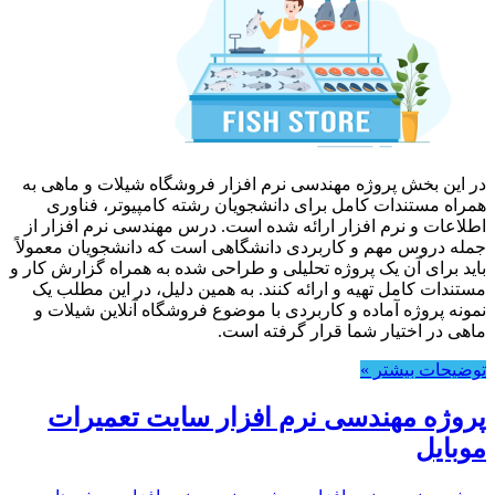
در این بخش پروژه مهندسی نرم افزار فروشگاه شیلات و ماهی به
همراه مستندات کامل برای دانشجویان رشته کامپیوتر، فناوری
اطلاعات و نرم افزار ارائه شده است. درس مهندسی نرم افزار از
جمله دروس مهم و کاربردی دانشگاهی است که دانشجویان معمولاً
باید برای آن یک پروژه تحلیلی و طراحی شده به همراه گزارش کار و
مستندات کامل تهیه و ارائه کنند. به همین دلیل، در این مطلب یک
نمونه پروژه آماده و کاربردی با موضوع فروشگاه آنلاین شیلات و
ماهی در اختیار شما قرار گرفته است.
توضیحات بیشتر »
پروژه مهندسی نرم افزار سایت تعمیرات
موبایل