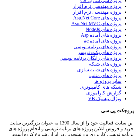
پروژه سی شارپ #C
پروژه مهندسی نرم افزار
پروژه مهندسی نرم افزار
پروژه های Asp.Net Core
پروژه های Asp.Net MVC
پروژه های NodeJs
پروژه های آماده Asp
پروژه های آماده c#
پروژه های برنامه نویسی
پروژه های پکت تریسر
پروژه های رایگان برنامه نویسی
پروژه های شبکه
پروژه های شبیه سازی
پروژه های متلب
سایر پروژه ها
شبکه های کامپیوتری
گزارش کارآموزی
ویژال بیسیک VB
پروجکت پی سی
این سایت فعالیت خود را از سال 1390 به عنوان بزرگترین سایت
خرید و فروش آنلاین پروژه های برنامه نویسی و انجام پروژه های
برنامه نویسی کاربردی و دانشجویی در ایران شروع کرده است.