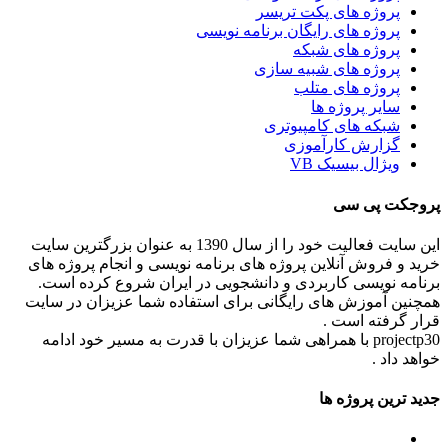
پروژه های پکت تریسر
پروژه های رایگان برنامه نویسی
پروژه های شبکه
پروژه های شبیه سازی
پروژه های متلب
سایر پروژه ها
شبکه های کامپیوتری
گزارش کارآموزی
ویژال بیسیک VB
پروجکت پی سی
این سایت فعالیت خود را از سال 1390 به عنوان بزرگترین سایت
خرید و فروش آنلاین پروژه های برنامه نویسی و انجام پروژه های
برنامه نویسی کاربردی و دانشجویی در ایران شروع کرده است.
همچنین آموزش های رایگانی برای استفاده شما عزیزان در سایت
قرار گرفته است .
projectp30 با همراهی شما عزیزان با قدرت به مسیر خود ادامه
خواهد داد .
جدید ترین پروژه ها