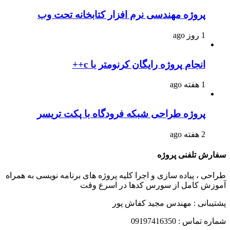
پروژه مهندسی نرم افزار کتابخانه تحت وب
1 روز ago
انجام پروژه رایگان کرنومتر با c++
1 هفته ago
پروژه طراحی شبکه فرودگاه با پکت تریسر
2 هفته ago
سفارش تلفنی پروژه
طراحی ، پیاده سازی و اجرا کلیه پروژه های برنامه نویسی به همراه
آموزش کامل از سورس کدها در اسرع وقت
پشتیبانی : مهندس مجید کفاش پور
شماره تماس : 09197416350