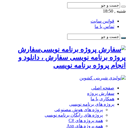
شنبه , 18:50
قوانین سایت
تماس با ما
سفارش
پروژه برنامه نویسی سفارش ، دانلود و
انجام پروژه برنامه نویسی
صفحه اصلی
سفارش پروژه
همکاری با ما
پروژه های برنامه نویسی
پروژه های هوش مصنوعی
پروژه های رایگان برنامه نویسی
همه پروژه های #C
همه پروژه های Asp