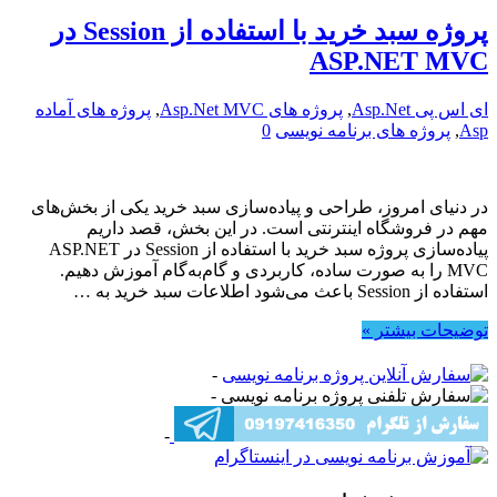
پروژه سبد خرید با استفاده از Session در
ASP.NET MVC
ای اس پی Asp.Net
,
پروژه های Asp.Net MVC
,
پروژه های آماده
Asp
,
پروژه های برنامه نویسی
0
در دنیای امروز، طراحی و پیاده‌سازی سبد خرید یکی از بخش‌های
مهم در فروشگاه اینترنتی است. در این بخش، قصد داریم
پیاده‌سازی پروژه سبد خرید با استفاده از Session در ASP.NET
MVC را به صورت ساده، کاربردی و گام‌به‌گام آموزش دهیم.
استفاده از Session باعث می‌شود اطلاعات سبد خرید به …
توضیحات بیشتر »
-
-
-