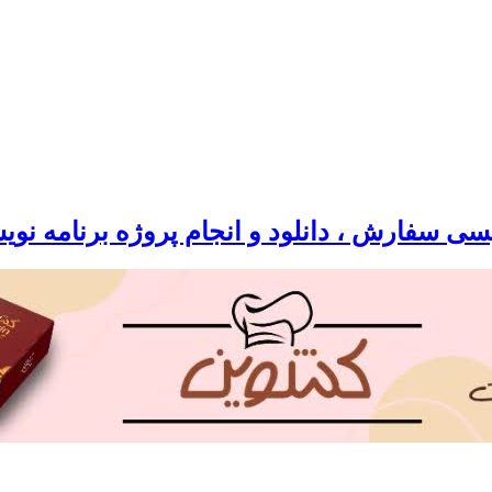
سی سفارش ، دانلود و انجام پروژه برنامه نو