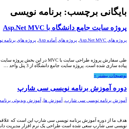
بایگانی برچسب:
برنامه نویسی
پروژه سایت جامع دانشگاه با Asp.Net MVC
پروژه های Asp.Net MVC
,
پروژه های آماده Asp
,
پروژه های برنامه ن
پیاده سازی شده است. پروژه سایت جامع دانشگاه از 3 پنل واحد …
توضیحات بیشتر »
دوره آموزش برنامه نویسی سی شارپ
آموزش برنامه نویسی سی شارپ
,
آموزش ها
,
آموزش ویدیوئی برنامه
هدف ما از دوره آموزش برنامه نویسی سی شارپ این است که علاقمندان 
نویسی سی شارپ سعی شده است طراحی یک نرم افزار مدیریت دان