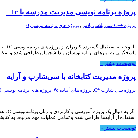
پروژه برنامه نویسی مدیریت مدرسه با c++
پروژه ++C سی پلاس پلاس
,
پروژه های برنامه نویسی
0
پاسخگویی به نیازهای برنامه‌نویسان و دانشجویان طراحی شده و امکان
توضیحات بیشتر »
پروژه مدیریت کتابخانه با سی‌شارپ و آرایه
پروژه سی شارپ #C
,
پروژه های آماده c#
,
پروژه های برنامه نویسی
0
استفاده از آرایه‌ها طراحی شده و تمامی عملیات مهم مربوط به کتابخا
توضیحات بیشتر »