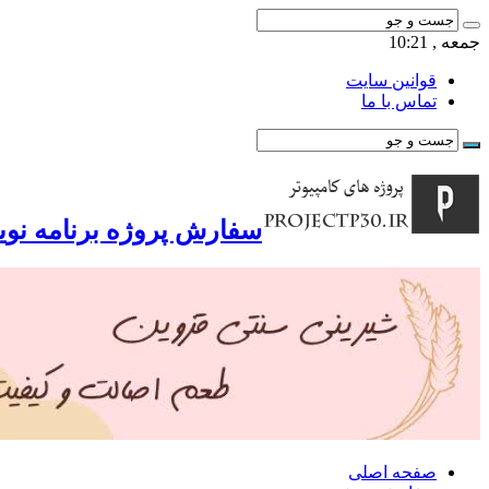
جمعه , 10:21
قوانین سایت
تماس با ما
سفارش پروژه برنامه نوی
صفحه اصلی