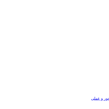
ور و عملی