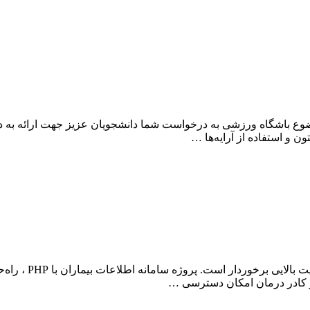
وضوع باشگاه ورزشی به درخواست شما دانشجویان عزیز جهت ارائه به 
ن و استفاده از آرایه‌ها …
در دنیای مدرن پز
 و کادر درمان امکان دسترسی …