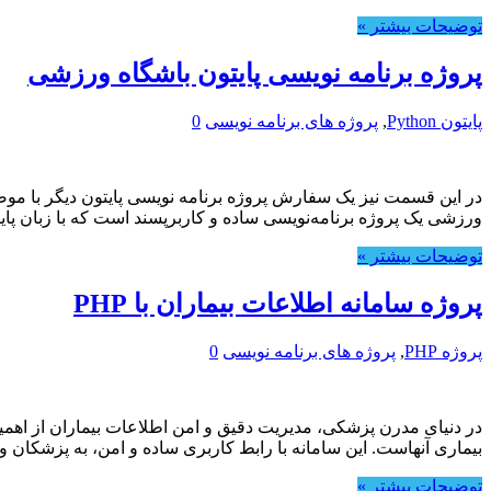
توضیحات بیشتر »
پروژه برنامه نویسی پایتون باشگاه ورزشی
پایتون Python
,
پروژه های برنامه نویسی
0
در این قسمت نیز یک سفارش پروژه برنامه نویسی پایتون دیگر با م
ورزشی یک پروژه برنامه‌نویسی ساده و کاربرپسند است که با زبان پایتو
توضیحات بیشتر »
پروژه سامانه اطلاعات بیماران با PHP
پروژه PHP
,
پروژه های برنامه نویسی
0
بیماری آنهاست. این سامانه با رابط کاربری ساده و امن، به پزشکان
توضیحات بیشتر »