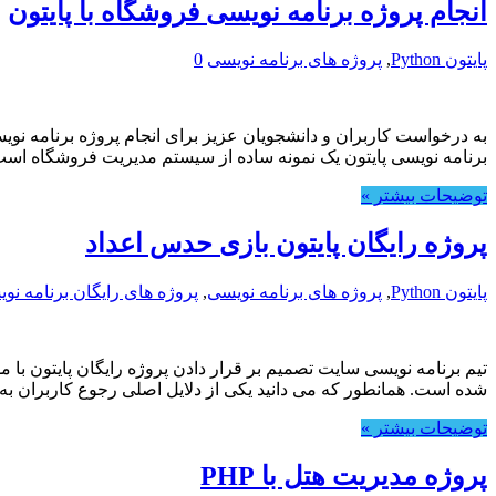
انجام پروژه برنامه نویسی فروشگاه با پایتون
پایتون Python
,
پروژه های برنامه نویسی
0
به درخواست کاربران و دانشجویان عزیز برای انجام پروژه برنامه نویس
برنامه نویسی پایتون یک نمونه ساده از سیستم مدیریت فروشگاه اس
توضیحات بیشتر »
پروژه رایگان پایتون بازی حدس اعداد
پایتون Python
,
پروژه های برنامه نویسی
,
پروژه های رایگان برنامه نو
تیم برنامه نویسی سایت تصمیم بر قرار دادن پروژه رایگان پایتون با م
شده است. همانطور که می دانید یکی از دلایل اصلی رجوع کاربران به
توضیحات بیشتر »
پروژه مدیریت هتل با PHP