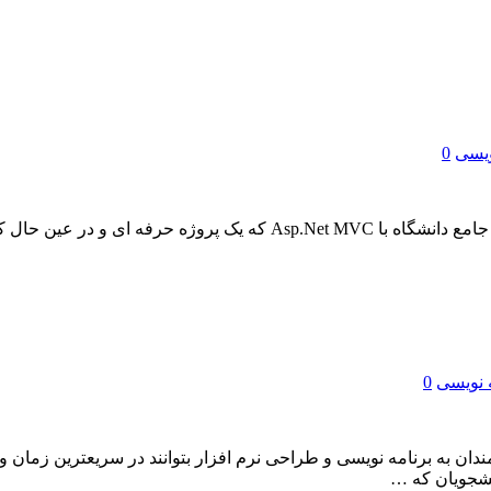
ویسی
0
طی سفارش پروژه طراحی سایت با MVC در این بخش پروژه سایت جامع دانشگ
 نویسی
0
به برنامه نویسی و طراحی نرم افزار بتوانند در سریعترین زمان و با 
شجویان که …