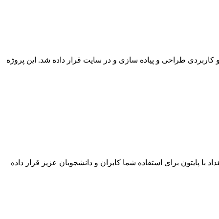
 و کاربردی طراحی و پیاده سازی و در سایت قرار داده شد. این پروژه
د با پایتون برای استفاده شما کابران و دانشجویان عزیز قرار داده