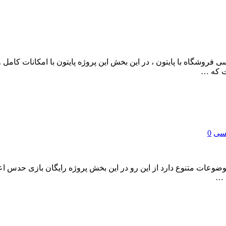
ی فروشگاه با پایتون ، در این بخش این پروژه پایتون با امکانات کامل
ت که …
یسی
0
وضوعات متنوع دارد از این رو در این بخش پروژه رایگان بازی حدس اعدا
 …