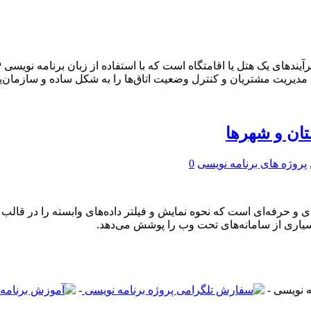
مدیریت مشتریان و کنترل وضعیت اتاق‌ها را به شکل ساده و سازمان‌یاف
پروژه های برنامه نویسی
0
ونه کد کاربردی و حرفه‌ای است که نحوه نمایش و فیلتر داده‌های وابسته را
بسیاری از سامانه‌های تحت وب را پوشش می‌دهد.
-
-