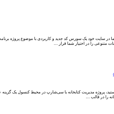
ات متنوعی را در اختیار شما قرار …
نه را در قالب …