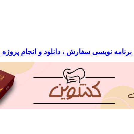
رنامه نویسی سفارش ، دانلود و انجام پروژه 