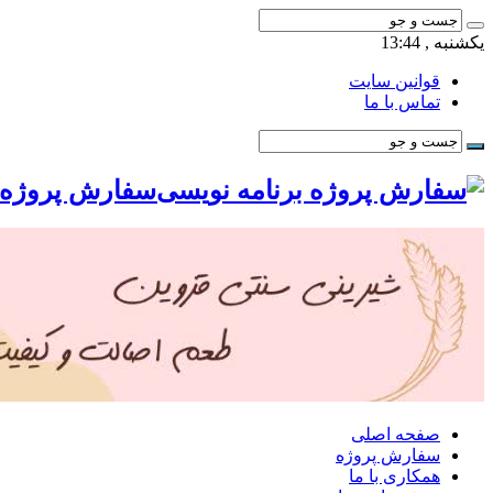
یکشنبه , 13:44
قوانین سایت
تماس با ما
سفارش پروژه ب
صفحه اصلی
سفارش پروژه
همکاری با ما