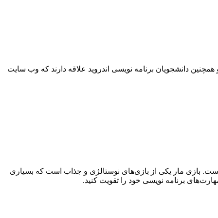
همچنین دانشجویان برنامه نویسی اندروید علاقه دارند که وب سایت
 است. بازی مار یکی از بازی‌های نوستالژی و جذاب است که بسیاری
 مهارت‌های برنامه نویسی خود را تقویت کنید.