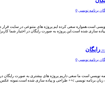
گان برنامه نویسی
0
 نویسی است.همواره سعی کرده ایم پروژه های متنوعی در سایت قرار 
گان برنامه نویسی
0
 نويسي است ما سعی داریم پروژه های بیشتری به صورت رایگان در اخت
شده است پروژه پیدا کردن کوچکترین و بزرگترین عدد می باشد که به زبان برنامه نوی