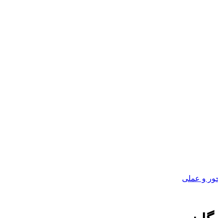
ور و عملی