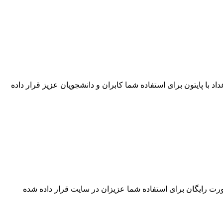
د با پایتون برای استفاده شما کابران و دانشجویان عزیز قرار داده
 رایگان برای استفاده شما عزیزان در سایت قرار داده شده