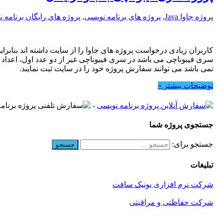
پروژه جاوا Java
,
پروژه های برنامه نویسی
,
پروژه های رایگان برنامه 
کاربران زیادی درخواست پروژه های جاوا را از سایت داشته اند بنابرا
سری فیبوناچی می باشد در سری فیبوناچی غیر از دو عدد اول، اعداد ب
نمی باشد می توانند سفارش پروژه خود را در سایت ثبت نمایند.
توضیحات بیشتر »
-
جستجوی پروژه شما
جستجو برای:
تبلیغات
شرکت نرم افزاری یونیک سافت
شرکت حفاظتی و مراقبتی