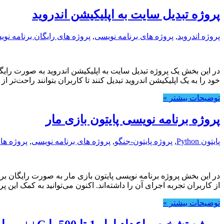
پروژه تبدیل سایت به اپلیکیشن اندروید
پروژه اندروید
,
پروژه های برنامه نویسی
,
پروژه های رایگان برنامه نو
در این بخش یک پروژه تبدیل سایت به اپلیکیشن اندروید به صورت رای
خود را به یک اپلیکیشن اندروید تبدیل کنند تا کاربران بتوانند راحت‌
توضیحات بیشتر »
پروژه برنامه نویسی پایتون بازی مار
پایتون Python
,
پروژه پایتون-جنگو
,
پروژه های برنامه نویسی
,
پروژه ها
در این بخش پروژه برنامه نویسی پایتون بازی مار به صورت رایگان بر
از کاربران تجربه اجرای آن را داشته‌اند. اکنون می‌توانید به کمک این 
توضیحات بیشتر »