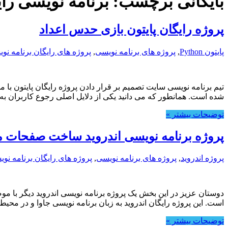
بایگانی برچسب:
برنامه نویسی را
پروژه رایگان پایتون بازی حدس اعداد
پایتون Python
,
پروژه های برنامه نویسی
,
پروژه های رایگان برنامه نو
تیم برنامه نویسی سایت تصمیم بر قرار دادن پروژه رایگان پایتون با م
شده است. همانطور که می دانید یکی از دلایل اصلی رجوع کاربران به
توضیحات بیشتر »
پروژه برنامه نویسی اندروید ساخت صفحات 
پروژه اندروید
,
پروژه های برنامه نویسی
,
پروژه های رایگان برنامه نو
دوستان عزیز در این بخش یک پروژه برنامه نویسی اندروید دیگر ب
است. این پروژه رایگان اندروید به زبان برنامه نویسی جاوا و در محیط
توضیحات بیشتر »