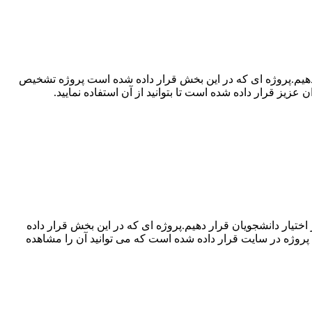
دهیم.پروژه ای که در این بخش قرار داده شده است پروژه تشخیص
یار دانشجویان قرار دهیم.پروژه ای که در این بخش قرار داده
سی c++ طراحی و پیاده سازی شده است.نمونه عکس پروژه در سایت قرار داده شده است که می توانید آن را مشاهده