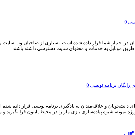
یسی
0
گان در اختیار شما قرار داده شده است. بسیاری از صاحبان وب سایت و 
تر از طریق موبایل به خدمات و محتوای سایت دسترسی داشته باشند.
ی رایگان برنامه نویسی
0
ای دانشجویان و علاقه‌مندان به یادگیری برنامه نویسی قرار داده شده
پروژه نمونه، شیوه پیاده‌سازی بازی مار را در محیط پایتون فرا بگیرید و