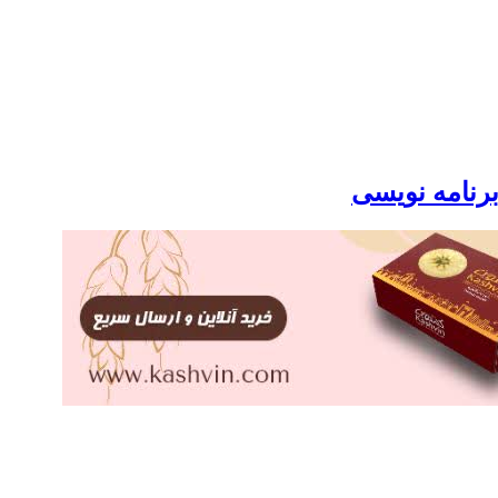
برنامه نویسی