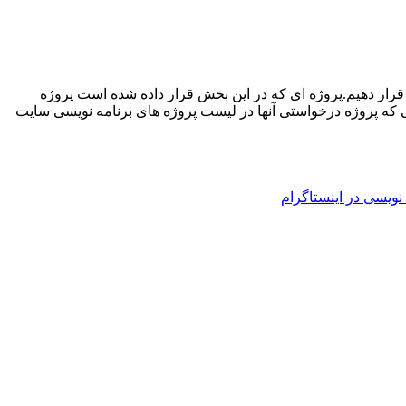
ن قرار دهیم.پروژه ای که در این بخش قرار داده شده است پروژه
تی که پروژه درخواستی آنها در لیست پروژه های برنامه نویسی سایت