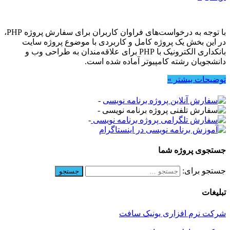
با توجه به درخواست‌های فراوان کاربران برای سفارش پروژه PHP،
در این بخش یک پروژه کامل و کاربردی با موضوع پروژه سایت
بانکداری الکترونیک با PHP برای علاقه‌مندان به طراحی وب و
دانشجویان رشته کامپیوتر آماده شده است.
توضیحات بیشتر »
-
-
-
جستجوی پروژه شما
جستجو برای:
تبلیغات
شرکت نرم افزاری یونیک سافت