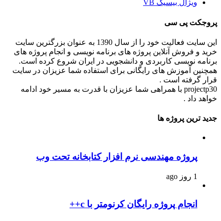
ویژال بیسیک VB
پروجکت پی سی
این سایت فعالیت خود را از سال 1390 به عنوان بزرگترین سایت
خرید و فروش آنلاین پروژه های برنامه نویسی و انجام پروژه های
برنامه نویسی کاربردی و دانشجویی در ایران شروع کرده است.
همچنین آموزش های رایگانی برای استفاده شما عزیزان در سایت
قرار گرفته است .
projectp30 با همراهی شما عزیزان با قدرت به مسیر خود ادامه
خواهد داد .
جدید ترین پروژه ها
پروژه مهندسی نرم افزار کتابخانه تحت وب
1 روز ago
انجام پروژه رایگان کرنومتر با c++