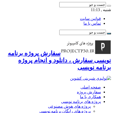
شنبه , 11:13
قوانین سایت
تماس با ما
سفارش پروژه برنامه
نویسی سفارش ، دانلود و انجام پروژه
برنامه نویسی
صفحه اصلی
سفارش پروژه
همکاری با ما
پروژه های برنامه نویسی
پروژه های هوش مصنوعی
پروژه های رایگان برنامه نویسی