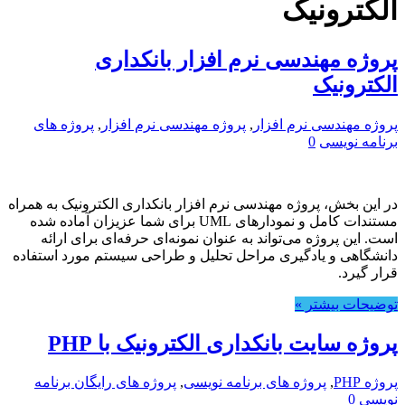
الکترونیک
پروژه مهندسی نرم افزار بانکداری
الکترونیک
پروژه مهندسی نرم افزار
,
پروژه مهندسی نرم افزار
,
پروژه های
برنامه نویسی
0
در این بخش، پروژه مهندسی نرم افزار بانکداری الکترونیک به همراه
مستندات کامل و نمودارهای UML برای شما عزیزان آماده شده
است. این پروژه می‌تواند به عنوان نمونه‌ای حرفه‌ای برای ارائه
دانشگاهی و یادگیری مراحل تحلیل و طراحی سیستم مورد استفاده
قرار گیرد.
توضیحات بیشتر »
پروژه سایت بانکداری الکترونیک با PHP
پروژه PHP
,
پروژه های برنامه نویسی
,
پروژه های رایگان برنامه
نویسی
0