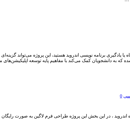
اه یا یادگیری برنامه نویسی اندروید هستید، این پروژه می‌تواند گزینه
که به دانشجویان کمک می‌کند با مفاهیم پایه توسعه اپلیکیشن‌های موب
یسی
0
اندروید ، در این بخش این پروژه طراحی فرم لاگین به صورت رایگان ب