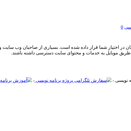
یسی
0
گان در اختیار شما قرار داده شده است. بسیاری از صاحبان وب سایت و 
تر از طریق موبایل به خدمات و محتوای سایت دسترسی داشته باشند.
-
-