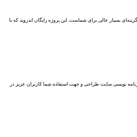
پروژه اندروید نمایش تاریخ شمسی و روز هفته گزینه‌ای بسیار عالی برای شماست. این پروژه رایگان اندروید که با
برنامه نویسی سایت طراحی و جهت استفاده شما کاربران عزیز در