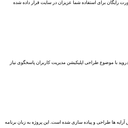
 رایگان برای استفاده شما عزیزان در سایت قرار داده شده
دروید با موضوع طراحی اپلیکیشن مدیریت کاربران پاسخگوی نیاز
یه ها طراحی و پیاده سازی شده است. این پروژه به زبان برنامه