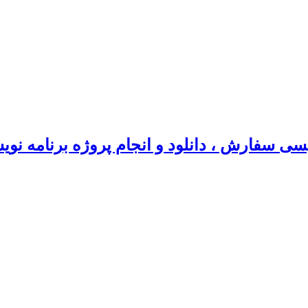
سی سفارش ، دانلود و انجام پروژه برنامه نو