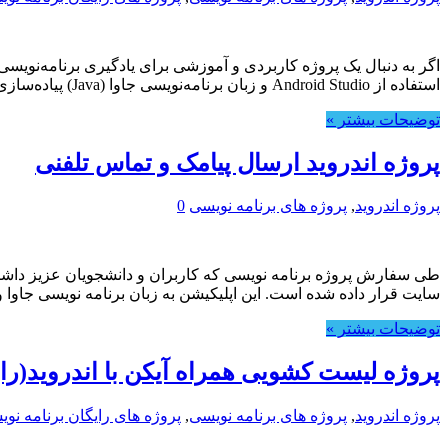
استفاده از Android Studio و زبان برنامه‌نویسی جاوا (Java) پیاده‌سازی شده، کاربر می‌تواند تاریخ امروز را …
توضیحات بیشتر »
پروژه اندروید ارسال پیامک و تماس تلفنی
پروژه اندروید
,
پروژه های برنامه نویسی
0
طی سفارش پروژه برنامه نویسی که کاربران و دانشجویان عزیز داشتن
سایت قرار داده شده است. این اپلیکیشن به زبان برنامه نویسی جاوا 
توضیحات بیشتر »
پروژه لیست کشویی همراه آیکن با اندروید(رای
پروژه اندروید
,
پروژه های برنامه نویسی
,
پروژه های رایگان برنامه نو