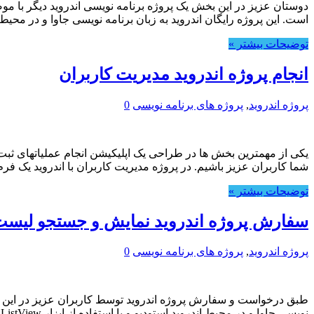
دوستان عزیز در این بخش یک پروژه برنامه نویسی اندروید دیگر ب
است. این پروژه رایگان اندروید به زبان برنامه نویسی جاوا و در محیط
توضیحات بیشتر »
انجام پروژه اندروید مدیریت کاربران
پروژه اندروید
,
پروژه های برنامه نویسی
0
یکی از مهمترین بخش ها در طراحی یک اپلیکیشن انجام عملیاتهای ثبت
شما کاربران عزیز باشیم. در پروژه مدیریت کاربران با اندروید یک
توضیحات بیشتر »
سفارش پروژه اندروید نمایش و جستجو لیست
پروژه اندروید
,
پروژه های برنامه نویسی
0
طبق درخواست و سفارش پروژه اندروید توسط کاربران عزیز در این ب
نویسی جاوا و در محیط اندروید استودیو و با استفاده از ابزار ListView …