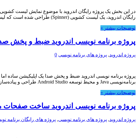
رایگان اندروید، یک لیست کشویی (Spinner) طراحی شده است که لیستی از کشورها …
توضیحات بیشتر »
پروژه برنامه نویسی اندروید ضبط و پخش صد
پروژه اندروید
,
پروژه های برنامه نویسی
0
پروژه برنامه نویسی اندروید ضبط و پخش صدا یک اپلیکیشن ساده اما ک
برنامه‌نویسی Java و محیط توسعه Android Studio طراحی و پیاده‌سازی شده و برای دانشجویان و علاقه‌مندان به یادگیری برنامه‌نویسی اندروید بسیار مناسب است.
توضیحات بیشتر »
پروژه برنامه نویسی اندروید ساخت صفحات 
پروژه اندروید
,
پروژه های برنامه نویسی
,
پروژه های رایگان برنامه نو