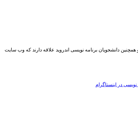
همچنین دانشجویان برنامه نویسی اندروید علاقه دارند که وب سایت