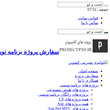
جمعه , 07:51
قوانین سایت
تماس با ما
سفارش پروژه برنامه نوی
صفحه اصلی
سفارش پروژه
همکاری با ما
پروژه های برنامه نویسی
پروژه های هوش مصنوعی
پروژه های رایگان برنامه نویسی
همه پروژه های #C
همه پروژه های Asp
پروژه های Asp.Net MVC