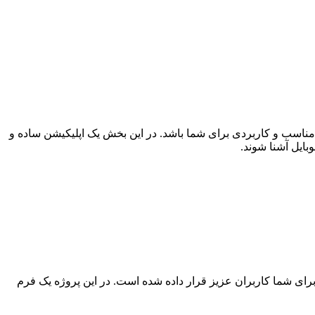
‌ای مناسب و کاربردی برای شما باشد. در این بخش یک اپلیکیشن ساده و
ایل آشنا شوند.
رای شما کاربران عزیز قرار داده شده است. در این پروژه یک فرم