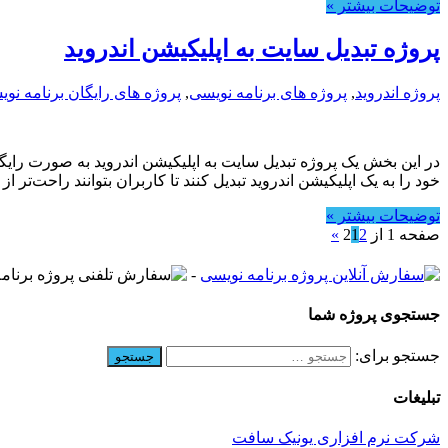
توضیحات بیشتر »
پروژه تبدیل سایت به اپلیکیشن اندروید
پروژه اندروید
,
پروژه های برنامه نویسی
,
پروژه های رایگان برنامه نو
در این بخش یک پروژه تبدیل سایت به اپلیکیشن اندروید به صورت رای
خود را به یک اپلیکیشن اندروید تبدیل کنند تا کاربران بتوانند راحت‌
توضیحات بیشتر »
صفحه 1 از 2
2
1
»
-
جستجوی پروژه شما
جستجو برای:
تبلیغات
شرکت نرم افزاری یونیک سافت