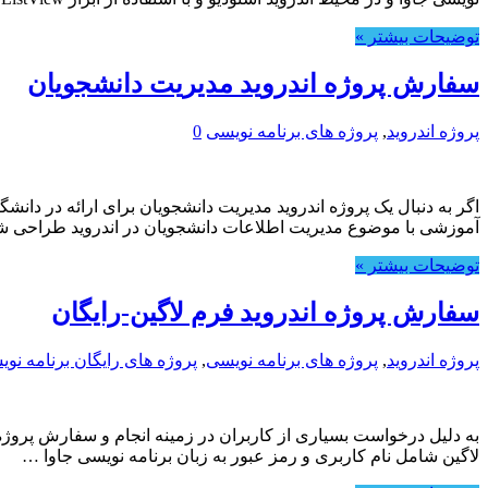
توضیحات بیشتر »
سفارش پروژه اندروید مدیریت دانشجویان
پروژه اندروید
,
پروژه های برنامه نویسی
0
اگر به دنبال یک پروژه اندروید مدیریت دانشجویان برای ارائه در دانشگ
آموزشی با موضوع مدیریت اطلاعات دانشجویان در اندروید طراحی شده 
توضیحات بیشتر »
سفارش پروژه اندروید فرم لاگین-رایگان
پروژه اندروید
,
پروژه های برنامه نویسی
,
پروژه های رایگان برنامه نو
به دلیل درخواست بسیاری از کاربران در زمینه انجام و سفارش پروژه 
لاگین شامل نام کاربری و رمز عبور به زبان برنامه نویسی جاوا …