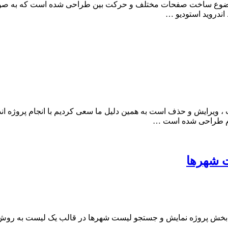
ا موضوع ساخت صفحات مختلف و حرکت بین طراحی شده است که به صورت
 اندروید استودیو …
 ، ویرایش و حذف است به همین دلیل ما سعی کردیم با انجام پروژه ان
 فرم طراحی شده است …
 شهرها
خش پروژه نمایش و جستجو لیست شهرها در قالب یک لیست به روش آرا