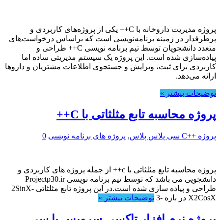
پروژه مدیریت داروخانه با C++ یکی از پروژه‌های کاربردی و
پرطرفدار در زمینه برنامه‌نویسی است که براساس درخواست‌های
متعدد دانشجویان توسط تیم برنامه نویسی C++ طراحی و
پیاده‌سازی شده است. این پروژه یک سیستم مدیریتی ساده اما
کاربردی برای ثبت، ویرایش و جستجوی اطلاعات مشتریان و داروها
ارائه می‌دهد.
توضیحات بیشتر »
پروژه محاسبه تابع مثلثاتی با C++
پروژه ++C سی پلاس پلاس
,
پروژه های برنامه نویسی
0
پروژه محاسبه تابع مثلثاتی با c++ از جمله پروژه های کاربردی و
دانشجویی می باشد که توسط تیم برنامه نویسی Projectp30.ir
طراحی و پیاده سازی شده است.در این پروژه تابع مثلثاتی 2SinX-
X2CosX در بازه -3
توضیحات بیشتر »
پروژه نرم افزار تاکسی سرویس با سی