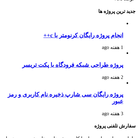
جدید ترین پروژه ها
انجام پروژه رایگان کرنومتر با c++
1 هفته ago
پروژه طراحی شبکه فرودگاه با پکت تریسر
2 هفته ago
پروژه رایگان سی شارپ ذخیره نام کاربری و رمز
عبور
3 هفته ago
سفارش تلفنی پروژه