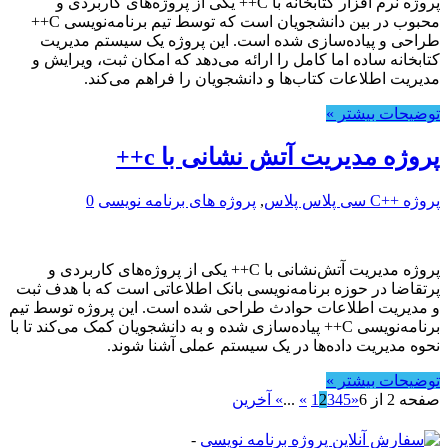
پروژه نرم افزار کتابخانه با C++ یکی از پروژه‌های کاربردی و
محبوب در بین دانشجویان است که توسط تیم برنامه‌نویسی C++
طراحی و پیاده‌سازی شده است. این پروژه یک سیستم مدیریت
کتابخانه ساده اما کامل را ارائه می‌دهد که امکان ثبت، ویرایش و
مدیریت اطلاعات کتاب‌ها و دانشجویان را فراهم می‌کند.
توضیحات بیشتر »
پروژه مدیریت آتش نشانی با c++
پروژه ++C سی پلاس پلاس
,
پروژه های برنامه نویسی
0
پروژه مدیریت آتش‌نشانی با C++ یکی از پروژه‌های کاربردی و
پرتقاضا در حوزه برنامه‌نویسی بانک اطلاعاتی است که با هدف ثبت
و مدیریت اطلاعات حوادث طراحی شده است. این پروژه توسط تیم
برنامه‌نویسی C++ پیاده‌سازی شده و به دانشجویان کمک می‌کند تا با
نحوه مدیریت داده‌ها در یک سیستم عملی آشنا شوند.
توضیحات بیشتر »
صفحه 2 از 6
«
5
4
3
2
1
»
...
» آخرین
-