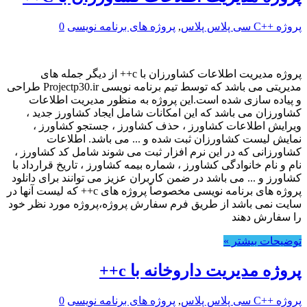
پروژه ++C سی پلاس پلاس
,
پروژه های برنامه نویسی
0
پروژه مدیریت اطلاعات کشاورزان با c++ از دیگر جمله های
مدیریتی می باشد که توسط تیم برنامه نویسی Projectp30.ir طراحی
و پیاده سازی شده است.این پروژه به منظور مدیریت اطلاعات
کشاورزان می باشد که این امکانات شامل ایجاد کشاورز جدید ،
ویرایش اطلاعات کشاورز ، حذف کشاورز ، جستجو کشاورز ،
نمایش لیست کشاورزان ثبت شده و ... می باشد. اطلاعات
کشاورزانی که در این نرم افزار ثبت می شوند شامل کد کشاورز ،
نام و نام خانوادگی کشاورز ، شماره بیمه کشاورز ، تاریخ قرارداد با
کشاورز و ... می باشد در ضمن کاربران عزیز می توانند برای دانلود
پروژه های برنامه نویسی مخصوصاً پروژه های c++ که لیست آنها در
سایت نمی باشد از طریق فرم سفارش پروژه،پروژه مورد نظر خود
را سفارش دهند
توضیحات بیشتر »
پروژه مدیریت داروخانه با c++
پروژه ++C سی پلاس پلاس
,
پروژه های برنامه نویسی
0