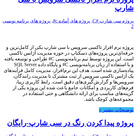
شارپ
پروژه سی شارپ #C
,
پروژه های آماده c#
,
پروژه های برنامه نویسی
2
پروژه نرم افزار تاکسی سرویس با سی شارپ یکی از کامل‌ترین و
حرفه‌ای‌ترین پروژه‌های دسکتاپ در حوزه مدیریت آژانس تاکسی
است. این پروژه توسط تیم برنامه‌نویسی C# طراحی و توسعه یافته
و با استفاده از زبان برنامه‌نویسی C# و پایگاه داده SQL Server
پیاده‌سازی شده است. هدف این نرم‌افزار، مدیریت کامل فرآیندهای
یک آژانس تاکسی سرویس از ثبت مشترک تا مدیریت رانندگان،
سرویس‌ها و گزارش‌گیری‌های دقیق است. رابط کاربری زیبا،
فرم‌های کاربردی و امکانات جامع باعث شده این پروژه یکی از
گزینه‌های مناسب برای ارائه دانشگاهی و حتی استفاده در
مجموعه‌های کوچک باشد.
توضیحات بیشتر »
پروژه پیدا کردن رنگ در سی شارپ-رایگان