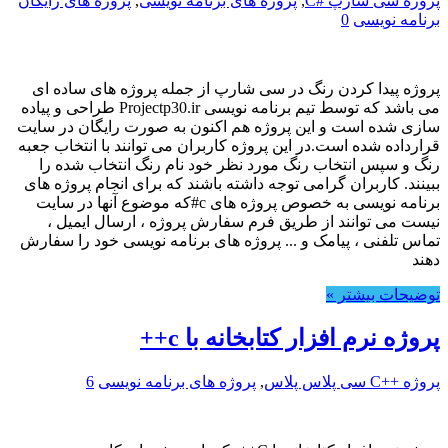
پروژه سی شارپ #C
,
پروژه های برنامه نویسی
,
پروژه های رایگان
برنامه نویسی
0
پروژه پیدا کردن رنگ در سی شارپ از جمله پروژه های ساده ای
می باشد که توسط تیم برنامه نویسی Projectp30.ir طراحی و پیاده
سازی شده است و این پروژه هم اکنون به صورت رایگان در سایت
قرارداده شده است.در این پروژه کاربران می توانند با انتخاب جعبه
رنگ و سپس انتخاب رنگ مورد نظر خود نام رنگ انتخاب شده را
ببینند. کاربران گرامی توجه داشته باشند که برای انجام پروژه های
برنامه نویسی به خصوص پروژه های c#که موضوع آنها در سایت
نیست می توانند از طریق فرم سفارش پروژه ، ارسال ایمیل ،
تماس تلفنی ، پیامک و ... پروژه های برنامه نویسی خود را سفارش
دهند
توضیحات بیشتر »
پروژه نرم افزار کتابخانه با c++
پروژه ++C سی پلاس پلاس
,
پروژه های برنامه نویسی
6