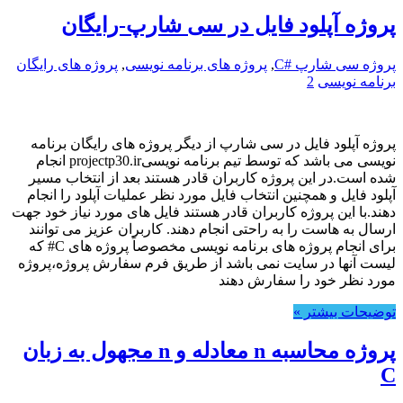
پروژه آپلود فایل در سی شارپ-رایگان
پروژه سی شارپ #C
,
پروژه های برنامه نویسی
,
پروژه های رایگان
برنامه نویسی
2
پروژه آپلود فایل در سی شارپ از دیگر پروژه های رایگان برنامه
نویسی می باشد که توسط تیم برنامه نویسیprojectp30.ir انجام
شده است.در این پروژه کاربران قادر هستند بعد از انتخاب مسیر
آپلود فایل و همچنین انتخاب فایل مورد نظر عملیات آپلود را انجام
دهند.با این پروژه کاربران قادر هستند فایل های مورد نیاز خود جهت
ارسال به هاست را به راحتی انجام دهند. کاربران عزیز می توانند
برای انجام پروژه های برنامه نویسی مخصوصاً پروژه های C# که
لیست آنها در سایت نمی باشد از طریق فرم سفارش پروژه،پروژه
مورد نظر خود را سفارش دهند
توضیحات بیشتر »
پروژه محاسبه n معادله و n مجهول به زبان
C