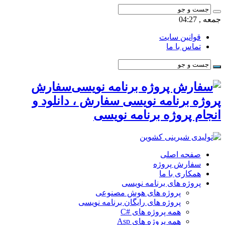
جمعه , 04:27
قوانین سایت
تماس با ما
سفارش
پروژه برنامه نویسی سفارش ، دانلود و
انجام پروژه برنامه نویسی
صفحه اصلی
سفارش پروژه
همکاری با ما
پروژه های برنامه نویسی
پروژه های هوش مصنوعی
پروژه های رایگان برنامه نویسی
همه پروژه های #C
همه پروژه های Asp