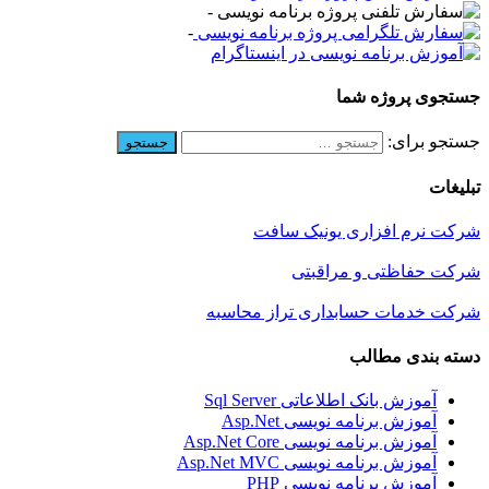
-
-
جستجوی پروژه شما
جستجو برای:
تبلیغات
شرکت نرم افزاری یونیک سافت
شرکت حفاظتی و مراقبتی
شرکت خدمات حسابداری تراز محاسبه
دسته بندی مطالب
آموزش بانک اطلاعاتی Sql Server
آموزش برنامه نویسی Asp.Net
آموزش برنامه نویسی Asp.Net Core
آموزش برنامه نویسی Asp.Net MVC
آموزش برنامه نویسی PHP