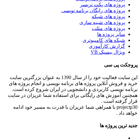
پروژه های پکت تریسر
پروژه های رایگان برنامه نویسی
پروژه های شبکه
پروژه های شبیه سازی
پروژه های متلب
سایر پروژه ها
شبکه های کامپیوتری
گزارش کارآموزی
ویژال بیسیک VB
پروجکت پی سی
این سایت فعالیت خود را از سال 1390 به عنوان بزرگترین سایت
خرید و فروش آنلاین پروژه های برنامه نویسی و انجام پروژه های
برنامه نویسی کاربردی و دانشجویی در ایران شروع کرده است.
همچنین آموزش های رایگانی برای استفاده شما عزیزان در سایت
قرار گرفته است .
projectp30 با همراهی شما عزیزان با قدرت به مسیر خود ادامه
خواهد داد .
جدید ترین پروژه ها