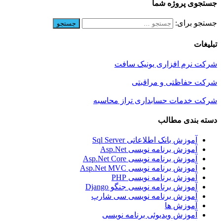
جستجوی پروژه شما
جستجو برای:
تبلیغات
شرکت نرم افزاری یونیک سافت
شرکت حفاظتی و مراقبتی
شرکت خدمات حسابداری تراز محاسبه
دسته بندی مطالب
آموزش بانک اطلاعاتی Sql Server
آموزش برنامه نویسی Asp.Net
آموزش برنامه نویسی Asp.Net Core
آموزش برنامه نویسی Asp.Net MVC
آموزش برنامه نویسی PHP
آموزش برنامه نویسی جنگو Django
آموزش برنامه نویسی سی شارپ
آموزش ها
آموزش ویدیوئی برنامه نویسی