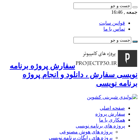
جمعه , 16:46
قوانین سایت
تماس با ما
سفارش پروژه برنامه
نویسی سفارش ، دانلود و انجام پروژه
برنامه نویسی
صفحه اصلی
سفارش پروژه
همکاری با ما
پروژه های برنامه نویسی
پروژه های هوش مصنوعی
پروژه های رایگان برنامه نویسی