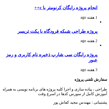
انجام پروژه رایگان کرنومتر با c++
1 هفته ago
پروژه طراحی شبکه فرودگاه با پکت تریسر
2 هفته ago
پروژه رایگان سی شارپ ذخیره نام کاربری و رمز
عبور
3 هفته ago
سفارش تلفنی پروژه
طراحی ، پیاده سازی و اجرا کلیه پروژه های برنامه نویسی به همراه
آموزش کامل از سورس کدها در اسرع وقت
پشتیبانی : مهندس مجید کفاش پور