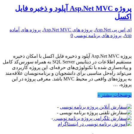
پروژه Asp.Net MVC آپلود و ذخیره فایل
اکسل
ای اس پی Asp.Net
,
پروژه های Asp.Net MVC
,
پروژه های آماده
Asp
,
پروژه های برنامه نویسی
0
پروژه Asp.Net MVC آپلود و ذخیره فایل اکسل با امکان ذخیره
مستقیم اطلاعات در دیتابیس SQL Server به همراه سورس‌کد کامل
و پیاده‌سازی شده با تکنولوژی‌های حرفه‌ای. این پروژه کاربردی
می‌تواند راه‌حل مناسبی برای دانشجویان و برنامه‌نویسان علاقه‌مند
به پروژه‌های واقعی در محیط MVC باشد. معرفی پروژه در این
پروژه، …
توضیحات بیشتر »
-
-
-