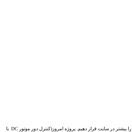
را بیشتر در سایت قرار دهیم. پروژه امروز(کنترل دور موتور
DC
با