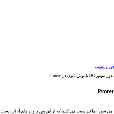
ور و عملی
با پوش باتون در Proteus
ی می شود ، ما نیز سعی می کنیم که از این پس پروژه های از این دست 