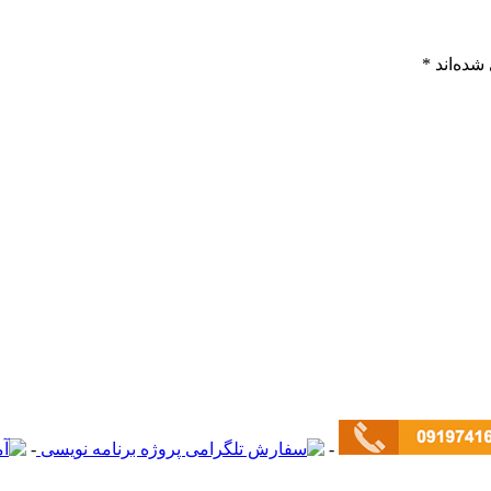
شده‌اند
*
-
-