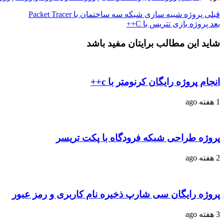
قبلی
پروژه شبیه سازی شبکه سه ساختمان با Packet Tracer
بعد
پروژه بازی تتریس با C++
شاید این مطالب برایتان مفید باشد
انجام پروژه رایگان کرنومتر با c++
1 هفته ago
پروژه طراحی شبکه فرودگاه با پکت تریسر
2 هفته ago
پروژه رایگان سی شارپ ذخیره نام کاربری و رمز عبور
3 هفته ago