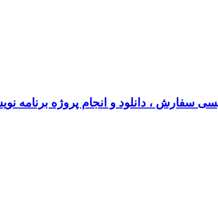
سی سفارش ، دانلود و انجام پروژه برنامه نو