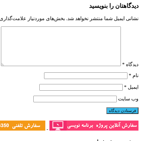
دیدگاهتان را بنویسید
نشانی ایمیل شما منتشر نخواهد شد.
بخش‌های موردنیاز علامت‌گذاری 
دیدگاه
*
نام
*
ایمیل
*
وب‌ سایت
-