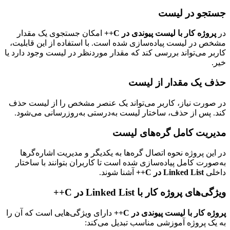
ستجو در لیست
ر
پروژه کار با لیست پیوندی در C++
امکان جستجوی یک مقدار
شخص در لیست پیاده‌سازی شده است. با استفاده از این قابلیت،
اربر می‌تواند بررسی کند که مقدار موردنظر در لیست وجود دارد یا
یر.
ذف یک مقدار از لیست
ر صورت نیاز، کاربر می‌تواند یک عنصر مشخص را از لیست حذف
ند. پس از حذف، ساختار لیست به‌درستی به‌روزرسانی می‌شود.
دیریت کامل گره‌های لیست
ر این پروژه نحوه اتصال گره‌ها به یکدیگر و مدیریت اشاره‌گرها
ه‌صورت کامل پیاده‌سازی شده است تا کاربران بتوانند با ساختار
اخلی
Linked List در C++
آشنا شوند.
یژگی‌های پروژه کار با Linked List در C++
روژه کار با لیست پیوندی در C++
دارای ویژگی‌هایی است که آن را
ه یک پروژه آموزشی مناسب تبدیل می‌کند: