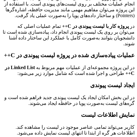
نجام عملیات مختلف بر روی لیست‌های پیوندی است. با استفاده از
ین پروژه می‌توان مفاهیم مهمی مانند مدیریت حافظه، اشاره‌گرها
‌های پویا را به‌صورت عملی یاد گرفت.
ر
پروژه کار با لیست پیوندی در C++
تمام عملیات اصلی که
ی‌توان بر روی یک لیست پیوندی انجام داد، پیاده‌سازی شده است تا
انشجویان بتوانند به‌صورت کامل با عملکرد این ساختار داده آشنا
وند.
ملیات پیاده‌سازی شده در پروژه لیست پیوندی در C++
ر این پروژه مجموعه‌ای از عملیات مهم مربوط به
Linked List در
C+
طراحی و اجرا شده است که شامل موارد زیر می‌شود:
یجاد لیست پیوندی
ر این بخش امکان ایجاد یک لیست پیوندی جدید فراهم شده است و
ره‌های لیست به‌صورت پویا در حافظه ایجاد می‌شوند.
مایش اطلاعات لیست
اربر می‌تواند تمامی عناصر موجود در لیست را مشاهده کند.
طلاعات هر گره از ابتدا تا انتهای لیست نمایش داده می‌شود.