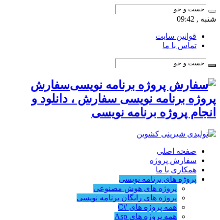
نبه , 09:42
قوانین سایت
تماس با ما
سفارش
روژه برنامه نویسی سفارش ، دانلود و
نجام پروژه برنامه نویسی
صفحه اصلی
سفارش پروژه
همکاری با ما
پروژه های برنامه نویسی
پروژه های هوش مصنوعی
پروژه های رایگان برنامه نویسی
همه پروژه های #C
همه پروژه های Asp