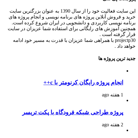
این سایت فعالیت خود را از سال 1390 به عنوان بزرگترین سایت
رید و فروش آنلاین پروژه های برنامه نویسی و انجام پروژه های
رنامه نویسی کاربردی و دانشجویی در ایران شروع کرده است.
مچنین آموزش های رایگانی برای استفاده شما عزیزان در سایت
رار گرفته است .
projectp30 با همراهی شما عزیزان با قدرت به مسیر خود ادامه
واهد داد .
دید ترین پروژه ها
انجام پروژه رایگان کرنومتر با c++
1 هفته ago
پروژه طراحی شبکه فرودگاه با پکت تریسر
2 هفته ago