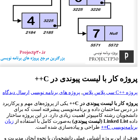
روژه کار با لیست پیوندی در C++
روژه ++C سی پلاس پلاس
,
پروژه های برنامه نویسی
ارسال دیدگاه
روژه کار با لیست پیوندی در C++
یکی از پروژه‌های مهم و پرکاربرد
ر درس ساختمان داده و برنامه‌نویسی پیشرفته است که برای
انشجویان رشته کامپیوتر اهمیت زیادی دارد. در این پروژه ساختار
اده
Linked List (لیست پیوندی)
به‌صورت کامل با استفاده از
زبان
رنامه‌نویسی
C++
طراحی و پیاده‌سازی شده است.
دف از این پروژه آشنایی عملی دانشجویان با نحوه ایجاد، مدیریت و