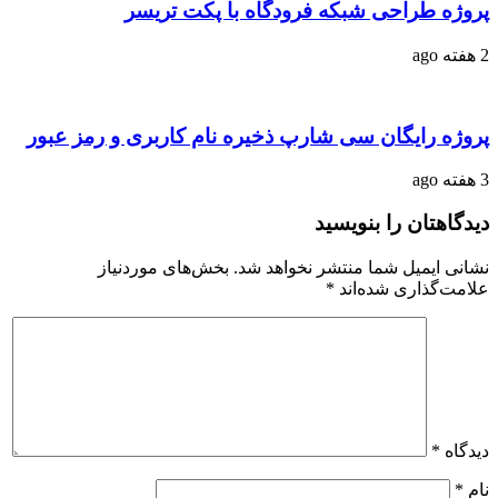
روژه طراحی شبکه فرودگاه با پکت تریسر
فته ago
روژه رایگان سی شارپ ذخیره نام کاربری و رمز عبور
فته ago
یدگاهتان را بنویسید
شانی ایمیل شما منتشر نخواهد شد.
بخش‌های موردنیاز
لامت‌گذاری شده‌اند
*
یدگاه
*
ام
*