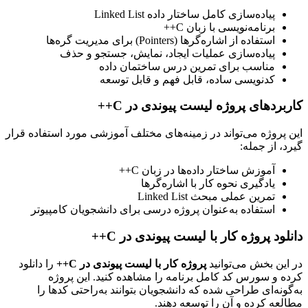
پیاده‌سازی کامل ساختار داده Linked List
برنامه‌نویسی با زبان C++
استفاده از اشاره‌گرها (Pointers) برای مدیریت گره‌ها
پیاده‌سازی عملیات ایجاد، نمایش، جستجو و حذف
مناسب برای تمرین درس ساختمان داده
کدنویسی ساده، قابل فهم و قابل توسعه
اربردهای پروژه لیست پیوندی در C++
ین پروژه می‌تواند در زمینه‌های مختلف آموزشی مورد استفاده قرار
یرد، از جمله:
آموزش ساختار داده‌ها در زبان C++
یادگیری نحوه کار با اشاره‌گرها
تمرین عملی مبحث Linked List
استفاده به‌عنوان پروژه درسی برای دانشجویان کامپیوتر
انلود پروژه کار با لیست پیوندی در C++
ر این بخش می‌توانید
پروژه کار با لیست پیوندی در C++
را دانلود
رده و سورس کد کامل برنامه را مشاهده کنید. این پروژه
ه‌گونه‌ای طراحی شده که دانشجویان بتوانند به‌راحتی کدها را
طالعه کرده و آن را توسعه دهند.