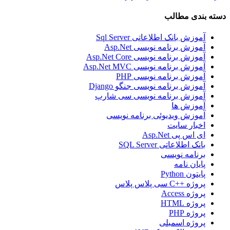
سته بندی مطالب
آموزش بانک اطلاعاتی Sql Server
آموزش برنامه نویسی Asp.Net
آموزش برنامه نویسی Asp.Net Core
آموزش برنامه نویسی Asp.Net MVC
آموزش برنامه نویسی PHP
آموزش برنامه نویسی جنگو Django
آموزش برنامه نویسی سی شارپ
آموزش ها
آموزش ویدیوئی برنامه نویسی
اخبار سایت
ای اس پی Asp.Net
بانک اطلاعاتی SQL Server
برنامه نویسی
پایان نامه
پایتون Python
پروژه ++C سی پلاس پلاس
پروژه Access
پروژه HTML
پروژه PHP
پروژه اسمبلی