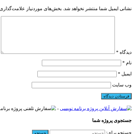
نشانی ایمیل شما منتشر نخواهد شد.
بخش‌های موردنیاز علامت‌گذاری 
دیدگاه
*
نام
*
ایمیل
*
وب‌ سایت
-
جستجوی پروژه شما
جستجو برای: