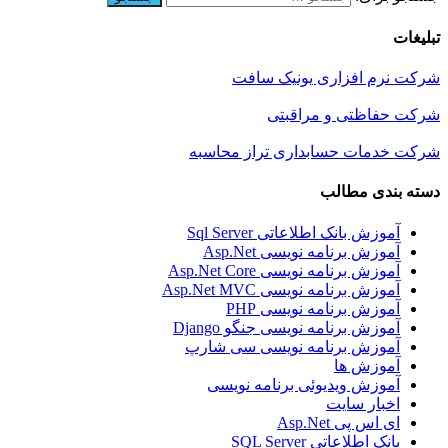
تبلیغات
شرکت نرم افزاری یونیک سافت
شرکت حفاظتی و مراقبتی
شرکت خدمات حسابداری تراز محاسبه
دسته بندی مطالب
آموزش بانک اطلاعاتی Sql Server
آموزش برنامه نویسی Asp.Net
آموزش برنامه نویسی Asp.Net Core
آموزش برنامه نویسی Asp.Net MVC
آموزش برنامه نویسی PHP
آموزش برنامه نویسی جنگو Django
آموزش برنامه نویسی سی شارپ
آموزش ها
آموزش ویدیوئی برنامه نویسی
اخبار سایت
ای اس پی Asp.Net
بانک اطلاعاتی SQL Server