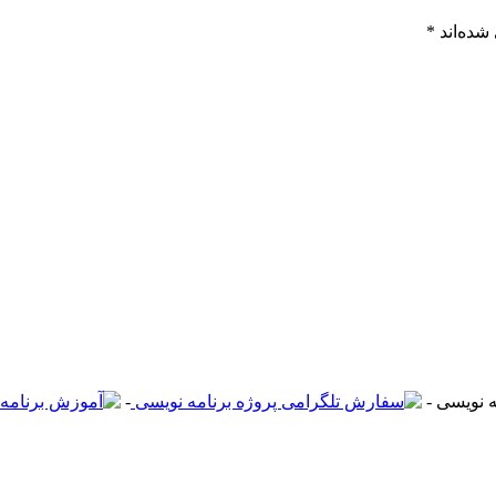
شده‌اند
*
-
-