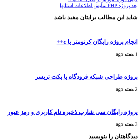
بعد
پروژه PHP نمایش اطلاعات استانها
شاید این مطالب برایتان مفید باشد
انجام پروژه رایگان کرنومتر با c++
1 هفته ago
پروژه طراحی شبکه فرودگاه با پکت تریسر
2 هفته ago
پروژه رایگان سی شارپ ذخیره نام کاربری و رمز عبور
3 هفته ago
دیدگاهتان را بنویسید