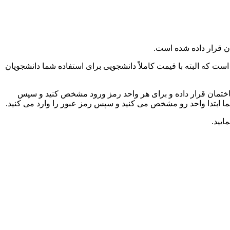
زی شده و به زبان کدویژن برنامه نویسی شده است که البته با قیمت کاملاً دانشجویی برای استفاده شما دانشجویان
 برد را جلوی درب ورودی ساختمان قرار داده و برای هر واحد رمز ورود مشخص کنید و سپس
ما ابتدا واحد رو مشخص می کنید و سپس رمز عبور را وارد می کنید.
ایید.