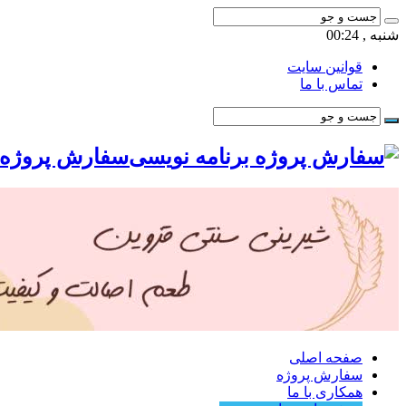
شنبه , 00:24
قوانین سایت
تماس با ما
سفارش پروژه ب
صفحه اصلی
سفارش پروژه
همکاری با ما