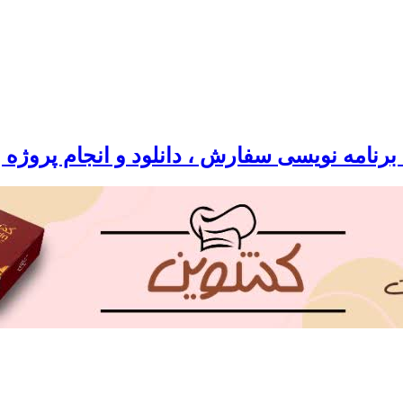
رنامه نویسی سفارش ، دانلود و انجام پروژه 