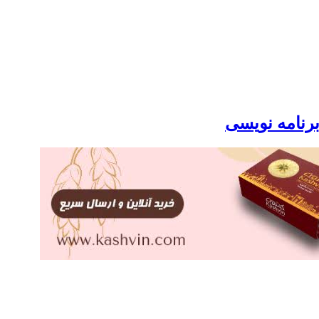
برنامه نویسی