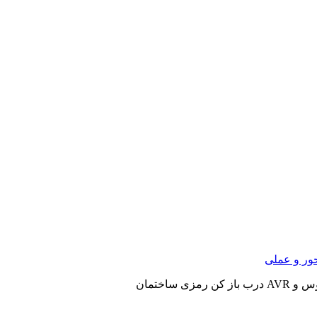
ور و عملی
ن رمزی ساختمان