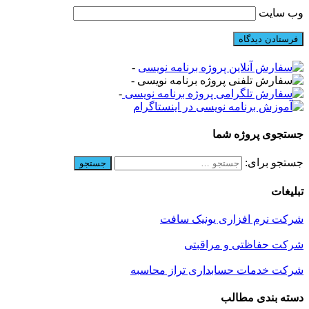
ب‌ سایت
-
-
-
ستجوی پروژه شما
ستجو برای:
بلیغات
رکت نرم افزاری یونیک سافت
رکت حفاظتی و مراقبتی
رکت خدمات حسابداری تراز محاسبه
سته بندی مطالب