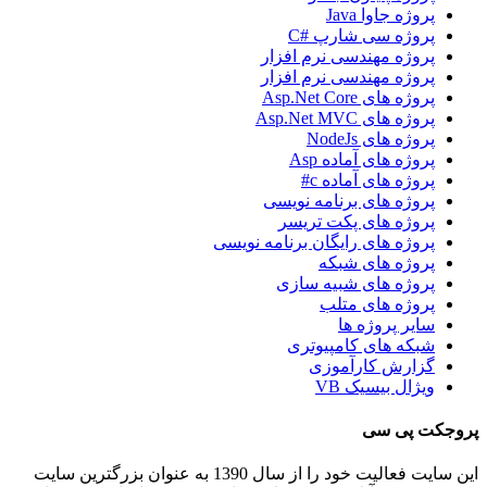
پروژه جاوا Java
پروژه سی شارپ #C
پروژه مهندسی نرم افزار
پروژه مهندسی نرم افزار
پروژه های Asp.Net Core
پروژه های Asp.Net MVC
پروژه های NodeJs
پروژه های آماده Asp
پروژه های آماده c#
پروژه های برنامه نویسی
پروژه های پکت تریسر
پروژه های رایگان برنامه نویسی
پروژه های شبکه
پروژه های شبیه سازی
پروژه های متلب
سایر پروژه ها
شبکه های کامپیوتری
گزارش کارآموزی
ویژال بیسیک VB
روجکت پی سی
این سایت فعالیت خود را از سال 1390 به عنوان بزرگترین سایت