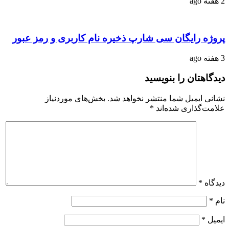
فته ago
روژه رایگان سی شارپ ذخیره نام کاربری و رمز عبور
فته ago
یدگاهتان را بنویسید
شانی ایمیل شما منتشر نخواهد شد.
بخش‌های موردنیاز
لامت‌گذاری شده‌اند
*
یدگاه
*
ام
*
یمیل
*