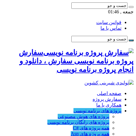
معه , 01:46
قوانین سایت
تماس با ما
سفارش
روژه برنامه نویسی سفارش ، دانلود و
نجام پروژه برنامه نویسی
صفحه اصلی
سفارش پروژه
همکاری با ما
پروژه های برنامه نویسی
پروژه های هوش مصنوعی
پروژه های رایگان برنامه نویسی
همه پروژه های #C
همه پروژه های Asp