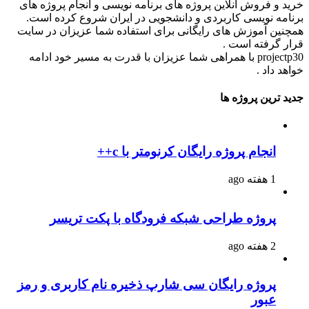
رید و فروش آنلاین پروژه های برنامه نویسی و انجام پروژه های
رنامه نویسی کاربردی و دانشجویی در ایران شروع کرده است.
مچنین آموزش های رایگانی برای استفاده شما عزیزان در سایت
رار گرفته است .
projectp30 با همراهی شما عزیزان با قدرت به مسیر خود ادامه
واهد داد .
دید ترین پروژه ها
انجام پروژه رایگان کرنومتر با c++
1 هفته ago
پروژه طراحی شبکه فرودگاه با پکت تریسر
2 هفته ago
پروژه رایگان سی شارپ ذخیره نام کاربری و رمز
عبور