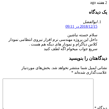
2 هفته ago
یک دیدگاه
ابوالفضل
2018/12/15 در 09:11
سلام خسته نباشین
داخل این پروژه مهندسی نرم افزار نیروی انتظامی نمودار
کلاس دیاگرام و نمودار های دیگه هم هست .
سریع جواب میخوام اگه لطف کنید
دیدگاهتان را بنویسید
نشانی ایمیل شما منتشر نخواهد شد.
بخش‌های موردنیاز
علامت‌گذاری شده‌اند
*
دیدگاه
*