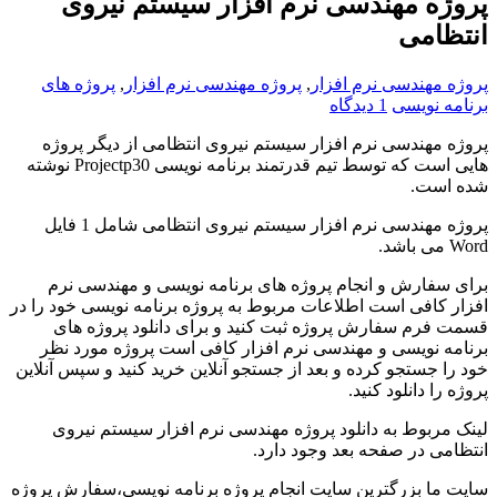
پروژه مهندسی نرم افزار سیستم نیروی
انتظامی
پروژه مهندسی نرم افزار
,
پروژه مهندسی نرم افزار
,
پروژه های
برنامه نویسی
1 دیدگاه
پروژه مهندسی نرم افزار سیستم نیروی انتظامی از دیگر پروژه
هایی است که توسط تیم قدرتمند برنامه نویسی Projectp30 نوشته
شده است.
پروژه مهندسی نرم افزار سیستم نیروی انتظامی شامل 1 فایل
Word می باشد.
برای سفارش و انجام پروژه های برنامه نویسی و مهندسی نرم
افزار کافی است اطلاعات مربوط به پروژه برنامه نویسی خود را در
قسمت فرم سفارش پروژه ثبت کنید و برای دانلود پروژه های
برنامه نویسی و مهندسی نرم افزار کافی است پروژه مورد نظر
خود را جستجو کرده و بعد از جستجو آنلاین خرید کنید و سپس آنلاین
پروژه را دانلود کنید.
لینک مربوط به دانلود پروژه مهندسی نرم افزار سیستم نیروی
انتظامی در صفحه بعد وجود دارد.
سایت ما بزرگترین سایت انجام پروژه برنامه نویسی،سفارش پروژه