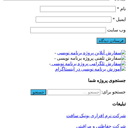
نام
*
ایمیل
*
وب‌ سایت
-
-
-
جستجوی پروژه شما
جستجو برای:
تبلیغات
شرکت نرم افزاری یونیک سافت
شرکت حفاظتی و مراقبتی