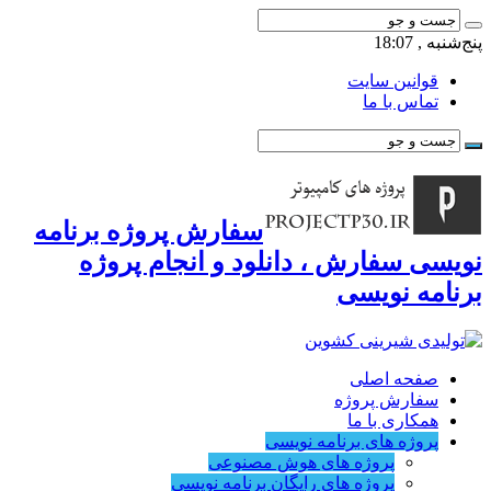
پنج‌شنبه , 18:07
قوانین سایت
تماس با ما
سفارش پروژه برنامه
نویسی سفارش ، دانلود و انجام پروژه
برنامه نویسی
صفحه اصلی
سفارش پروژه
همکاری با ما
پروژه های برنامه نویسی
پروژه های هوش مصنوعی
پروژه های رایگان برنامه نویسی