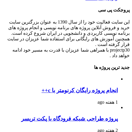
پروجکت پی سی
این سایت فعالیت خود را از سال 1390 به عنوان بزرگترین سایت
خرید و فروش آنلاین پروژه های برنامه نویسی و انجام پروژه های
برنامه نویسی کاربردی و دانشجویی در ایران شروع کرده است.
همچنین آموزش های رایگانی برای استفاده شما عزیزان در سایت
قرار گرفته است .
projectp30 با همراهی شما عزیزان با قدرت به مسیر خود ادامه
خواهد داد .
جدید ترین پروژه ها
انجام پروژه رایگان کرنومتر با c++
1 هفته ago
پروژه طراحی شبکه فرودگاه با پکت تریسر
2 هفته ago