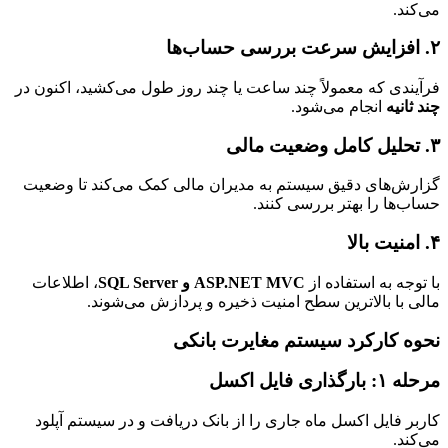
می‌کند.
۲. افزایش سرعت بررسی حساب‌ها
فرآیندی که معمولاً چند ساعت یا چند روز طول می‌کشید، اکنون در
چند ثانیه
انجام می‌شود.
۳. تحلیل کامل وضعیت مالی
گزارش‌های دقیق سیستم به مدیران مالی کمک می‌کند تا وضعیت
حساب‌ها را بهتر بررسی کنند.
۴. امنیت بالا
با توجه به استفاده از
ASP.NET MVC و SQL Server
، اطلاعات
مالی با بالاترین سطح امنیت ذخیره و پردازش می‌شوند.
نحوه کارکرد سیستم مغایرت بانکی
مرحله ۱: بارگذاری فایل اکسل
کاربر فایل اکسل ماه جاری را از بانک دریافت و در سیستم آپلود
می‌کند.