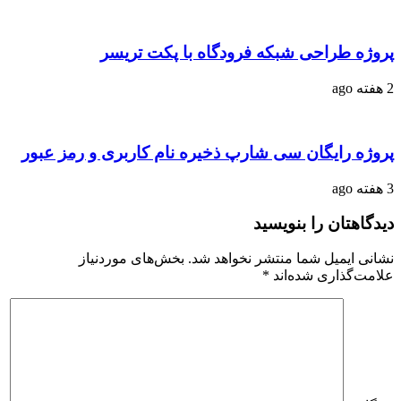
پروژه طراحی شبکه فرودگاه با پکت تریسر
2 هفته ago
پروژه رایگان سی شارپ ذخیره نام کاربری و رمز عبور
3 هفته ago
دیدگاهتان را بنویسید
نشانی ایمیل شما منتشر نخواهد شد.
بخش‌های موردنیاز
علامت‌گذاری شده‌اند
*