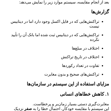
بعد از انجام مقایسه، سیستم موارد زیر را نمایش می‌دهد:
گزارش‌ها
تراکنش‌هایی که در فایل اکسل وجود دارد اما در دیتابیس
نیست
تراکنش‌هایی که در دیتابیس ثبت شده اما بانک آن را تأیید
نکرده
اختلاف در مبلغ‌ها
اختلاف در تاریخ تراکنش
تفاوت در تعداد رکوردها
تراکنش‌های صحیح و بدون مغایرت
مزایای استفاده از این سیستم در سازمان‌ها
۱. کاهش خطاهای انسانی
مغایرت‌گیری دستی بسیار زمان‌بر و پرخطاست.
این سیستم با مقایسه خودکار، احتمال خطا را به
صفر
نزدیک