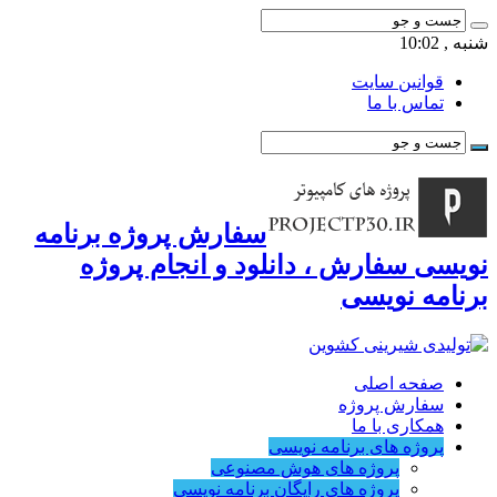
شنبه , 10:02
قوانین سایت
تماس با ما
سفارش پروژه برنامه
نویسی سفارش ، دانلود و انجام پروژه
برنامه نویسی
صفحه اصلی
سفارش پروژه
همکاری با ما
پروژه های برنامه نویسی
پروژه های هوش مصنوعی
پروژه های رایگان برنامه نویسی