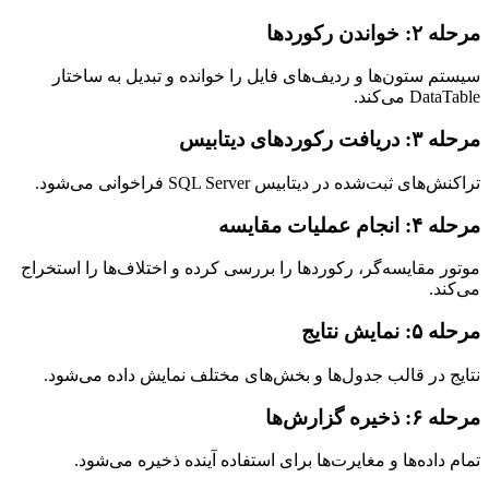
مرحله ۲: خواندن رکوردها
سیستم ستون‌ها و ردیف‌های فایل را خوانده و تبدیل به ساختار
DataTable می‌کند.
مرحله ۳: دریافت رکوردهای دیتابیس
تراکنش‌های ثبت‌شده در دیتابیس SQL Server فراخوانی می‌شود.
مرحله ۴: انجام عملیات مقایسه
موتور مقایسه‌گر، رکوردها را بررسی کرده و اختلاف‌ها را استخراج
می‌کند.
مرحله ۵: نمایش نتایج
نتایج در قالب جدول‌ها و بخش‌های مختلف نمایش داده می‌شود.
مرحله ۶: ذخیره گزارش‌ها
تمام داده‌ها و مغایرت‌ها برای استفاده آینده ذخیره می‌شود.