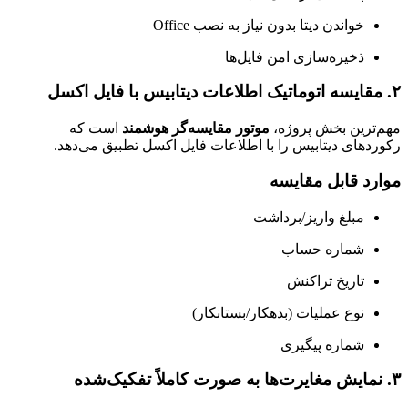
خواندن دیتا بدون نیاز به نصب Office
ذخیره‌سازی امن فایل‌ها
۲. مقایسه اتوماتیک اطلاعات دیتابیس با فایل اکسل
مهم‌ترین بخش پروژه،
موتور مقایسه‌گر هوشمند
است که
رکوردهای دیتابیس را با اطلاعات فایل اکسل تطبیق می‌دهد.
موارد قابل مقایسه
مبلغ واریز/برداشت
شماره حساب
تاریخ تراکنش
نوع عملیات (بدهکار/بستانکار)
شماره پیگیری
۳. نمایش مغایرت‌ها به صورت کاملاً تفکیک‌شده