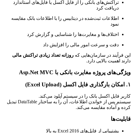
تراکنش‌های بانکی را از فایل اکسل یا فایل‌های استاندارد
دریافت کرد
اطلاعات ثبت‌شده در دیتابیس را با اطلاعات بانک مقایسه
نمود
اختلاف‌ها و مغایرت‌ها را شناسایی و گزارش کرد
دقت و سرعت امور مالی را افزایش داد
این فرآیند در سازمان‌هایی که
روزانه تعداد زیادی تراکنش مالی
دارند اهمیت بالایی دارد.
ویژگی‌های پروژه مغایرت بانکی با Asp.Net MVC
۱. امکان بارگذاری فایل اکسل (Excel Upload)
کاربر فایل اکسل بانک را در سیستم آپلود می‌کند.
سیستم پس از خواندن اطلاعات، آن را به ساختار DataTable تبدیل
کرده و آماده مقایسه می‌کند.
قابلیت‌ها
پشتیبانی از فایل‌های Excel 2016 به بالا