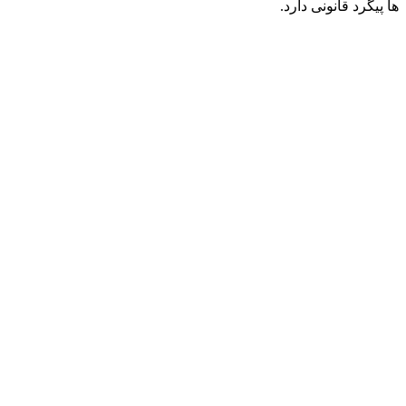
ها پیگرد قانونی دارد.