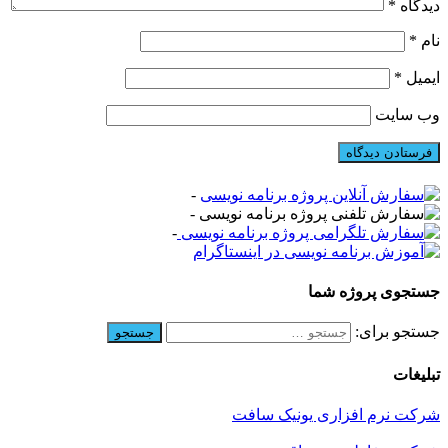
دیدگاه
*
نام
*
ایمیل
*
وب‌ سایت
-
-
-
جستجوی پروژه شما
جستجو برای:
تبلیغات
شرکت نرم افزاری یونیک سافت