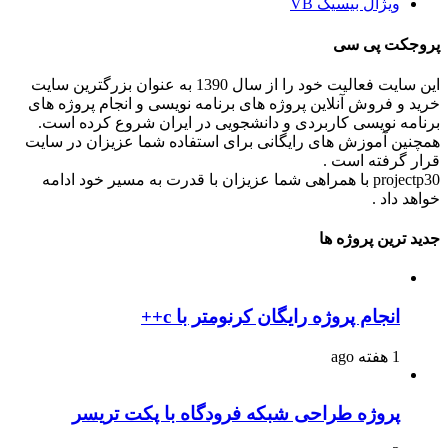
ویژال بیسیک VB
پروجکت پی سی
این سایت فعالیت خود را از سال 1390 به عنوان بزرگترین سایت
خرید و فروش آنلاین پروژه های برنامه نویسی و انجام پروژه های
برنامه نویسی کاربردی و دانشجویی در ایران شروع کرده است.
همچنین آموزش های رایگانی برای استفاده شما عزیزان در سایت
قرار گرفته است .
projectp30 با همراهی شما عزیزان با قدرت به مسیر خود ادامه
خواهد داد .
جدید ترین پروژه ها
انجام پروژه رایگان کرنومتر با c++
1 هفته ago
پروژه طراحی شبکه فرودگاه با پکت تریسر