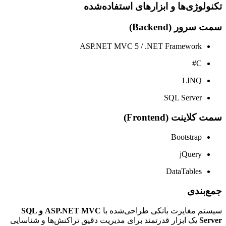
تکنولوژی‌ها و ابزارهای استفاده‌شده
سمت سرور (Backend)
ASP.NET MVC 5 / .NET Framework
C#
LINQ
SQL Server
سمت کلاینت (Frontend)
Bootstrap
jQuery
DataTables
جمع‌بندی
سیستم مغایرت بانکی طراحی‌شده با
ASP.NET MVC و SQL
Server
یک ابزار قدرتمند برای مدیریت دقیق تراکنش‌ها و شناسایی