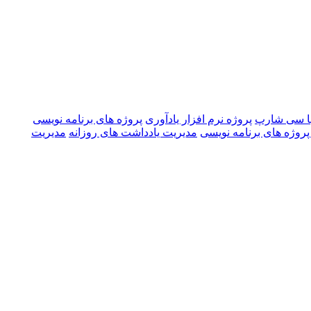
با سی شارپ
پروژه نرم افزار یادآوری
پروژه های برنامه نویسی
وژه های برنامه نویسی
مدیریت یادداشت های روزانه
مدیریت