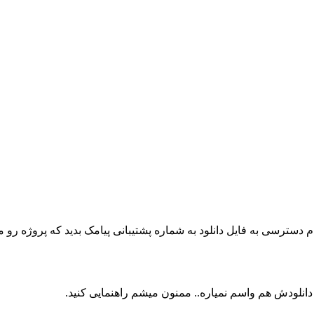
م دسترسی به فایل دانلود به شماره پشتیبانی پیامک بدید که پروژه رو
 دانلودش هم واسم نمیاره.. ممنون میشم راهنمایی کنید.