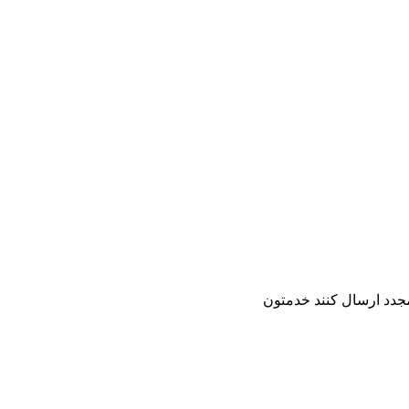
 مجدد ارسال کنند خدمتون