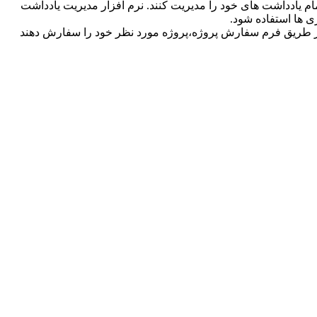
مام یادداشت های خود را مدیریت کنند. نرم افزار مدیریت یادداشت
ری ها استفاده شود.
 از طریق فرم سفارش پروژه،پروژه مورد نظر خود را سفارش دهند