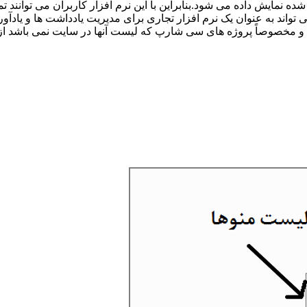
ه نمایش داده می شود.بنابراین با این نرم افزار کاربران می توانند ت
 تواند به عنوان یک نرم افزار تجاری برای مدیریت یادداشت ها و یادآو
یسی و مخصوصاً پروژه های سی شارپ که لیست آنها در سایت نمی باشد