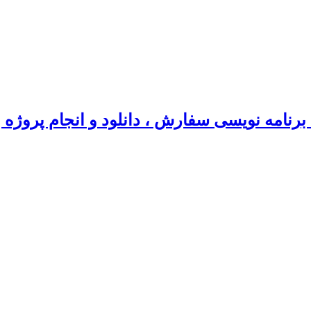
رنامه نویسی سفارش ، دانلود و انجام پروژه 