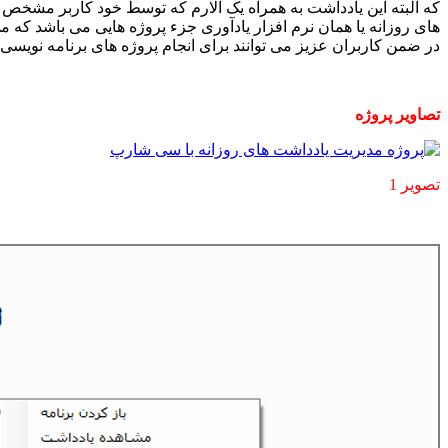
که البته این یادداشت به همراه یک آلارم که توسط خود کاربر مشخص شد
های روزانه یا همان نرم افزار یادآوری جزء پروژه هایی می باشد که می
در ضمن کاربران عزیز می توانند برای انجام پروژه های برنامه نو
تصاویر پروژه
تصویر 1