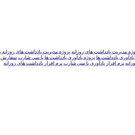
ژه مدیریت یادداشت های روزانه
پروژه مدیریت یادداشت های روزانه 
یادآوری یادداشت ها
پروژه یادآوری یادداشت ها با سی شارپ
سفارش پر
زانه
نرم افزار یادآوری با سی شارپ
نرم افزار یادداشت های روزانه