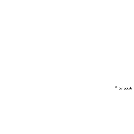
شده‌اند
*