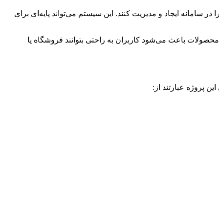
سامانه ایجاد و مدیریت کنند. این سیستم می‌تواند پایه‌ای برای
 محصولات باعث می‌شود کاربران به راحتی بتوانند فروشگاه یا
ن پروژه عبارتند از: