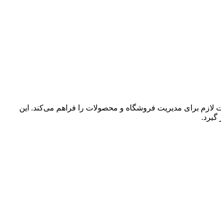
لازم برای مدیریت فروشگاه و محصولات را فراهم می‌کند. این
گیرد.