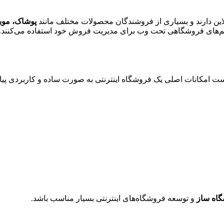
این دارند و بسیاری از فروشندگان محصولات مختلف مانند
پوشاک، موب
‌های فروشگاهی تحت وب برای مدیریت فروش خود استفاده می‌کنند. ای
 امکانات اصلی یک فروشگاه اینترنتی به صورت ساده و کاربردی پیاده
اه ساز
و توسعه فروشگاه‌های اینترنتی بسیار مناسب باشد.