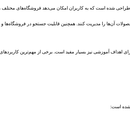
راحی شده است که به کاربران امکان می‌دهد فروشگاه‌های مختلف را در 
حصولات آن‌ها را مدیریت کنند. همچنین قابلیت جستجو در فروشگاه‌ها و
ای اهداف آموزشی نیز بسیار مفید است. برخی از مهم‌ترین کاربردهای ای
 شده است: