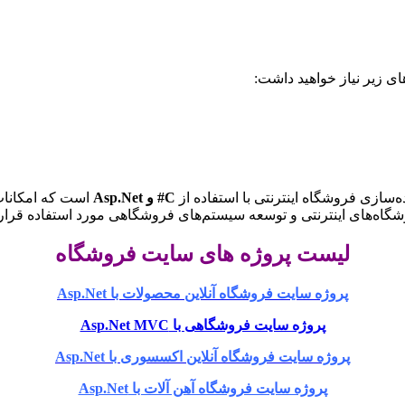
ای زیر نیاز خواهید داشت:
ه‌سازی فروشگاه اینترنتی با استفاده از
C# و Asp.Net
است که امکانات 
شگاه‌های اینترنتی و توسعه سیستم‌های فروشگاهی مورد استفاده قرار 
لیست پروژه های سایت فروشگاه
پروژه سایت فروشگاه آنلاین محصولات با Asp.Net
پروژه سایت فروشگاهی با Asp.Net MVC
پروژه سایت فروشگاه آنلاین اکسسوری با Asp.Net
پروژه سایت فروشگاه آهن آلات با Asp.Net