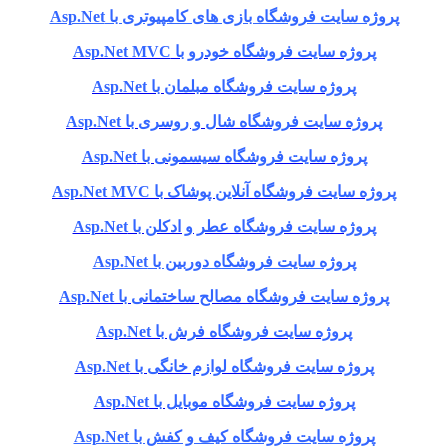
پروژه سایت فروشگاه بازی های کامپیوتری با Asp.Net
پروژه سایت فروشگاه خودرو با Asp.Net MVC
پروژه سایت فروشگاه مبلمان با Asp.Net
پروژه سایت فروشگاه شال و روسری با Asp.Net
پروژه سایت فروشگاه سیسمونی با Asp.Net
پروژه سایت فروشگاه آنلاین پوشاک با Asp.Net MVC
پروژه سایت فروشگاه عطر و ادکلن با Asp.Net
پروژه سایت فروشگاه دوربین با Asp.Net
پروژه سایت فروشگاه مصالح ساختمانی با Asp.Net
پروژه سایت فروشگاه فرش با Asp.Net
پروژه سایت فروشگاه لوازم خانگی با Asp.Net
پروژه سایت فروشگاه موبایل با Asp.Net
پروژه سایت فروشگاه کیف و کفش با Asp.Net