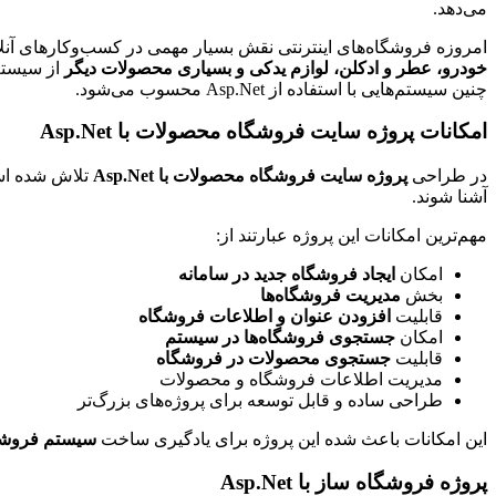
می‌دهد.
امروزه فروشگاه‌های اینترنتی نقش بسیار مهمی در کسب‌وکارهای آنل
خودرو، عطر و ادکلن، لوازم یدکی و بسیاری محصولات دیگر
از سیستم
چنین سیستم‌هایی با استفاده از Asp.Net محسوب می‌شود.
امکانات پروژه سایت فروشگاه محصولات با Asp.Net
در طراحی
پروژه سایت فروشگاه محصولات با Asp.Net
تلاش شده است
آشنا شوند.
مهم‌ترین امکانات این پروژه عبارتند از:
امکان
ایجاد فروشگاه جدید در سامانه
بخش
مدیریت فروشگاه‌ها
قابلیت
افزودن عنوان و اطلاعات فروشگاه
امکان
جستجوی فروشگاه‌ها در سیستم
قابلیت
جستجوی محصولات در فروشگاه
مدیریت اطلاعات فروشگاه و محصولات
طراحی ساده و قابل توسعه برای پروژه‌های بزرگ‌تر
این امکانات باعث شده این پروژه برای یادگیری ساخت
سیستم فروشگ
پروژه فروشگاه ساز با Asp.Net