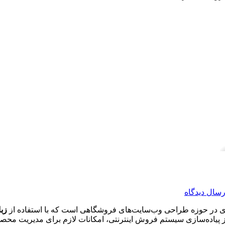
رسال دیدگاه
دی در حوزه طراحی وب‌سایت‌های فروشگاهی است که با استفاده از
زبان برن
 پیاده‌سازی سیستم فروش اینترنتی، امکانات لازم برای مدیریت محصول