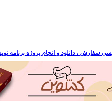
سی سفارش ، دانلود و انجام پروژه برنامه نو