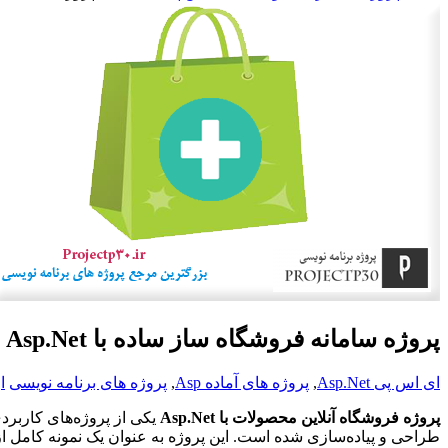
پروژه سامانه فروشگاه ساز ساده با Asp.Net
ای اس پی Asp.Net
,
پروژه های آماده Asp
,
پروژه های برنامه نویسی
ا
پروژه فروشگاه آنلاین محصولات با Asp.Net
یکی از پروژه‌های کاربر
طراحی و پیاده‌سازی شده است. این پروژه به عنوان یک نمونه کامل از