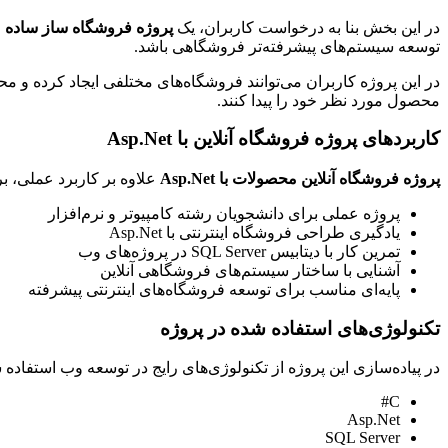
در این بخش بنا به درخواست کاربران، یک
پروژه فروشگاه ساز ساده
ط
توسعه سیستم‌های پیشرفته‌تر فروشگاهی باشد.
در این پروژه کاربران می‌توانند فروشگاه‌های مختلفی ایجاد کرده و م
محصول مورد نظر خود را پیدا کنند.
کاربردهای پروژه فروشگاه آنلاین با Asp.Net
پروژه فروشگاه آنلاین محصولات با Asp.Net
علاوه بر کاربرد عملی، بر
پروژه عملی برای دانشجویان رشته کامپیوتر و نرم‌افزار
یادگیری طراحی فروشگاه اینترنتی با Asp.Net
تمرین کار با دیتابیس SQL Server در پروژه‌های وب
آشنایی با ساختار سیستم‌های فروشگاهی آنلاین
پایه‌ای مناسب برای توسعه فروشگاه‌های اینترنتی پیشرفته
تکنولوژی‌های استفاده شده در پروژه
در پیاده‌سازی این پروژه از تکنولوژی‌های رایج در توسعه وب استفاده
C#
Asp.Net
SQL Server