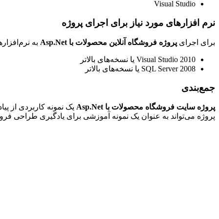
Visual Studio
نرم افزارهای مورد نیاز برای اجرای پروژه
برای اجرای
پروژه فروشگاه آنلاین محصولات با Asp.Net
به نرم‌افزاره
Visual Studio 2010 یا نسخه‌های بالاتر
SQL Server 2008 یا نسخه‌های بالاتر
جمع‌بندی
پروژه سایت فروشگاه محصولات با Asp.Net
یک نمونه کاربردی از پیاد
پروژه می‌تواند به عنوان یک نمونه آموزشی برای یادگیری طراحی فرو