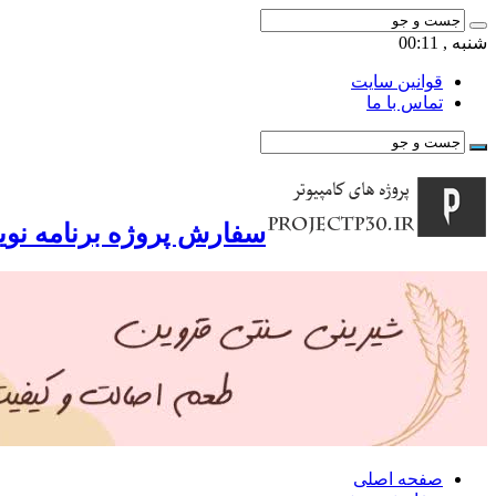
شنبه , 00:11
قوانین سایت
تماس با ما
سفارش پروژه برنامه نوی
صفحه اصلی