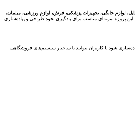
ایل، لوازم خانگی، تجهیزات پزشکی، فرش، لوازم ورزشی، مبلمان،
ن پروژه نمونه‌ای مناسب برای یادگیری نحوه طراحی و پیاده‌سازی
‌سازی شود تا کاربران بتوانند با ساختار سیستم‌های فروشگاهی