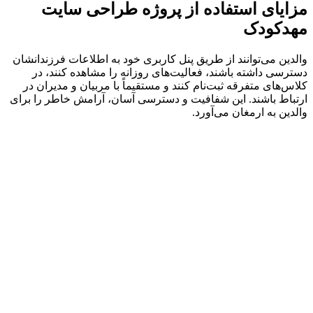
مزایای استفاده از پروژه طراحی سایت
مهدکودک
والدین می‌توانند از طریق پنل کاربری خود به اطلاعات فرزندانشان
دسترسی داشته باشند، فعالیت‌های روزانه را مشاهده کنند، در
کلاس‌های متفرقه ثبت‌نام کنند و مستقیماً با مربیان و مدیران در
ارتباط باشند. این شفافیت و دسترسی آسان، آرامش خاطر را برای
والدین به ارمغان می‌آورد.