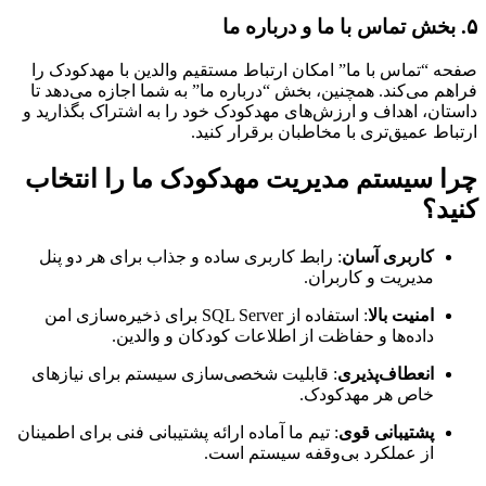
۵. بخش تماس با ما و درباره ما
صفحه “تماس با ما” امکان ارتباط مستقیم والدین با مهدکودک را
فراهم می‌کند. همچنین، بخش “درباره ما” به شما اجازه می‌دهد تا
داستان، اهداف و ارزش‌های مهدکودک خود را به اشتراک بگذارید و
ارتباط عمیق‌تری با مخاطبان برقرار کنید.
چرا سیستم مدیریت مهدکودک ما را انتخاب
کنید؟
کاربری آسان
: رابط کاربری ساده و جذاب برای هر دو پنل
مدیریت و کاربران.
امنیت بالا
: استفاده از SQL Server برای ذخیره‌سازی امن
داده‌ها و حفاظت از اطلاعات کودکان و والدین.
انعطاف‌پذیری
: قابلیت شخصی‌سازی سیستم برای نیازهای
خاص هر مهدکودک.
پشتیبانی قوی
: تیم ما آماده ارائه پشتیبانی فنی برای اطمینان
از عملکرد بی‌وقفه سیستم است.