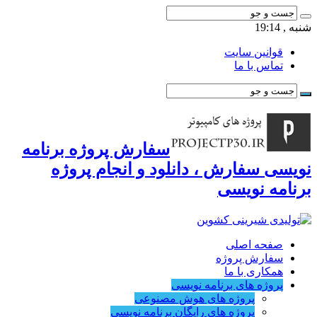
شنبه , 19:14
قوانین سایت
تماس با ما
سفارش پروژه برنامه
نویسی سفارش ، دانلود و انجام پروژه
برنامه نویسی
صفحه اصلی
سفارش پروژه
همکاری با ما
پروژه های برنامه نویسی
پروژه های هوش مصنوعی
پروژه های رایگان برنامه نویسی