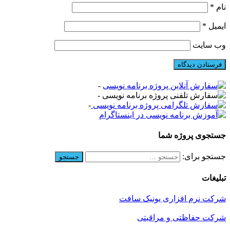
نام
*
ایمیل
*
وب‌ سایت
-
-
-
جستجوی پروژه شما
جستجو برای:
تبلیغات
شرکت نرم افزاری یونیک سافت
شرکت حفاظتی و مراقبتی