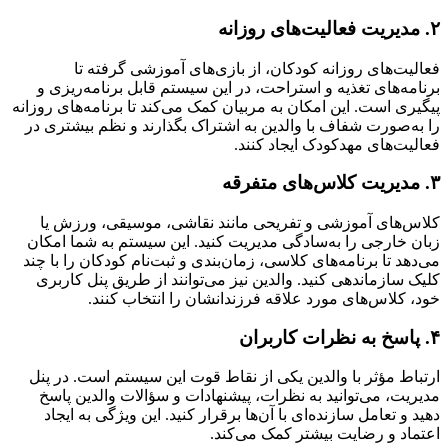
۲. مدیریت فعالیت‌های روزانه
فعالیت‌های روزانه کودکان، از بازی‌های آموزشی گرفته تا
برنامه‌های تغذیه و استراحت، در این سیستم قابل برنامه‌ریزی و
پیگیری است. این امکان به مربیان کمک می‌کند تا برنامه‌های روزانه
را به‌صورت شفاف با والدین به اشتراک بگذارند و نظم بیشتری در
فعالیت‌های مهدکودک ایجاد کنند.
۳. مدیریت کلاس‌های متفرقه
کلاس‌های آموزشی و تفریحی مانند نقاشی، موسیقی، ورزش یا
زبان خارجی را به‌سادگی مدیریت کنید. این سیستم به شما امکان
می‌دهد تا برنامه‌های کلاسی، زمان‌بندی و ثبت‌نام کودکان را با چند
کلیک سازماندهی کنید. والدین نیز می‌توانند از طریق پنل کاربری
خود، کلاس‌های مورد علاقه فرزندانشان را انتخاب کنند.
۴. پاسخ به نظرات کاربران
ارتباط مؤثر با والدین یکی از نقاط قوت این سیستم است. در پنل
مدیریت، می‌توانید به نظرات، پیشنهادات و سؤالات والدین پاسخ
دهید و تعامل سازنده‌ای با آن‌ها برقرار کنید. این ویژگی به ایجاد
اعتماد و رضایت بیشتر کمک می‌کند.