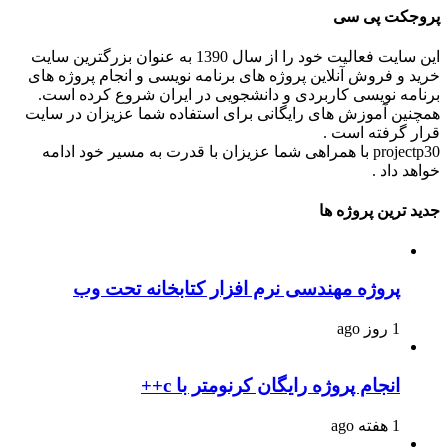
پروجکت پی سی
این سایت فعالیت خود را از سال 1390 به عنوان بزرگترین سایت
خرید و فروش آنلاین پروژه های برنامه نویسی و انجام پروژه های
برنامه نویسی کاربردی و دانشجویی در ایران شروع کرده است.
همچنین آموزش های رایگانی برای استفاده شما عزیزان در سایت
قرار گرفته است .
projectp30 با همراهی شما عزیزان با قدرت به مسیر خود ادامه
خواهد داد .
جدید ترین پروژه ها
پروژه مهندسی نرم افزار کتابخانه تحت وب
1 روز ago
انجام پروژه رایگان کرنومتر با c++
1 هفته ago