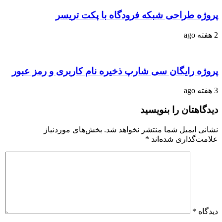
پروژه طراحی شبکه فرودگاه با پکت تریسر
2 هفته ago
پروژه رایگان سی شارپ ذخیره نام کاربری و رمز عبور
3 هفته ago
دیدگاهتان را بنویسید
نشانی ایمیل شما منتشر نخواهد شد.
بخش‌های موردنیاز
علامت‌گذاری شده‌اند
*
دیدگاه
*