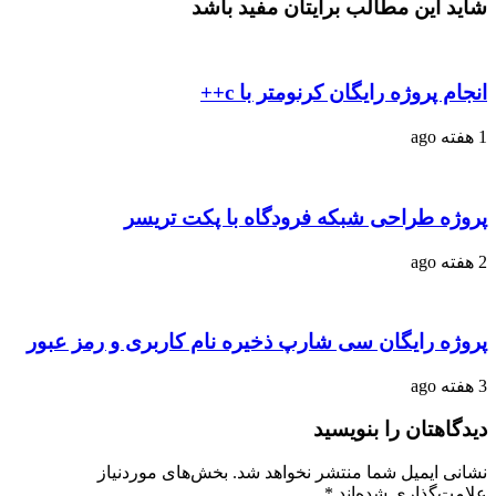
شاید این مطالب برایتان مفید باشد
انجام پروژه رایگان کرنومتر با c++
1 هفته ago
پروژه طراحی شبکه فرودگاه با پکت تریسر
2 هفته ago
پروژه رایگان سی شارپ ذخیره نام کاربری و رمز عبور
3 هفته ago
دیدگاهتان را بنویسید
نشانی ایمیل شما منتشر نخواهد شد.
بخش‌های موردنیاز
علامت‌گذاری شده‌اند
*