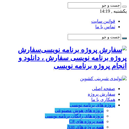
یکشنبه , 14:19
قوانین سایت
تماس با ما
سفارش
پروژه برنامه نویسی سفارش ، دانلود و
انجام پروژه برنامه نویسی
صفحه اصلی
سفارش پروژه
همکاری با ما
پروژه های برنامه نویسی
پروژه های هوش مصنوعی
پروژه های رایگان برنامه نویسی
همه پروژه های #C
همه پروژه های Asp