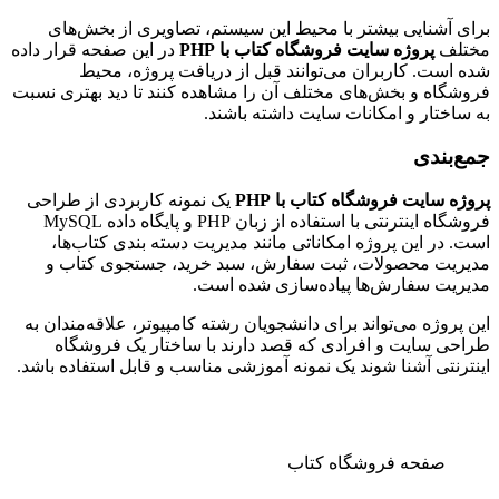
برای آشنایی بیشتر با محیط این سیستم، تصاویری از بخش‌های
مختلف
پروژه سایت فروشگاه کتاب با PHP
در این صفحه قرار داده
شده است. کاربران می‌توانند قبل از دریافت پروژه، محیط
فروشگاه و بخش‌های مختلف آن را مشاهده کنند تا دید بهتری نسبت
به ساختار و امکانات سایت داشته باشند.
جمع‌بندی
پروژه سایت فروشگاه کتاب با PHP
یک نمونه کاربردی از طراحی
فروشگاه اینترنتی با استفاده از زبان PHP و پایگاه داده MySQL
است. در این پروژه امکاناتی مانند مدیریت دسته بندی کتاب‌ها،
مدیریت محصولات، ثبت سفارش، سبد خرید، جستجوی کتاب و
مدیریت سفارش‌ها پیاده‌سازی شده است.
این پروژه می‌تواند برای دانشجویان رشته کامپیوتر، علاقه‌مندان به
طراحی سایت و افرادی که قصد دارند با ساختار یک فروشگاه
اینترنتی آشنا شوند یک نمونه آموزشی مناسب و قابل استفاده باشد.
صفحه فروشگاه کتاب