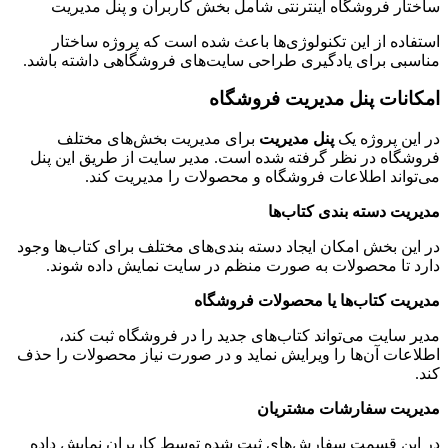
ساختار فروشگاه اینترنتی شامل بخش کاربران و پنل مدیریت
استفاده از این تکنولوژی‌ها باعث شده است که پروژه ساختار
مناسبی برای یادگیری طراحی سایت‌های فروشگاهی داشته باشد.
امکانات پنل مدیریت فروشگاه
در این پروژه یک
پنل مدیریت
برای مدیریت بخش‌های مختلف
فروشگاه در نظر گرفته شده است. مدیر سایت از طریق این پنل
می‌تواند اطلاعات فروشگاه و محصولات را مدیریت کند.
مدیریت دسته بندی کتاب‌ها
در این بخش امکان ایجاد دسته بندی‌های مختلف برای کتاب‌ها وجود
دارد تا محصولات به صورت منظم در سایت نمایش داده شوند.
مدیریت کتاب‌ها یا محصولات فروشگاه
مدیر سایت می‌تواند کتاب‌های جدید را در فروشگاه ثبت کند،
اطلاعات آن‌ها را ویرایش نماید و در صورت نیاز محصولات را حذف
کند.
مدیریت سفارشات مشتریان
در این قسمت سفارش‌های ثبت شده توسط کاربران نمایش داده