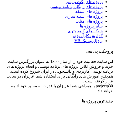
پروژه های پکت تریسر
پروژه های رایگان برنامه نویسی
پروژه های شبکه
پروژه های شبیه سازی
پروژه های متلب
سایر پروژه ها
شبکه های کامپیوتری
گزارش کارآموزی
ویژال بیسیک VB
پروجکت پی سی
این سایت فعالیت خود را از سال 1390 به عنوان بزرگترین سایت
خرید و فروش آنلاین پروژه های برنامه نویسی و انجام پروژه های
برنامه نویسی کاربردی و دانشجویی در ایران شروع کرده است.
همچنین آموزش های رایگانی برای استفاده شما عزیزان در سایت
قرار گرفته است .
projectp30 با همراهی شما عزیزان با قدرت به مسیر خود ادامه
خواهد داد .
جدید ترین پروژه ها