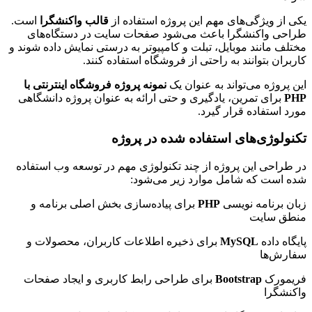
یکی از ویژگی‌های مهم این پروژه استفاده از
قالب واکنشگرا
است.
طراحی واکنشگرا باعث می‌شود صفحات سایت در دستگاه‌های
مختلف مانند موبایل، تبلت و کامپیوتر به درستی نمایش داده شوند و
کاربران بتوانند به راحتی از فروشگاه استفاده کنند.
این پروژه می‌تواند به عنوان یک
نمونه پروژه فروشگاه اینترنتی با
PHP
برای تمرین، یادگیری و حتی ارائه به عنوان پروژه دانشگاهی
مورد استفاده قرار گیرد.
تکنولوژی‌های استفاده شده در پروژه
در طراحی این پروژه از چند تکنولوژی مهم در توسعه وب استفاده
شده است که شامل موارد زیر می‌شود:
زبان برنامه نویسی
PHP
برای پیاده‌سازی بخش اصلی برنامه و
منطق سایت
پایگاه داده
MySQL
برای ذخیره اطلاعات کاربران، محصولات و
سفارش‌ها
فریمورک
Bootstrap
برای طراحی رابط کاربری و ایجاد صفحات
واکنشگرا