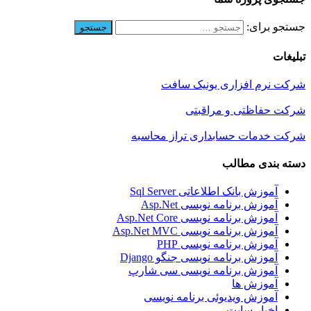
جستجو برای:
تبلیغات
شرکت نرم افزاری یونیک سافت
شرکت حفاظتی و مراقبتی
شرکت خدمات حسابداری تراز محاسبه
دسته بندی مطالب
آموزش بانک اطلاعاتی Sql Server
آموزش برنامه نویسی Asp.Net
آموزش برنامه نویسی Asp.Net Core
آموزش برنامه نویسی Asp.Net MVC
آموزش برنامه نویسی PHP
آموزش برنامه نویسی جنگو Django
آموزش برنامه نویسی سی شارپ
آموزش ها
آموزش ویدیوئی برنامه نویسی
اخبار سایت