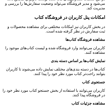
می‌شود و مدیر فروشگاه می‌تواند وضعیت سفارش‌ها را بررسی و
مدیریت کند.
امکانات پنل کاربران در فروشگاه کتاب
در بخش کاربران نیز امکانات مختلفی برای مشاهده محصولات و
ثبت سفارش در نظر گرفته شده است.
مشاهده فروشگاه کتاب‌ها
کاربران می‌توانند وارد فروشگاه شده و لیست کتاب‌های موجود را
مشاهده کنند.
نمایش کتاب‌ها بر اساس دسته بندی
کتاب‌ها در دسته بندی‌های مختلف نمایش داده می‌شوند تا کاربران
بتوانند راحت‌تر کتاب مورد نظر خود را پیدا کنند.
جستجوی کتاب
کاربران می‌توانند با استفاده از بخش جستجو کتاب مورد نظر خود را
در فروشگاه پیدا کنند.
مشاهده جزئیات کتاب