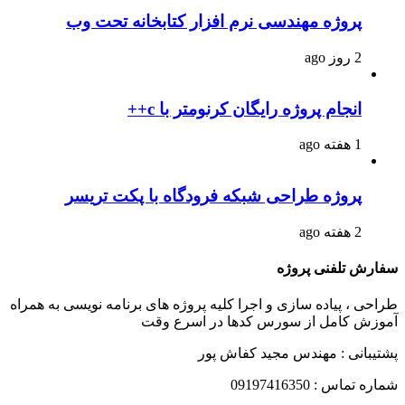
پروژه مهندسی نرم افزار کتابخانه تحت وب
2 روز ago
انجام پروژه رایگان کرنومتر با c++
1 هفته ago
پروژه طراحی شبکه فرودگاه با پکت تریسر
2 هفته ago
سفارش تلفنی پروژه
طراحی ، پیاده سازی و اجرا کلیه پروژه های برنامه نویسی به همراه
آموزش کامل از سورس کدها در اسرع وقت
پشتیبانی : مهندس مجید کفاش پور
شماره تماس : 09197416350