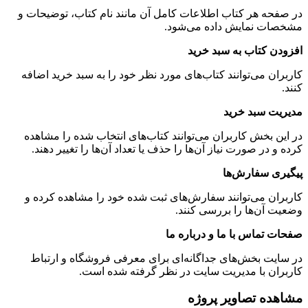
در صفحه هر کتاب اطلاعات کامل آن مانند نام کتاب، توضیحات و
مشخصات نمایش داده می‌شود.
افزودن کتاب به سبد خرید
کاربران می‌توانند کتاب‌های مورد نظر خود را به سبد خرید اضافه
کنند.
مدیریت سبد خرید
در این بخش کاربران می‌توانند کتاب‌های انتخاب شده را مشاهده
کرده و در صورت نیاز آن‌ها را حذف یا تعداد آن‌ها را تغییر دهند.
پیگیری سفارش‌ها
کاربران می‌توانند سفارش‌های ثبت شده خود را مشاهده کرده و
وضعیت آن‌ها را بررسی کنند.
صفحات تماس با ما و درباره ما
در سایت بخش‌های جداگانه‌ای برای معرفی فروشگاه و ارتباط
کاربران با مدیریت سایت در نظر گرفته شده است.
مشاهده تصاویر پروژه