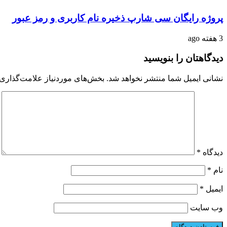
پروژه رایگان سی شارپ ذخیره نام کاربری و رمز عبور
3 هفته ago
دیدگاهتان را بنویسید
نشانی ایمیل شما منتشر نخواهد شد.
بخش‌های موردنیاز علامت‌گذاری 
دیدگاه
*
نام
*
ایمیل
*
وب‌ سایت