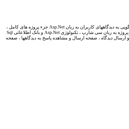
ی به دیدگاههای کاربران به زبان
Asp.Net
جزء پروژه های کامل ،
پروژه به زبان سی شارپ ، تکنولوژی
Asp.Net
و بانک اطلاعاتی
Sql
 ارسال دیدگاه ، صفحه ارسال و مشاهده پاسخ به دیدگاهها ، صفحه