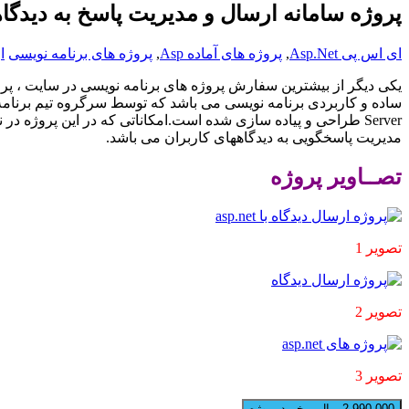
پروژه سامانه ارسال و مدیریت پاسخ به دیدگاههای کاربران
ای اس پی Asp.Net
,
پروژه های آماده Asp
,
پروژه های برنامه نویسی
ا
یکی دیگر از بیشترین سفارش پروژه های برنامه نویسی در سایت ، پر
ساده و کاربردی برنامه نویسی می باشد که توسط سرگروه تیم برنا
Server
طراحی و پیاده سازی شده است.امکاناتی که در این پروژه در ن
مدیریت پاسخگویی به دیدگاههای کاربران می باشد.
تصــاویر پروژه
تصویر 1
تصویر 2
تصویر 3
2,990,000 ریال – خرید پروژه