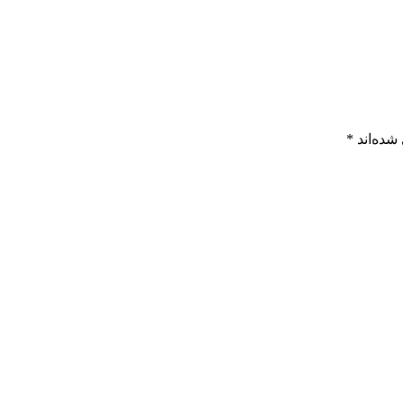
شده‌اند
*