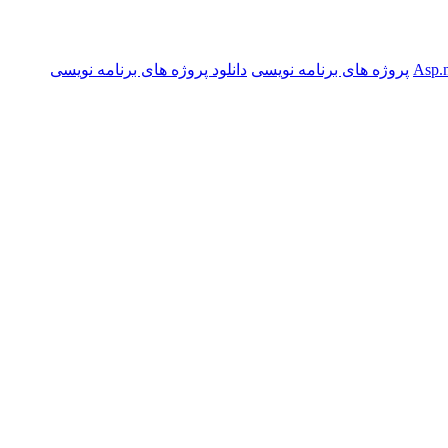
پروژه های برنامه نویسی
دانلود پروژه های برنامه نویسی