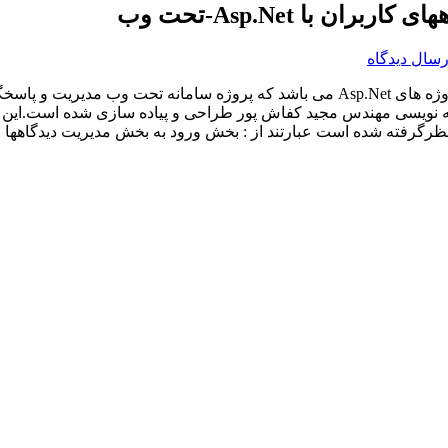
 با Asp.Net-تحت وب
رسال دیدگاه
وژه های
Asp.Net
می باشد که پروژه سامانه تحت وب مدیریت و پاسخگوی
مه نویسی مهندس مجید کفاش پور طراحی و پیاده سازی شده است.این 
ظرگرفته شده است عبارتند از : بخش ورود به بخش مدیریت دیدگاهها و