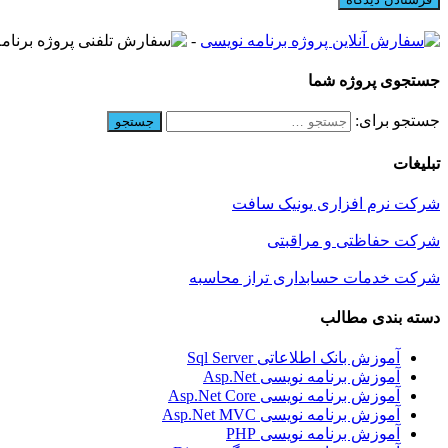
-
جستجوی پروژه شما
جستجو برای:
تبلیغات
شرکت نرم افزاری یونیک سافت
شرکت حفاظتی و مراقبتی
شرکت خدمات حسابداری تراز محاسبه
دسته بندی مطالب
آموزش بانک اطلاعاتی Sql Server
آموزش برنامه نویسی Asp.Net
آموزش برنامه نویسی Asp.Net Core
آموزش برنامه نویسی Asp.Net MVC
آموزش برنامه نویسی PHP