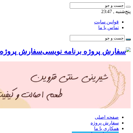
پنج‌شنبه , 23:47
قوانین سایت
تماس با ما
سفارش پروژه ب
صفحه اصلی
سفارش پروژه
همکاری با ما