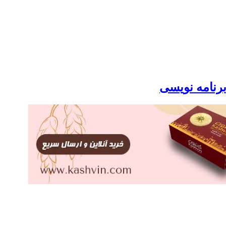
برنامه نویسی