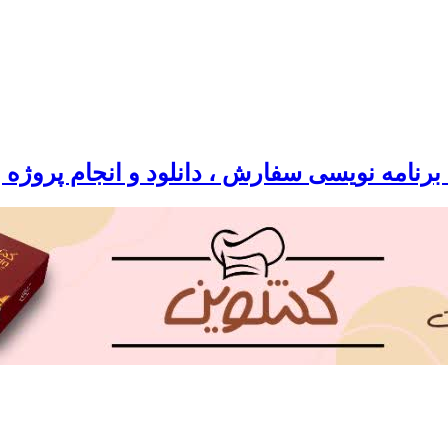
رنامه نویسی سفارش ، دانلود و انجام پروژه 