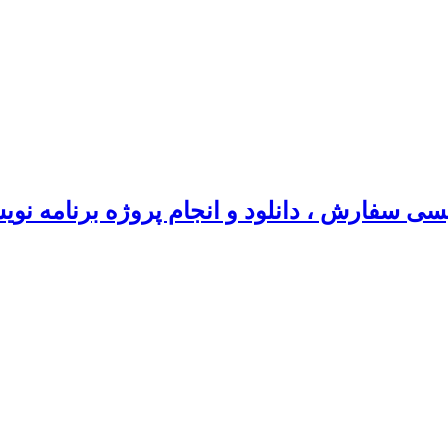
سی سفارش ، دانلود و انجام پروژه برنامه نو