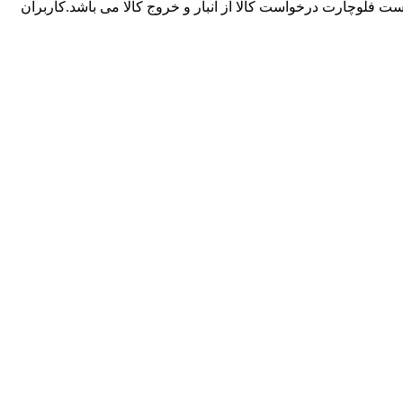
ست فلوچارت درخواست کالا از انبار و خروج کالا می باشد.کاربران