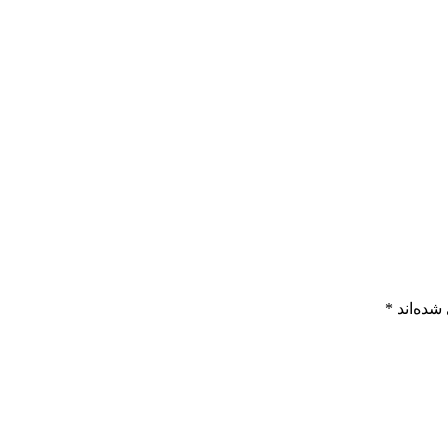
شده‌اند
*