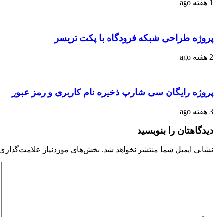
1 هفته ago
پروژه طراحی شبکه فرودگاه با پکت تریسر
2 هفته ago
پروژه رایگان سی شارپ ذخیره نام کاربری و رمز عبور
3 هفته ago
دیدگاهتان را بنویسید
نشانی ایمیل شما منتشر نخواهد شد.
بخش‌های موردنیاز علامت‌گذاری 