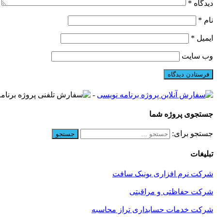
دیدگاه
*
نام
*
ایمیل
*
وب‌ سایت
-
جستجوی پروژه شما
جستجو برای:
تبلیغات
شرکت نرم افزاری یونیک سافت
شرکت حفاظتی و مراقبتی
شرکت خدمات حسابداری تراز محاسبه