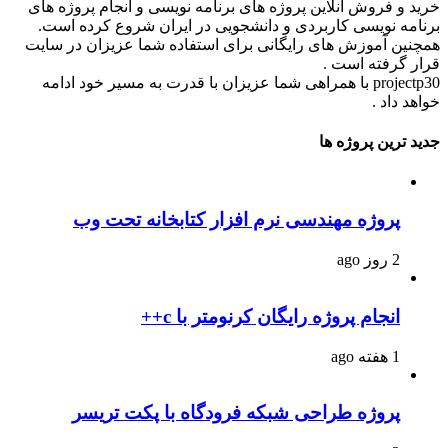
خرید و فروش آنلاین پروژه های برنامه نویسی و انجام پروژه های
برنامه نویسی کاربردی و دانشجویی در ایران شروع کرده است.
همچنین آموزش های رایگانی برای استفاده شما عزیزان در سایت
قرار گرفته است .
projectp30 با همراهی شما عزیزان با قدرت به مسیر خود ادامه
خواهد داد .
جدید ترین پروژه ها
پروژه مهندسی نرم افزار کتابخانه تحت وب
2 روز ago
انجام پروژه رایگان کرنومتر با c++
1 هفته ago
پروژه طراحی شبکه فرودگاه با پکت تریسر