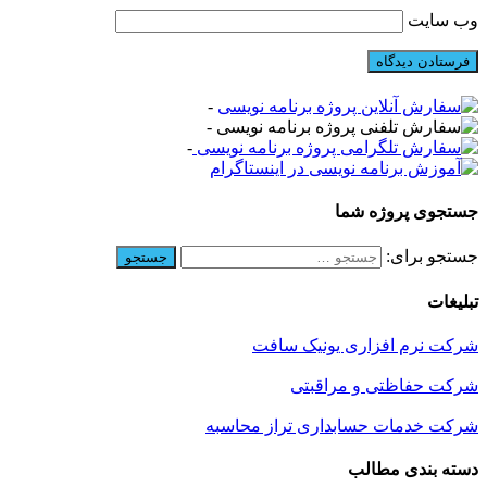
وب‌ سایت
-
-
-
جستجوی پروژه شما
جستجو برای:
تبلیغات
شرکت نرم افزاری یونیک سافت
شرکت حفاظتی و مراقبتی
شرکت خدمات حسابداری تراز محاسبه
دسته بندی مطالب