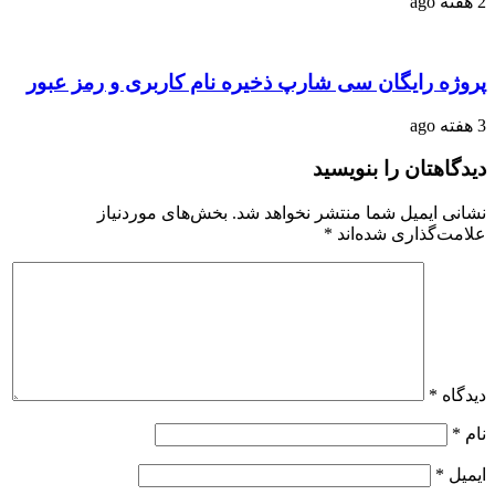
2 هفته ago
پروژه رایگان سی شارپ ذخیره نام کاربری و رمز عبور
3 هفته ago
دیدگاهتان را بنویسید
نشانی ایمیل شما منتشر نخواهد شد.
بخش‌های موردنیاز
علامت‌گذاری شده‌اند
*
دیدگاه
*
نام
*
ایمیل
*