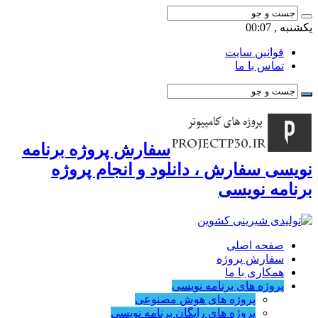
یکشنبه , 00:07
قوانین سایت
تماس با ما
سفارش پروژه برنامه
نویسی سفارش ، دانلود و انجام پروژه
برنامه نویسی
صفحه اصلی
سفارش پروژه
همکاری با ما
پروژه های برنامه نویسی
پروژه های هوش مصنوعی
پروژه های رایگان برنامه نویسی