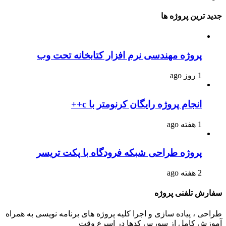
جدید ترین پروژه ها
پروژه مهندسی نرم افزار کتابخانه تحت وب
1 روز ago
انجام پروژه رایگان کرنومتر با c++
1 هفته ago
پروژه طراحی شبکه فرودگاه با پکت تریسر
2 هفته ago
سفارش تلفنی پروژه
طراحی ، پیاده سازی و اجرا کلیه پروژه های برنامه نویسی به همراه
آموزش کامل از سورس کدها در اسرع وقت