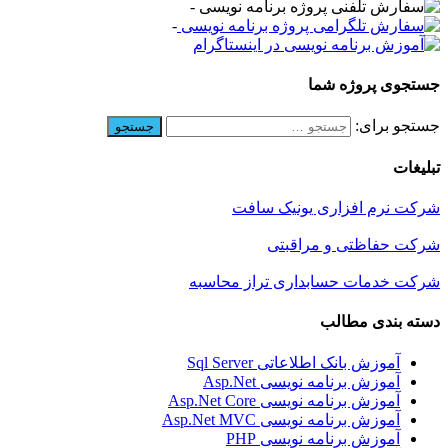
-
-
جستجوی پروژه شما
جستجو برای:
تبلیغات
شرکت نرم افزاری یونیک سافت
شرکت حفاظتی و مراقبتی
شرکت خدمات حسابداری تراز محاسبه
دسته بندی مطالب
آموزش بانک اطلاعاتی Sql Server
آموزش برنامه نویسی Asp.Net
آموزش برنامه نویسی Asp.Net Core
آموزش برنامه نویسی Asp.Net MVC
آموزش برنامه نویسی PHP