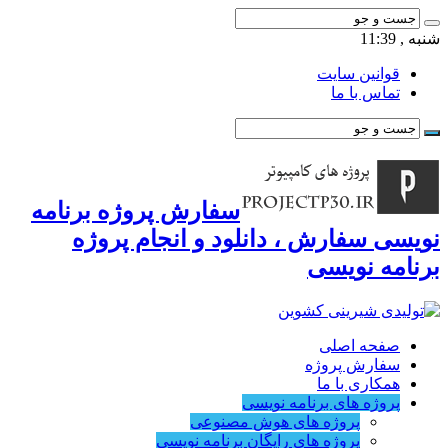
شنبه , 11:39
قوانین سایت
تماس با ما
سفارش پروژه برنامه
نویسی سفارش ، دانلود و انجام پروژه
برنامه نویسی
صفحه اصلی
سفارش پروژه
همکاری با ما
پروژه های برنامه نویسی
پروژه های هوش مصنوعی
پروژه های رایگان برنامه نویسی