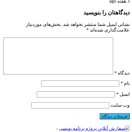
3 هفته ago
دیدگاهتان را بنویسید
نشانی ایمیل شما منتشر نخواهد شد.
بخش‌های موردنیاز
علامت‌گذاری شده‌اند
*
دیدگاه
*
نام
*
ایمیل
*
وب‌ سایت
-