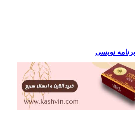
برنامه نویسی