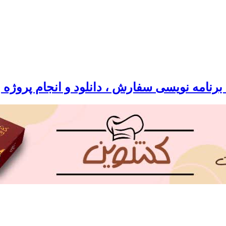
رنامه نویسی سفارش ، دانلود و انجام پروژه 