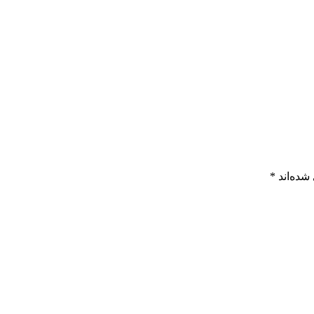
شده‌اند
*