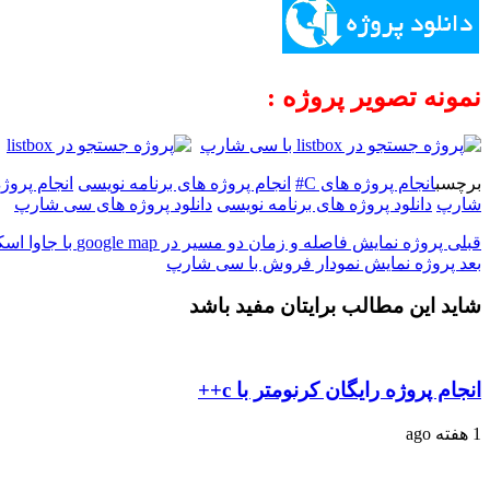
نمونه تصویر پروژه :
برچسب
انجام پروژه های C#
انجام پروژه های برنامه نویسی
انجام پرو
شارپ
دانلود پروژه های برنامه نویسی
دانلود پروژه های سی شارپ
قبلی
پروژه نمایش فاصله و زمان دو مسیر در google map با جاوا اسکریپت
بعد
پروژه نمایش نمودار فروش با سی شارپ
شاید این مطالب برایتان مفید باشد
انجام پروژه رایگان کرنومتر با c++
1 هفته ago