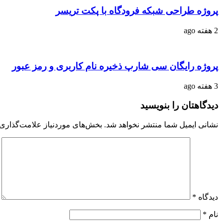
پروژه طراحی شبکه فرودگاه با پکت تریسر
2 هفته ago
پروژه رایگان سی شارپ ذخیره نام کاربری و رمز عبور
3 هفته ago
دیدگاهتان را بنویسید
نشانی ایمیل شما منتشر نخواهد شد.
بخش‌های موردنیاز علامت‌گذاری 
دیدگاه
*
نام
*