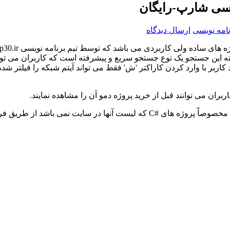
نامه نویسی
ارسال دیدگاه
ه های ساده ولی کاربردی می باشد که توسط تیم برنامه نویسی
p30.ir
بته این جستجو یک نوع جستجو سریع و پیشرفته است که کاربران می توا
کاربر با وارد کردن کاراکتر
'
ش
'
فقط می تواند آیتم شبکه را فیلتر شده 
ان می توانند قبل از خرید پروژه دمو آن را مشاهده نمایند.
ی مخصوصاً پروژه های
C#
که لیست آنها در سایت نمی باشد از طریق ف