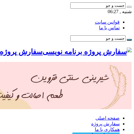
شنبه , 06:27
قوانین سایت
تماس با ما
سفارش پروژه ب
صفحه اصلی
سفارش پروژه
همکاری با ما