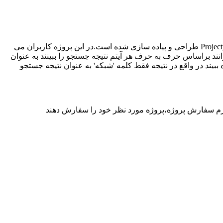
Project
طراحی و پیاده سازی شده است.در این پروژه کاربران می
نند براساس حرف به حرف هر آیتم نتیجه جستجو را ببینند به عنوان
ببیند در واقع در نتیجه فقط کلمه
'
شبکه
'
به عنوان نتیجه جستجو
رم سفارش پروژه،پروژه مورد نظر خود را سفارش دهند