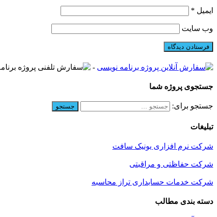
ایمیل
*
وب‌ سایت
-
جستجوی پروژه شما
جستجو برای:
تبلیغات
شرکت نرم افزاری یونیک سافت
شرکت حفاظتی و مراقبتی
شرکت خدمات حسابداری تراز محاسبه
دسته بندی مطالب