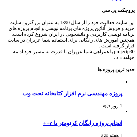
پروجکت پی سی
این سایت فعالیت خود را از سال 1390 به عنوان بزرگترین سایت
خرید و فروش آنلاین پروژه های برنامه نویسی و انجام پروژه های
برنامه نویسی کاربردی و دانشجویی در ایران شروع کرده است.
همچنین آموزش های رایگانی برای استفاده شما عزیزان در سایت
قرار گرفته است .
projectp30 با همراهی شما عزیزان با قدرت به مسیر خود ادامه
خواهد داد .
جدید ترین پروژه ها
پروژه مهندسی نرم افزار کتابخانه تحت وب
1 روز ago
انجام پروژه رایگان کرنومتر با c++
1 هفته ago