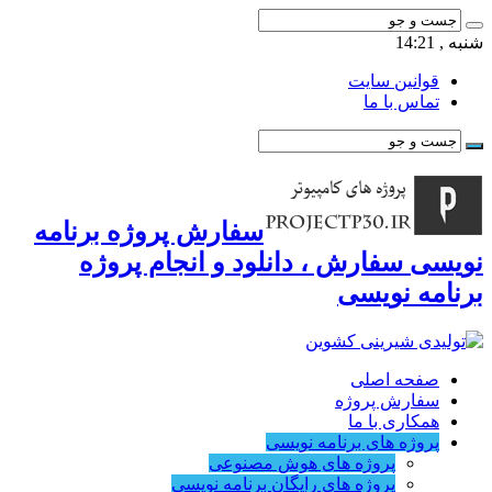
شنبه , 14:21
قوانین سایت
تماس با ما
سفارش پروژه برنامه
نویسی سفارش ، دانلود و انجام پروژه
برنامه نویسی
صفحه اصلی
سفارش پروژه
همکاری با ما
پروژه های برنامه نویسی
پروژه های هوش مصنوعی
پروژه های رایگان برنامه نویسی