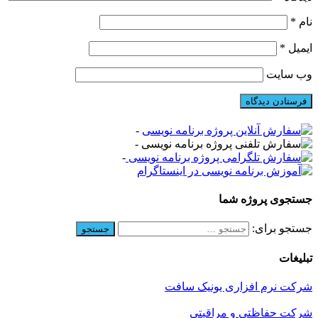
نام
*
ایمیل
*
وب‌ سایت
-
-
-
جستجوی پروژه شما
جستجو برای:
تبلیغات
شرکت نرم افزاری یونیک سافت
شرکت حفاظتی و مراقبتی