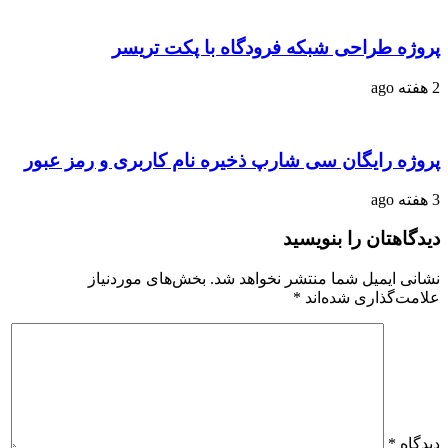
پروژه طراحی شبکه فرودگاه با پکت تریسر
2 هفته ago
پروژه رایگان سی شارپ ذخیره نام کاربری و رمز عبور
3 هفته ago
دیدگاهتان را بنویسید
نشانی ایمیل شما منتشر نخواهد شد.
بخش‌های موردنیاز
علامت‌گذاری شده‌اند
*
دیدگاه
*