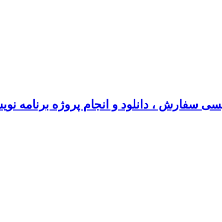
سی سفارش ، دانلود و انجام پروژه برنامه نو