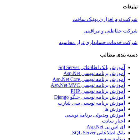
تبلیغات
شرکت نرم افزاری یونیک سافت
شرکت حفاظتی و مراقبتی
شرکت خدمات حسابداری تراز محاسبه
دسته بندی مطالب
آموزش بانک اطلاعاتی Sql Server
آموزش برنامه نویسی Asp.Net
آموزش برنامه نویسی Asp.Net Core
آموزش برنامه نویسی Asp.Net MVC
آموزش برنامه نویسی PHP
آموزش برنامه نویسی جنگو Django
آموزش برنامه نویسی سی شارپ
آموزش ها
آموزش ویدیوئی برنامه نویسی
اخبار سایت
ای اس پی Asp.Net
بانک اطلاعاتی SQL Server
برنامه نویسی