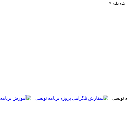
شده‌اند
*
-
-