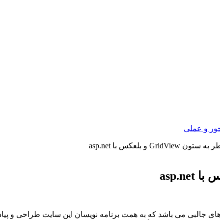
ور و عملی
Grid و بلعکس با asp.net
ای جالبی می باشد که به همت برنامه نویسان این سایت طراحی و پیا