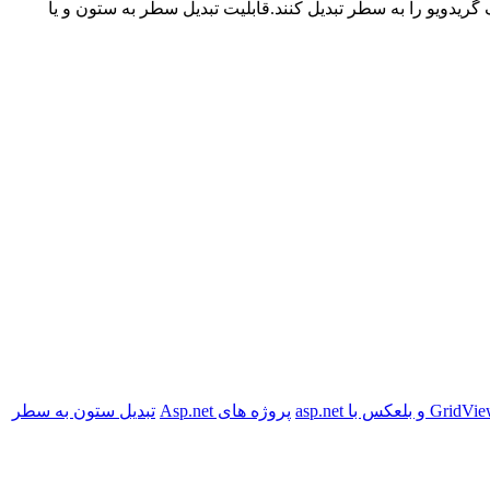
یدویو را به سطر تبدیل کنند.قابلیت تبدیل سطر به ستون و یا
پروژه های Asp.net
تبدیل ستون به سطر