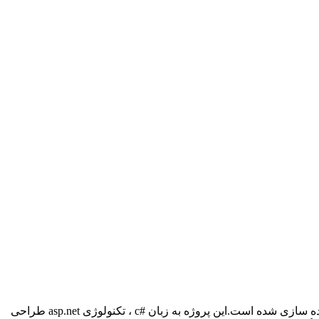
ده سازی شده است.این پروژه به زبان
c#
، تکنولوژی
asp.net
طراحی