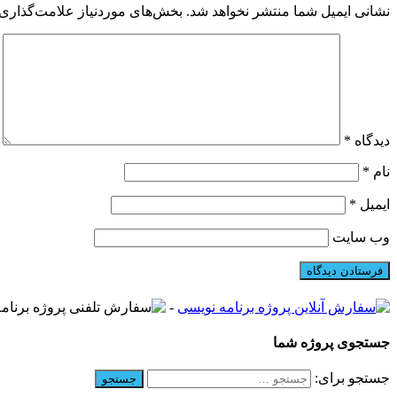
نشانی ایمیل شما منتشر نخواهد شد.
بخش‌های موردنیاز علامت‌گذاری 
دیدگاه
*
نام
*
ایمیل
*
وب‌ سایت
-
جستجوی پروژه شما
جستجو برای: