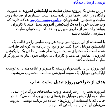
نویسی
ارسال دیدگاه
در این بخش یک
پروژه تبدیل سایت به اپلیکیشن اندروید
به صورت
رایگان در اختیار شما قرار داده شده است. بسیاری از صاحبان وب
سایت و همچنین دانشجویان
برنامه نویسی اندروید
علاقه دارند که
وب سایت خود را به یک اپلیکیشن اندروید
تبدیل کنند تا کاربران
بتوانند راحت‌تر از طریق موبایل به خدمات و محتوای سایت
دسترسی داشته باشند.
با استفاده از این پروژه می‌توانید هر وب سایتی را در قالب یک
اپلیکیشن موبایل اجرا کنید. در واقع این برنامه به گونه‌ای طراحی
شده است که محتوای سایت مورد نظر شما را داخل یک اپلیکیشن
اندرویدی نمایش می‌دهد و کاربران می‌توانند بدون نیاز به مرورگر از
سایت استفاده کنند.
این پروژه برای دانشجویان رشته کامپیوتر و علاقه‌مندان به توسعه
اپلیکیشن موبایل یک نمونه آموزشی مناسب محسوب می‌شود.
هدف از طراحی پروژه تبدیل سایت به اپ
امروزه بسیاری از شرکت‌ها و وب سایت‌های بزرگ برای تبدیل
سایت به اپلیکیشن موبایل هزینه‌های زیادی پرداخت می‌کنند. در
حالی که با استفاده از روش‌های ساده در برنامه نویسی اندروید
می‌توان این کار را به راحتی انجام داد.