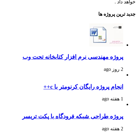
خواهد داد .
جدید ترین پروژه ها
پروژه مهندسی نرم افزار کتابخانه تحت وب
2 روز ago
انجام پروژه رایگان کرنومتر با c++
1 هفته ago
پروژه طراحی شبکه فرودگاه با پکت تریسر
2 هفته ago