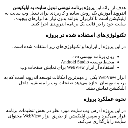
هدف از ارائه این
پروژه برنامه نویسی تبدیل سایت به اپلیکیشن
اندروید
آموزش یک روش ساده و کاربردی برای تبدیل وب سایت به
اپلیکیشن است تا کاربران بتوانند بدون نیاز به ابزارهای پیچیده،
سایت خود را در قالب یک برنامه اندرویدی اجرا کنند.
تکنولوژی‌های استفاده شده در پروژه
در این پروژه از ابزارها و تکنولوژی‌های زیر استفاده شده است:
زبان برنامه نویسی Java
محیط توسعه Android Studio
استفاده از ابزار WebView برای نمایش صفحات وب
ابزار WebView یکی از مهم‌ترین امکانات توسعه اندروید است که به
برنامه نویسان اجازه می‌دهد صفحات وب را مستقیماً داخل
اپلیکیشن نمایش دهند.
نحوه عملکرد پروژه
در این پروژه آدرس وب سایت مورد نظر در بخش تنظیمات برنامه
قرار می‌گیرد و سپس اپلیکیشن از طریق ابزار WebView محتوای
سایت را بارگذاری می‌کند.