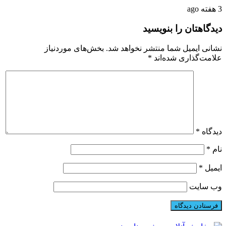
3 هفته ago
دیدگاهتان را بنویسید
نشانی ایمیل شما منتشر نخواهد شد.
بخش‌های موردنیاز
علامت‌گذاری شده‌اند
*
دیدگاه
*
نام
*
ایمیل
*
وب‌ سایت