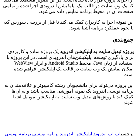
که یک وب سایت در قالب یک اپلیکیشن اندرویدی اجرا شده و تمامی
صفحات آن در محیط برنامه نمایش داده می‌شود.
این نمونه اجرا به کاربران کمک می‌کند تا قبل از بررسی سورس کد،
با نحوه عملکرد برنامه آشنا شوند.
جمع‌بندی
پروژه تبدیل سایت به اپلیکیشن اندروید
یک پروژه ساده و کاربردی
برای یادگیری توسعه اپلیکیشن‌های اندرویدی است. در این پروژه با
استفاده از زبان Java، محیط Android Studio و ابزار WebView
امکان نمایش یک وب سایت در قالب یک اپلیکیشن فراهم شده
است.
این پروژه می‌تواند برای دانشجویان رشته کامپیوتر و علاقه‌مندان به
برنامه نویسی اندروید یک نمونه آموزشی مناسب باشد و به آن‌ها
کمک کند با روش‌های تبدیل وب سایت به اپلیکیشن موبایل آشنا
شوند.
برچسب
اپ
اپ اندروید
اپلیکیشن
اندروید
برنامه نویسی
برنامه نویسی