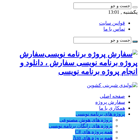
یکشنبه , 13:01
قوانین سایت
تماس با ما
سفارش
پروژه برنامه نویسی سفارش ، دانلود و
انجام پروژه برنامه نویسی
صفحه اصلی
سفارش پروژه
همکاری با ما
پروژه های برنامه نویسی
پروژه های هوش مصنوعی
پروژه های رایگان برنامه نویسی
همه پروژه های #C
همه پروژه های Asp