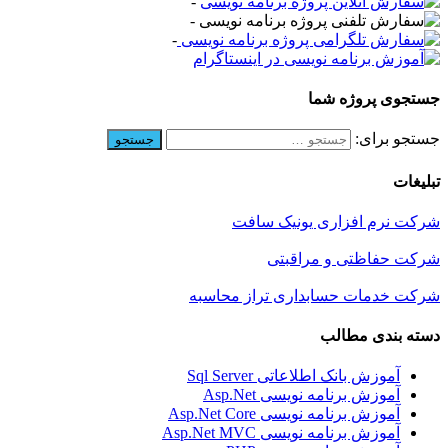
-
-
-
جستجوی پروژه شما
جستجو برای:
تبلیغات
شرکت نرم افزاری یونیک سافت
شرکت حفاظتی و مراقبتی
شرکت خدمات حسابداری تراز محاسبه
دسته بندی مطالب
آموزش بانک اطلاعاتی Sql Server
آموزش برنامه نویسی Asp.Net
آموزش برنامه نویسی Asp.Net Core
آموزش برنامه نویسی Asp.Net MVC