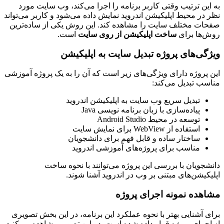
به این ترتیب وقتی کاربر برنامه را اجرا می‌کند، وب سایت مورد
نظر در محیط اپلیکیشن اندروید نمایش داده می‌شود و کاربر می‌تواند
صفحات مختلف سایت را مشاهده کند. این روش یکی از ساده‌ترین
روش‌ها برای
ساخت اپلیکیشن از روی سایت
است.
ویژگی‌های پروژه تبدیل سایت به اپلیکیشن
این پروژه دارای ویژگی‌های زیر است که آن را به یک پروژه آموزشی
مناسب تبدیل می‌کند:
تبدیل سریع وب سایت به اپلیکیشن اندروید
پیاده‌سازی با زبان برنامه نویسی Java
توسعه در محیط Android Studio
استفاده از WebView برای نمایش سایت
ساختار ساده و قابل فهم برای دانشجویان
مناسب برای پروژه‌های آموزشی اندروید
دانشجویان با بررسی این پروژه می‌توانند با نحوه ساخت
اپلیکیشن‌های مبتنی بر وب در اندروید آشنا شوند.
مشاهده نمونه اجرای پروژه
برای آشنایی بهتر با نحوه عملکرد این برنامه، در این بخش تصویری
از اجرای پروژه قرار داده شده است. در این تصویر مشاهده می‌کنید