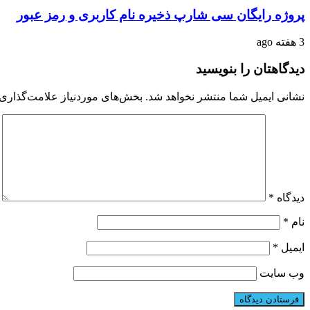
پروژه رایگان سی شارپ ذخیره نام کاربری و رمز عبور
3 هفته ago
دیدگاهتان را بنویسید
نشانی ایمیل شما منتشر نخواهد شد.
بخش‌های موردنیاز علامت‌گذاری 
دیدگاه
*
نام
*
ایمیل
*
وب‌ سایت