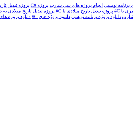
ی برنامه نویسی
انجام پروژه های سی شارپ
پروژه #C
پروژه تبدیل تاریخ ب
ی با C#
پروژه تبدیل تاریخ میلادی با C#
پروژه تبدیل تاریخ میلادی ب
شارپ
دانلود پروژه برنامه نویسی
دانلود پروژه های C#
دانلود پروژه های