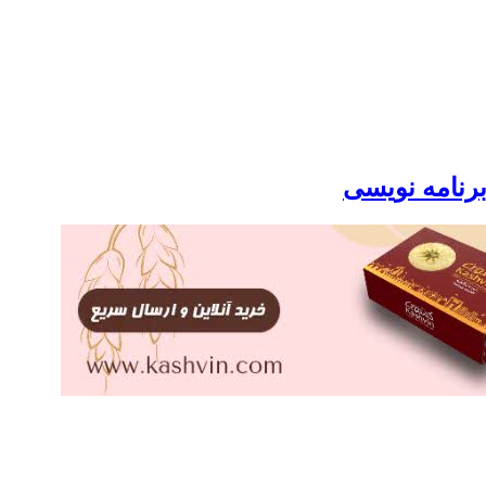
برنامه نویسی