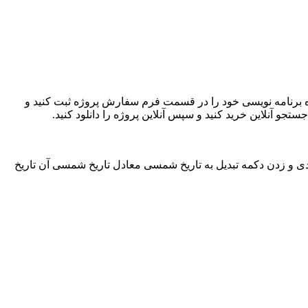
(سی شارپ) کافی است اطلاعات مربوط به پروژه برنامه نویسی خود را در قسمت فرم سفارش پروژه ثبت کنید و
یلادی و زدن دکمه تبدیل به تاریخ شمسی معادل تاریخ شمسی آن تاریخ