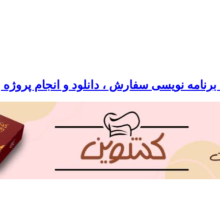
رنامه نویسی سفارش ، دانلود و انجام پروژه 