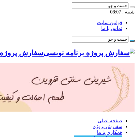
شنبه , 08:07
قوانین سایت
تماس با ما
سفارش پروژه ب
صفحه اصلی
سفارش پروژه
همکاری با ما