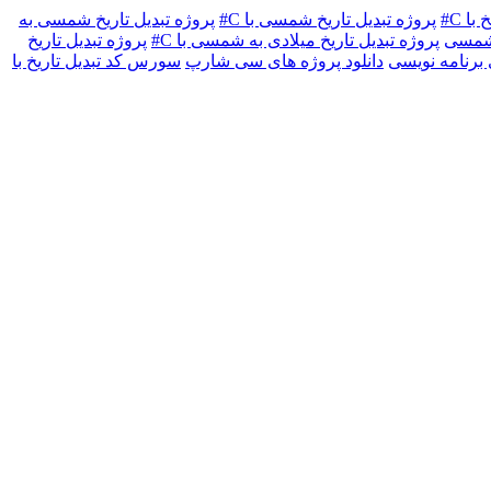
ا C#
پروژه تبدیل تاریخ شمسی با C#
پروژه تبدیل تاریخ شمسی به
ه شمسی
پروژه تبدیل تاریخ میلادی به شمسی با C#
پروژه تبدیل تاریخ
 برنامه نویسی
دانلود پروژه های سی شارپ
سورس کد تبدیل تاریخ با