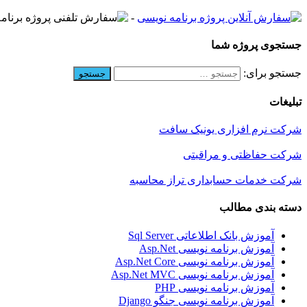
-
جستجوی پروژه شما
جستجو برای:
تبلیغات
شرکت نرم افزاری یونیک سافت
شرکت حفاظتی و مراقبتی
شرکت خدمات حسابداری تراز محاسبه
دسته بندی مطالب
آموزش بانک اطلاعاتی Sql Server
آموزش برنامه نویسی Asp.Net
آموزش برنامه نویسی Asp.Net Core
آموزش برنامه نویسی Asp.Net MVC
آموزش برنامه نویسی PHP
آموزش برنامه نویسی جنگو Django