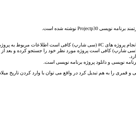
Projectp نوشته شده است.
برای سفارش و انجام پروژه های برنامه نویسی و همچنین سفارش و انجام پروژه های C# 
رد.
امه نویسی و دانلود پروژه برنامه نویسی است.
سی و قمری را به هم تبدیل کرد در واقع می توان با وارد کردن تاریخ م