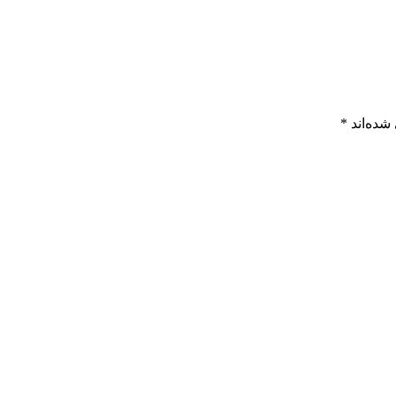
شده‌اند
*